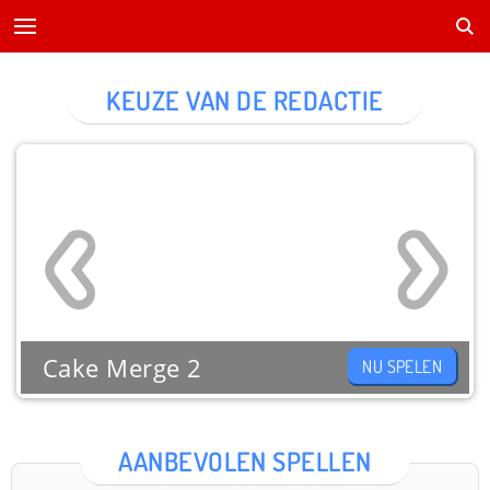
KEUZE VAN DE REDACTIE
Cake Merge 2
NU SPELEN
AANBEVOLEN SPELLEN