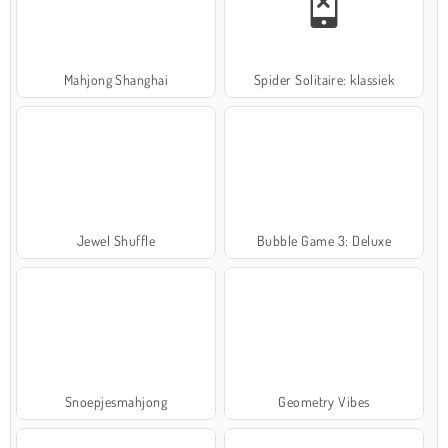
Mahjong Shanghai
Spider Solitaire: klassiek
Jewel Shuffle
Bubble Game 3: Deluxe
Snoepjesmahjong
Geometry Vibes