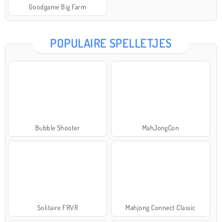
Goodgame Big Farm
POPULAIRE SPELLETJES
Bubble Shooter
MahJongCon
Solitaire FRVR
Mahjong Connect Classic