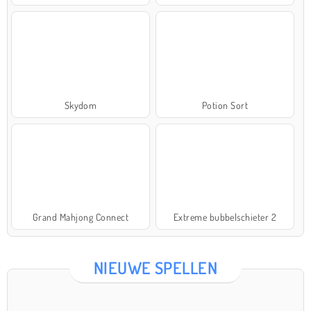
Skydom
Potion Sort
Grand Mahjong Connect
Extreme bubbelschieter 2
NIEUWE SPELLEN