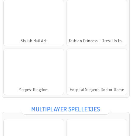
Stylish Nail Art
Fashion Princess - Dress Up for Girls
Mergest Kingdom
Hospital Surgeon Doctor Game
MULTIPLAYER SPELLETJES