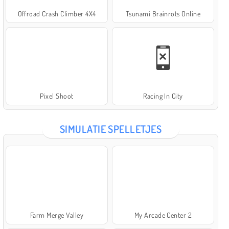
Offroad Crash Climber 4X4
Tsunami Brainrots Online
Pixel Shoot
Racing In City
SIMULATIE SPELLETJES
Farm Merge Valley
My Arcade Center 2