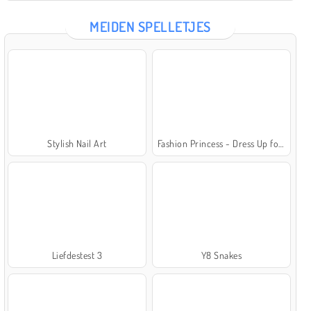
MEIDEN SPELLETJES
Stylish Nail Art
Fashion Princess - Dress Up for Girls
Liefdestest 3
Y8 Snakes