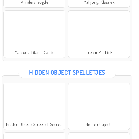
Vlindervreugde
Mahjong: Klassiek
Mahjong Titans Classic
Dream Pet Link
HIDDEN OBJECT SPELLETJES
Hidden Object: Street of Secrets
Hidden Objects