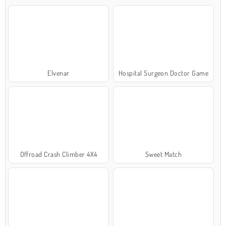
Elvenar
Hospital Surgeon Doctor Game
Offroad Crash Climber 4X4
Sweet Match