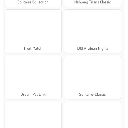
Solitaire Collection
Mahjong Titans Classic
Fruit Match
1001 Arabian Nights
Dream Pet Link
Solitaire-Classic