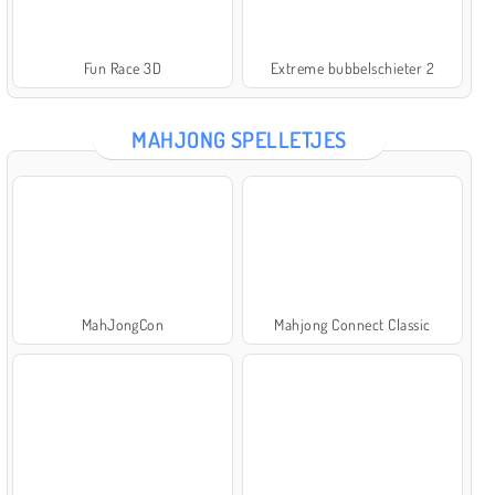
Fun Race 3D
Extreme bubbelschieter 2
MAHJONG SPELLETJES
MahJongCon
Mahjong Connect Classic