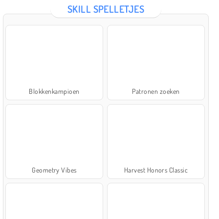
SKILL SPELLETJES
Blokkenkampioen
Patronen zoeken
Geometry Vibes
Harvest Honors Classic