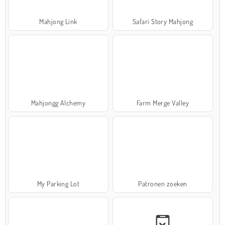
Mahjong Link
Safari Story Mahjong
Mahjongg Alchemy
Farm Merge Valley
My Parking Lot
Patronen zoeken