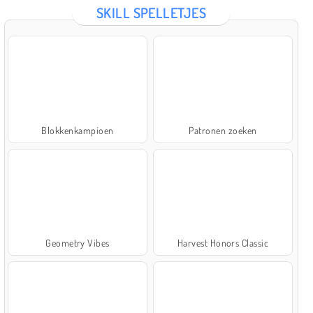
SKILL SPELLETJES
Blokkenkampioen
Patronen zoeken
Geometry Vibes
Harvest Honors Classic