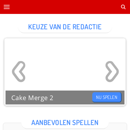
KEUZE VAN DE REDACTIE
Cake Merge 2
NU SPELEN
AANBEVOLEN SPELLEN