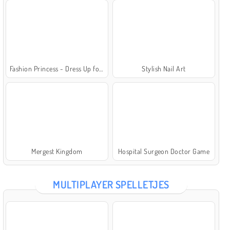
Fashion Princess - Dress Up for Girls
Stylish Nail Art
Mergest Kingdom
Hospital Surgeon Doctor Game
MULTIPLAYER SPELLETJES