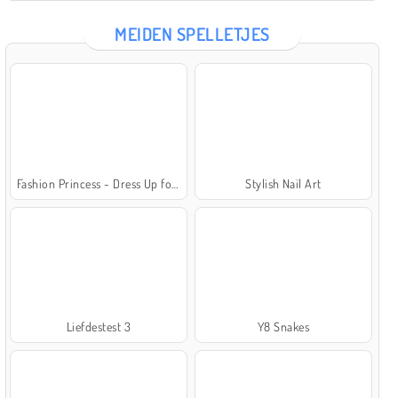
MEIDEN SPELLETJES
Fashion Princess - Dress Up for Girls
Stylish Nail Art
Liefdestest 3
Y8 Snakes