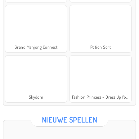
Grand Mahjong Connect
Potion Sort
Skydom
Fashion Princess - Dress Up for Girls
NIEUWE SPELLEN