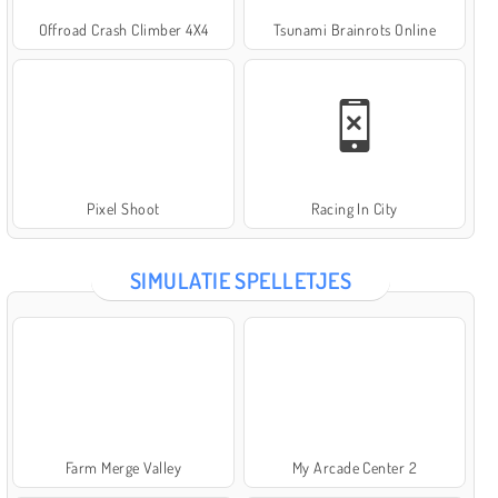
Offroad Crash Climber 4X4
Tsunami Brainrots Online
Pixel Shoot
Racing In City
SIMULATIE SPELLETJES
Farm Merge Valley
My Arcade Center 2