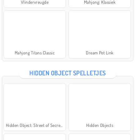
Vlindervreugde
Mahjong: Klassiek
Mahjong Titans Classic
Dream Pet Link
HIDDEN OBJECT SPELLETJES
Hidden Object: Street of Secrets
Hidden Objects