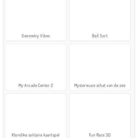
Geometry Vibes
Ball Sort
My Arcade Center 2
Mysterieuze schat van de zee
Klondike solitaire kaartspel
Fun Race 3D