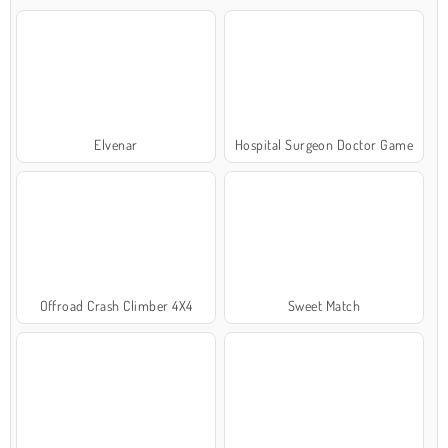
Elvenar
Hospital Surgeon Doctor Game
Offroad Crash Climber 4X4
Sweet Match