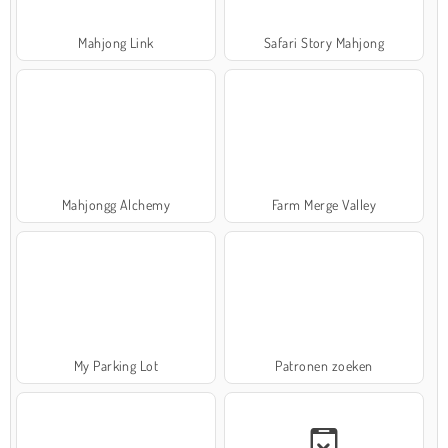
Mahjong Link
Safari Story Mahjong
Mahjongg Alchemy
Farm Merge Valley
My Parking Lot
Patronen zoeken