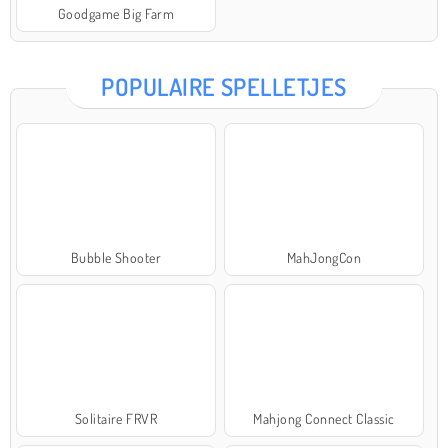
Goodgame Big Farm
POPULAIRE SPELLETJES
Bubble Shooter
MahJongCon
Solitaire FRVR
Mahjong Connect Classic