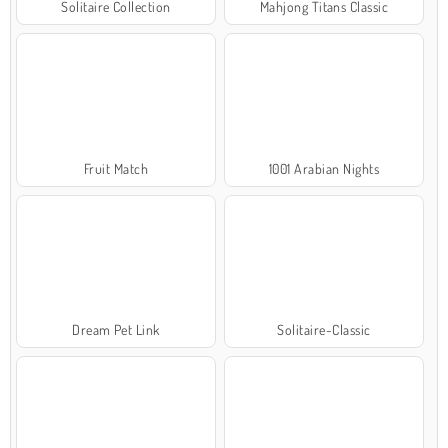
Solitaire Collection
Mahjong Titans Classic
Fruit Match
1001 Arabian Nights
Dream Pet Link
Solitaire-Classic