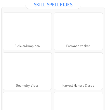
SKILL SPELLETJES
Blokkenkampioen
Patronen zoeken
Geometry Vibes
Harvest Honors Classic