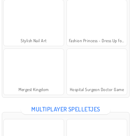
Stylish Nail Art
Fashion Princess - Dress Up for Girls
Mergest Kingdom
Hospital Surgeon Doctor Game
MULTIPLAYER SPELLETJES