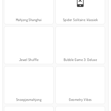
Mahjong Shanghai
Spider Solitaire: klassiek
Jewel Shuffle
Bubble Game 3: Deluxe
Snoepjesmahjong
Geometry Vibes