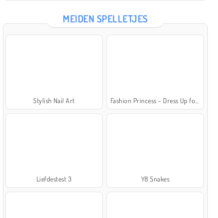
MEIDEN SPELLETJES
Stylish Nail Art
Fashion Princess - Dress Up for Girls
Liefdestest 3
Y8 Snakes