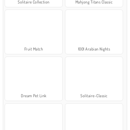
Solitaire Collection
Mahjong Titans Classic
Fruit Match
1001 Arabian Nights
Dream Pet Link
Solitaire-Classic