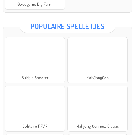
Goodgame Big Farm
POPULAIRE SPELLETJES
Bubble Shooter
MahJongCon
Solitaire FRVR
Mahjong Connect Classic