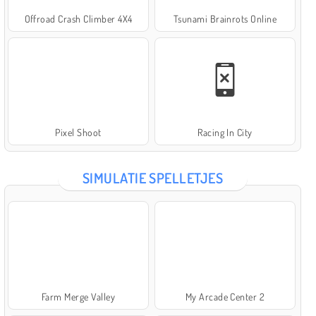
Offroad Crash Climber 4X4
Tsunami Brainrots Online
Pixel Shoot
Racing In City
SIMULATIE SPELLETJES
Farm Merge Valley
My Arcade Center 2