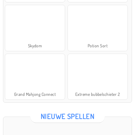
Skydom
Potion Sort
Grand Mahjong Connect
Extreme bubbelschieter 2
NIEUWE SPELLEN