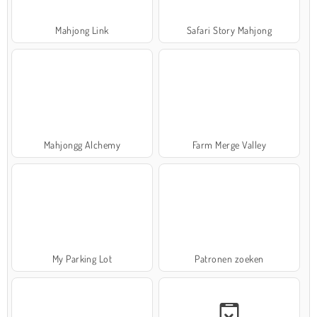
Mahjong Link
Safari Story Mahjong
Mahjongg Alchemy
Farm Merge Valley
My Parking Lot
Patronen zoeken