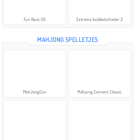
Fun Race 3D
Extreme bubbelschieter 2
MAHJONG SPELLETJES
MahJongCon
Mahjong Connect Classic