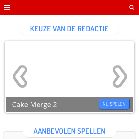
KEUZE VAN DE REDACTIE
Cake Merge 2
NU SPELEN
AANBEVOLEN SPELLEN