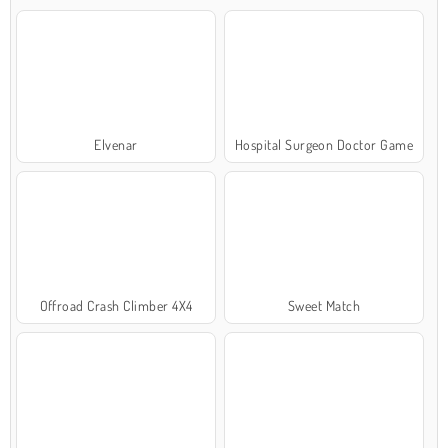
Elvenar
Hospital Surgeon Doctor Game
Offroad Crash Climber 4X4
Sweet Match