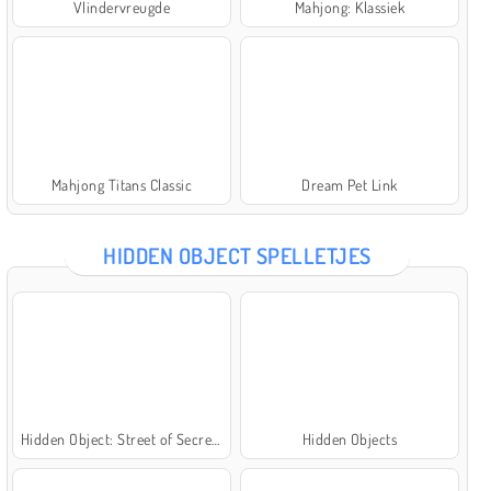
Vlindervreugde
Mahjong: Klassiek
Mahjong Titans Classic
Dream Pet Link
HIDDEN OBJECT SPELLETJES
Hidden Object: Street of Secrets
Hidden Objects