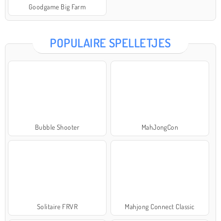
Goodgame Big Farm
POPULAIRE SPELLETJES
Bubble Shooter
MahJongCon
Solitaire FRVR
Mahjong Connect Classic