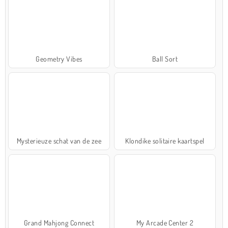
Geometry Vibes
Ball Sort
Mysterieuze schat van de zee
Klondike solitaire kaartspel
Grand Mahjong Connect
My Arcade Center 2