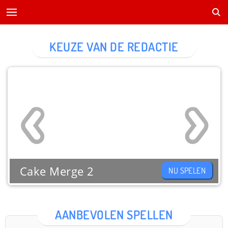
KEUZE VAN DE REDACTIE
Cake Merge 2
NU SPELEN
AANBEVOLEN SPELLEN