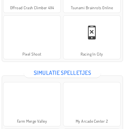
Offroad Crash Climber 4X4
Tsunami Brainrots Online
Pixel Shoot
Racing In City
SIMULATIE SPELLETJES
Farm Merge Valley
My Arcade Center 2