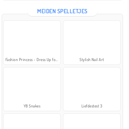
MEIDEN SPELLETJES
Fashion Princess - Dress Up for Girls
Stylish Nail Art
Y8 Snakes
Liefdestest 3