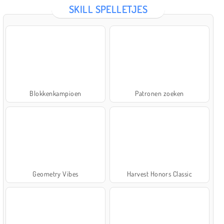
SKILL SPELLETJES
Blokkenkampioen
Patronen zoeken
Geometry Vibes
Harvest Honors Classic