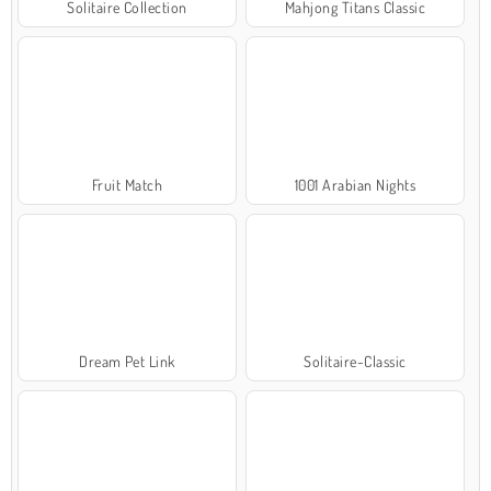
Solitaire Collection
Mahjong Titans Classic
Fruit Match
1001 Arabian Nights
Dream Pet Link
Solitaire-Classic