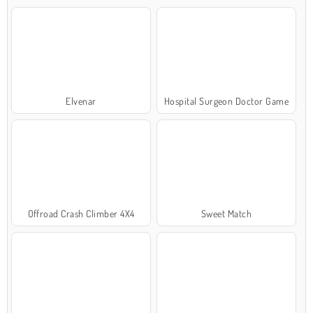
Elvenar
Hospital Surgeon Doctor Game
Offroad Crash Climber 4X4
Sweet Match