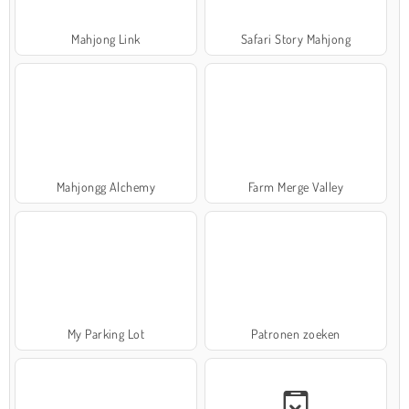
Mahjong Link
Safari Story Mahjong
Mahjongg Alchemy
Farm Merge Valley
My Parking Lot
Patronen zoeken