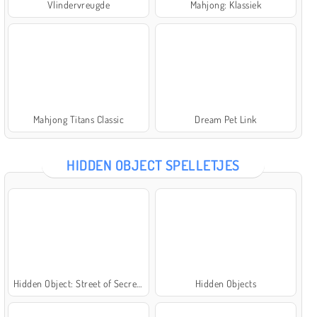
Vlindervreugde
Mahjong: Klassiek
Mahjong Titans Classic
Dream Pet Link
HIDDEN OBJECT SPELLETJES
Hidden Object: Street of Secrets
Hidden Objects