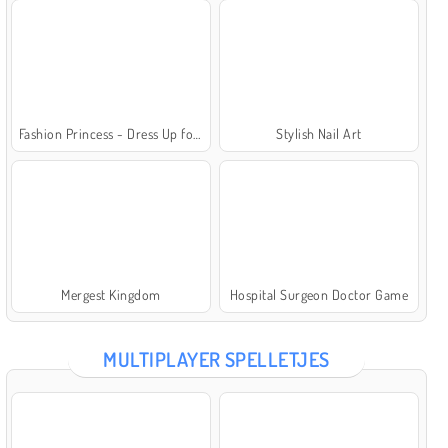
Fashion Princess - Dress Up for Girls
Stylish Nail Art
Mergest Kingdom
Hospital Surgeon Doctor Game
MULTIPLAYER SPELLETJES