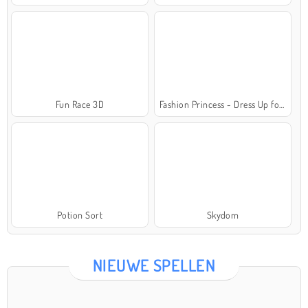
Fun Race 3D
Fashion Princess - Dress Up for Girls
Potion Sort
Skydom
NIEUWE SPELLEN