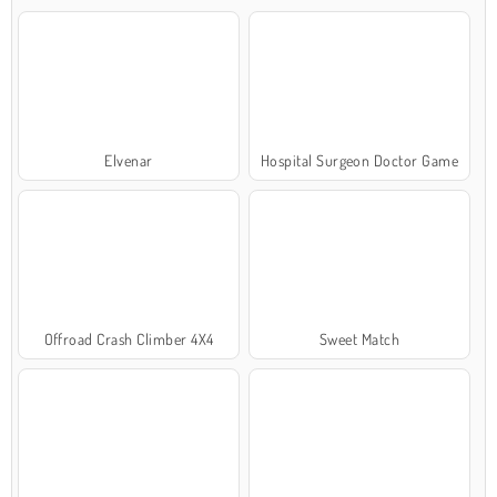
Elvenar
Hospital Surgeon Doctor Game
Offroad Crash Climber 4X4
Sweet Match