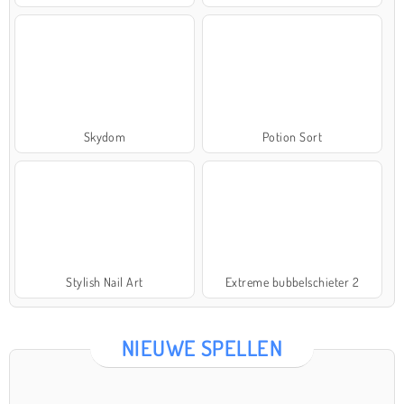
Skydom
Potion Sort
Stylish Nail Art
Extreme bubbelschieter 2
NIEUWE SPELLEN