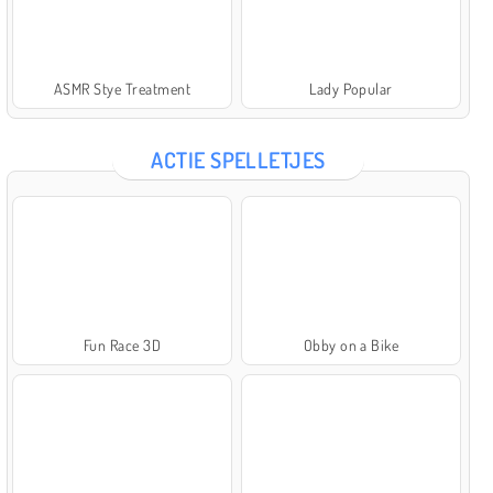
ASMR Stye Treatment
Lady Popular
ACTIE SPELLETJES
Fun Race 3D
Obby on a Bike