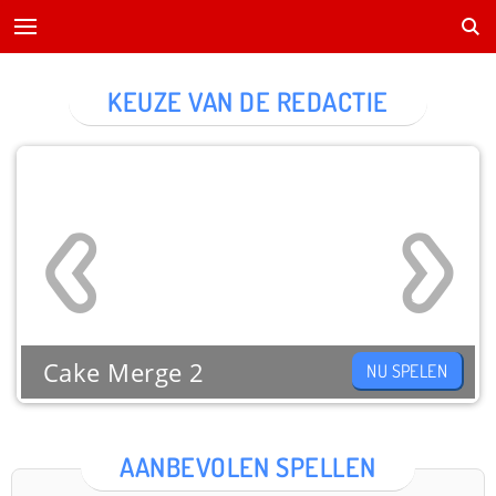
KEUZE VAN DE REDACTIE
Cake Merge 2
NU SPELEN
AANBEVOLEN SPELLEN