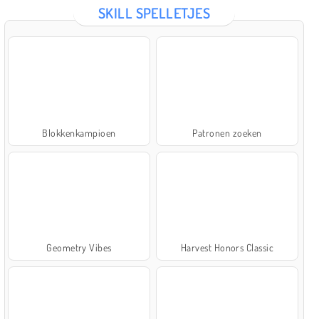
SKILL SPELLETJES
Blokkenkampioen
Patronen zoeken
Geometry Vibes
Harvest Honors Classic