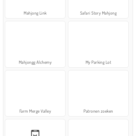
Mahjong Link
Safari Story Mahjong
Mahjongg Alchemy
My Parking Lot
Farm Merge Valley
Patronen zoeken