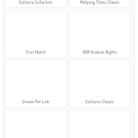
Solitaire Collection
Mahjong Titans Classic
Fruit Match
1001 Arabian Nights
Dream Pet Link
Solitaire-Classic