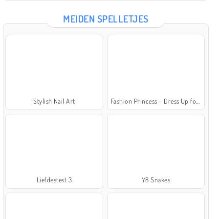
MEIDEN SPELLETJES
Stylish Nail Art
Fashion Princess - Dress Up for Girls
Liefdestest 3
Y8 Snakes