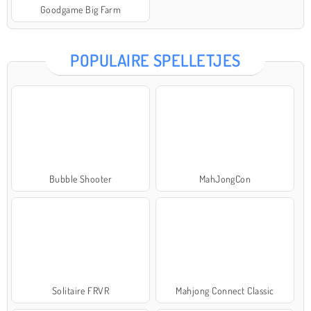
Goodgame Big Farm
POPULAIRE SPELLETJES
Bubble Shooter
MahJongCon
Solitaire FRVR
Mahjong Connect Classic