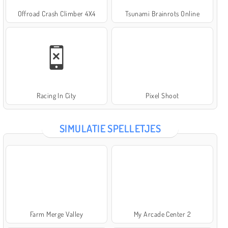
Offroad Crash Climber 4X4
Tsunami Brainrots Online
Racing In City
Pixel Shoot
SIMULATIE SPELLETJES
Farm Merge Valley
My Arcade Center 2