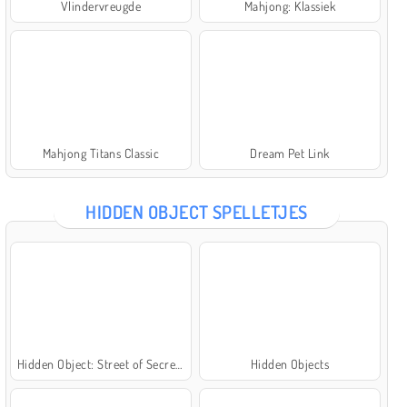
Vlindervreugde
Mahjong: Klassiek
Mahjong Titans Classic
Dream Pet Link
HIDDEN OBJECT SPELLETJES
Hidden Object: Street of Secrets
Hidden Objects