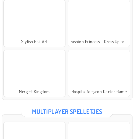
Stylish Nail Art
Fashion Princess - Dress Up for Girls
Mergest Kingdom
Hospital Surgeon Doctor Game
MULTIPLAYER SPELLETJES