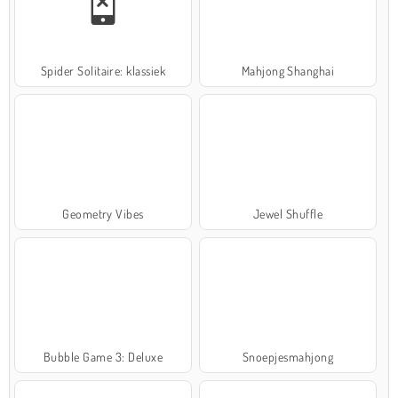
Spider Solitaire: klassiek
Mahjong Shanghai
Geometry Vibes
Jewel Shuffle
Bubble Game 3: Deluxe
Snoepjesmahjong