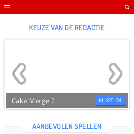
KEUZE VAN DE REDACTIE
Cake Merge 2
NU SPELEN
AANBEVOLEN SPELLEN