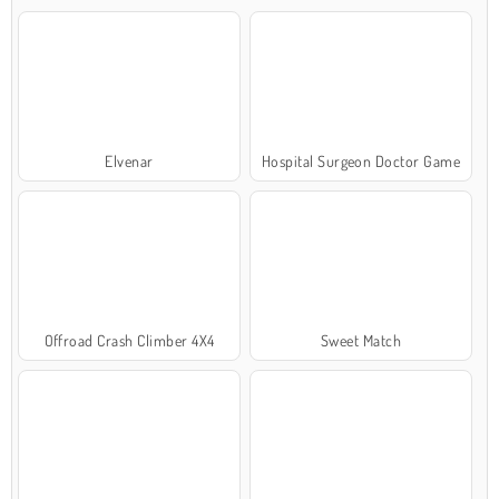
Elvenar
Hospital Surgeon Doctor Game
Offroad Crash Climber 4X4
Sweet Match