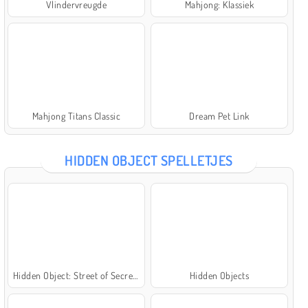
Vlindervreugde
Mahjong: Klassiek
Mahjong Titans Classic
Dream Pet Link
HIDDEN OBJECT SPELLETJES
Hidden Object: Street of Secrets
Hidden Objects