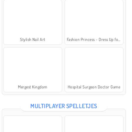
Stylish Nail Art
Fashion Princess - Dress Up for Girls
Mergest Kingdom
Hospital Surgeon Doctor Game
MULTIPLAYER SPELLETJES