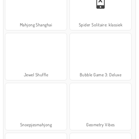
Mahjong Shanghai
Spider Solitaire: klassiek
Jewel Shuffle
Bubble Game 3: Deluxe
Snoepjesmahjong
Geometry Vibes