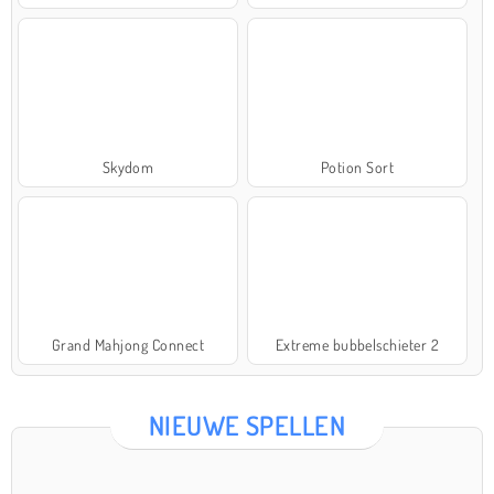
Skydom
Potion Sort
Grand Mahjong Connect
Extreme bubbelschieter 2
NIEUWE SPELLEN