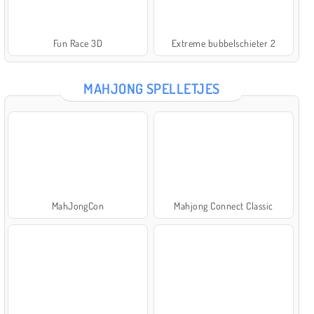
Fun Race 3D
Extreme bubbelschieter 2
MAHJONG SPELLETJES
MahJongCon
Mahjong Connect Classic