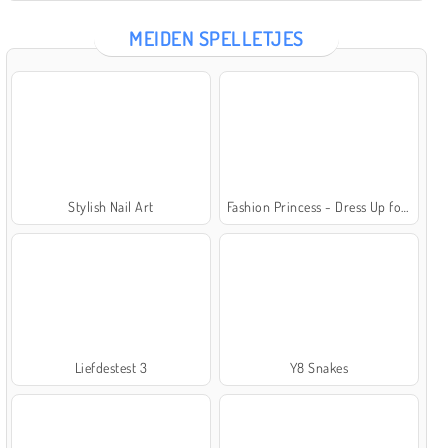
MEIDEN SPELLETJES
Stylish Nail Art
Fashion Princess - Dress Up for Girls
Liefdestest 3
Y8 Snakes