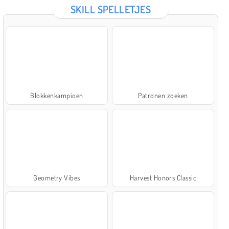
SKILL SPELLETJES
Blokkenkampioen
Patronen zoeken
Geometry Vibes
Harvest Honors Classic