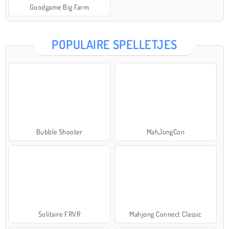
Goodgame Big Farm
POPULAIRE SPELLETJES
Bubble Shooter
MahJongCon
Solitaire FRVR
Mahjong Connect Classic