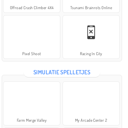
Offroad Crash Climber 4X4
Tsunami Brainrots Online
Pixel Shoot
Racing In City
SIMULATIE SPELLETJES
Farm Merge Valley
My Arcade Center 2