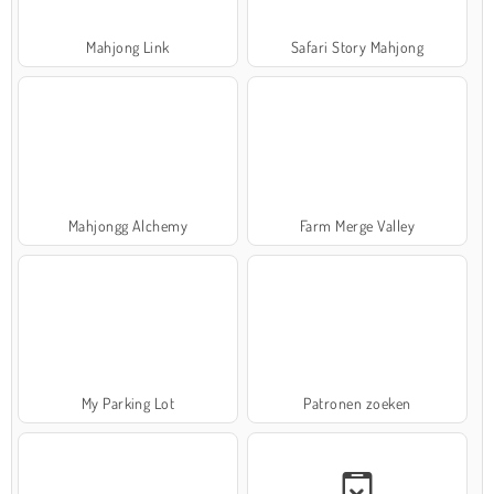
Mahjong Link
Safari Story Mahjong
Mahjongg Alchemy
Farm Merge Valley
My Parking Lot
Patronen zoeken