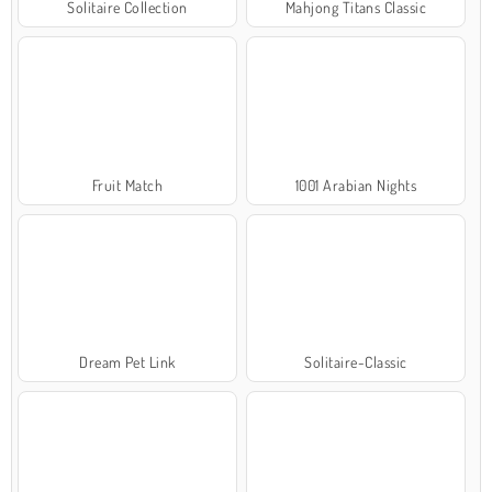
Solitaire Collection
Mahjong Titans Classic
Fruit Match
1001 Arabian Nights
Dream Pet Link
Solitaire-Classic