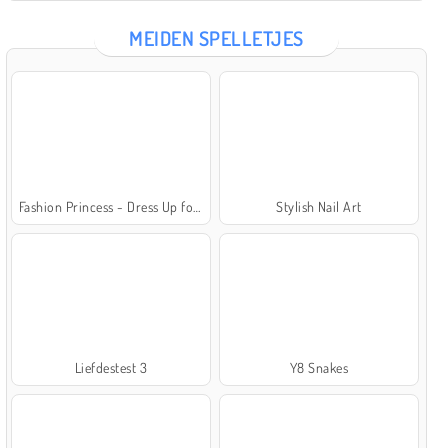
MEIDEN SPELLETJES
Fashion Princess - Dress Up for Girls
Stylish Nail Art
Liefdestest 3
Y8 Snakes