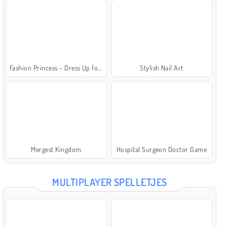
Fashion Princess - Dress Up for Girls
Stylish Nail Art
Mergest Kingdom
Hospital Surgeon Doctor Game
MULTIPLAYER SPELLETJES