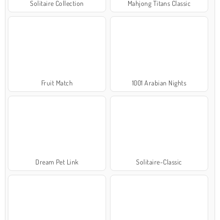
Solitaire Collection
Mahjong Titans Classic
Fruit Match
1001 Arabian Nights
Dream Pet Link
Solitaire-Classic