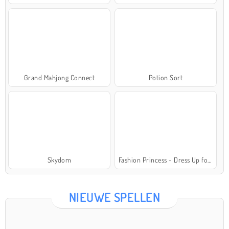
Grand Mahjong Connect
Potion Sort
Skydom
Fashion Princess - Dress Up for Girls
NIEUWE SPELLEN