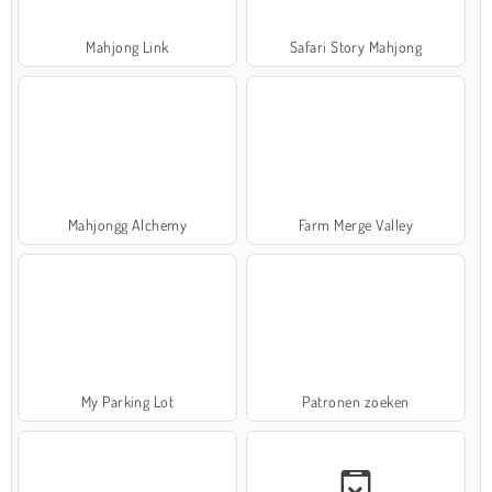
Mahjong Link
Safari Story Mahjong
Mahjongg Alchemy
Farm Merge Valley
My Parking Lot
Patronen zoeken