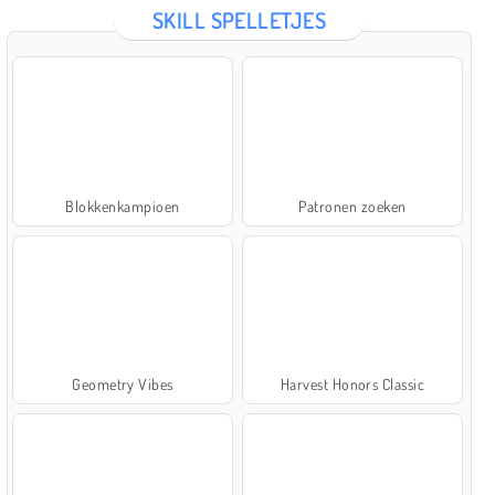
SKILL SPELLETJES
Blokkenkampioen
Patronen zoeken
Geometry Vibes
Harvest Honors Classic