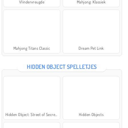
Vlindervreugde
Mahjong: Klassiek
Mahjong Titans Classic
Dream Pet Link
HIDDEN OBJECT SPELLETJES
Hidden Object: Street of Secrets
Hidden Objects