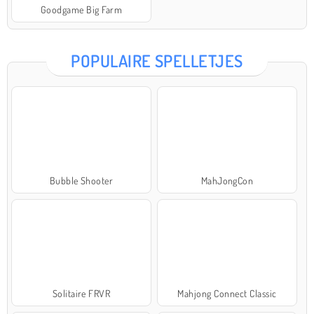
Goodgame Big Farm
POPULAIRE SPELLETJES
Bubble Shooter
MahJongCon
Solitaire FRVR
Mahjong Connect Classic