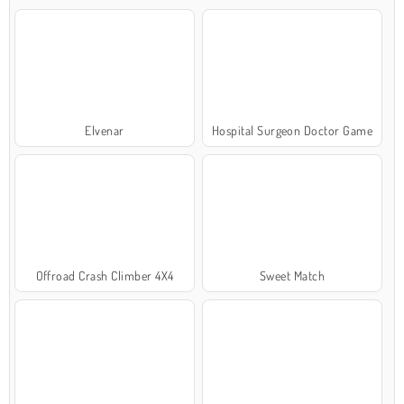
Elvenar
Hospital Surgeon Doctor Game
Offroad Crash Climber 4X4
Sweet Match