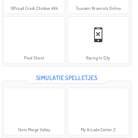
Offroad Crash Climber 4X4
Tsunami Brainrots Online
Pixel Shoot
Racing In City
SIMULATIE SPELLETJES
Farm Merge Valley
My Arcade Center 2