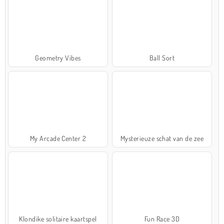
Geometry Vibes
Ball Sort
My Arcade Center 2
Mysterieuze schat van de zee
Klondike solitaire kaartspel
Fun Race 3D