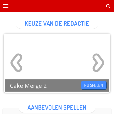
KEUZE VAN DE REDACTIE
Cake Merge 2
NU SPELEN
AANBEVOLEN SPELLEN