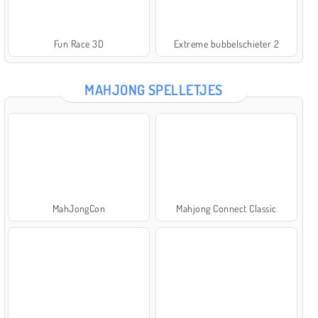
Fun Race 3D
Extreme bubbelschieter 2
MAHJONG SPELLETJES
MahJongCon
Mahjong Connect Classic