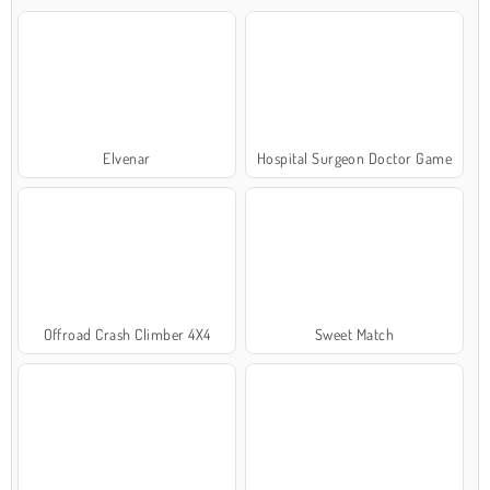
Elvenar
Hospital Surgeon Doctor Game
Offroad Crash Climber 4X4
Sweet Match