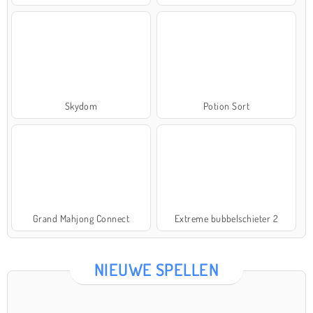
Skydom
Potion Sort
Grand Mahjong Connect
Extreme bubbelschieter 2
NIEUWE SPELLEN