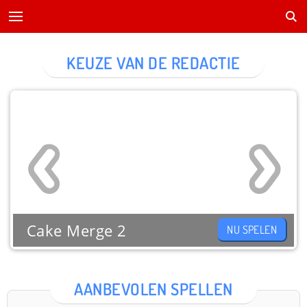
KEUZE VAN DE REDACTIE
Cake Merge 2
NU SPELEN
AANBEVOLEN SPELLEN