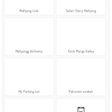
Mahjong Link
Safari Story Mahjong
Mahjongg Alchemy
Farm Merge Valley
My Parking Lot
Patronen zoeken