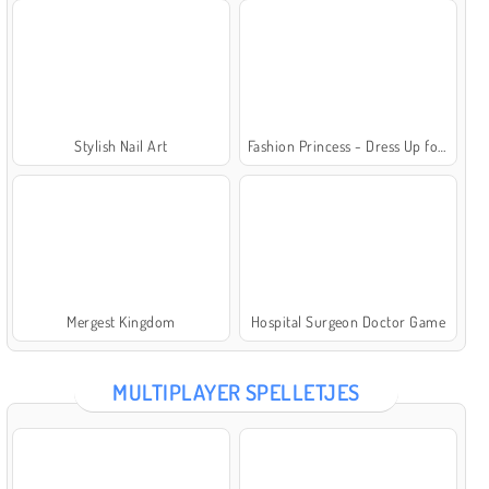
Stylish Nail Art
Fashion Princess - Dress Up for Girls
Mergest Kingdom
Hospital Surgeon Doctor Game
MULTIPLAYER SPELLETJES