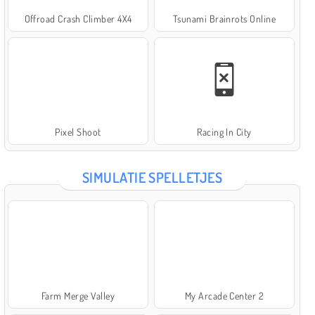
Offroad Crash Climber 4X4
Tsunami Brainrots Online
Pixel Shoot
Racing In City
SIMULATIE SPELLETJES
Farm Merge Valley
My Arcade Center 2