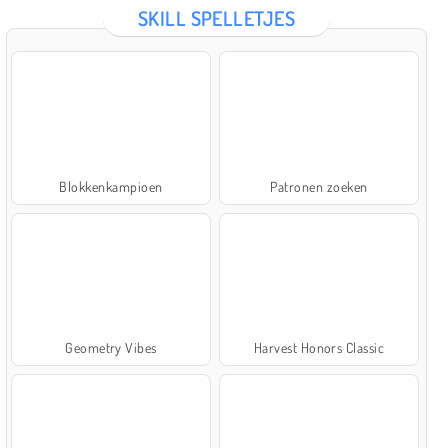
SKILL SPELLETJES
Blokkenkampioen
Patronen zoeken
Geometry Vibes
Harvest Honors Classic