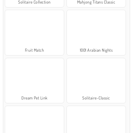
Solitaire Collection
Mahjong Titans Classic
Fruit Match
1001 Arabian Nights
Dream Pet Link
Solitaire-Classic