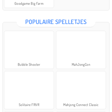
Goodgame Big Farm
POPULAIRE SPELLETJES
Bubble Shooter
MahJongCon
Solitaire FRVR
Mahjong Connect Classic