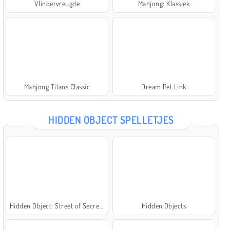
Vlindervreugde
Mahjong: Klassiek
Mahjong Titans Classic
Dream Pet Link
HIDDEN OBJECT SPELLETJES
Hidden Object: Street of Secrets
Hidden Objects