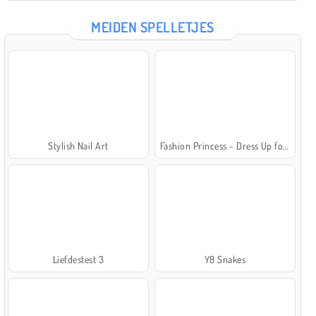
MEIDEN SPELLETJES
Stylish Nail Art
Fashion Princess - Dress Up for Girls
Liefdestest 3
Y8 Snakes