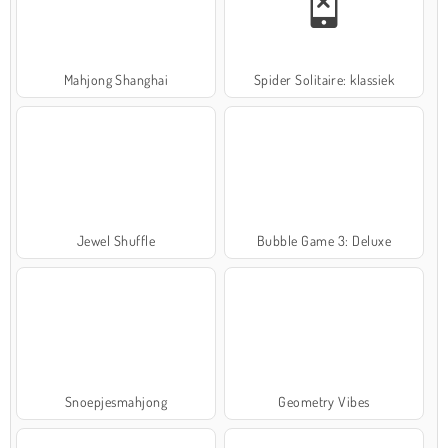
Mahjong Shanghai
Spider Solitaire: klassiek
Jewel Shuffle
Bubble Game 3: Deluxe
Snoepjesmahjong
Geometry Vibes