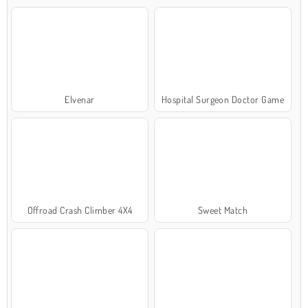
Elvenar
Hospital Surgeon Doctor Game
Offroad Crash Climber 4X4
Sweet Match