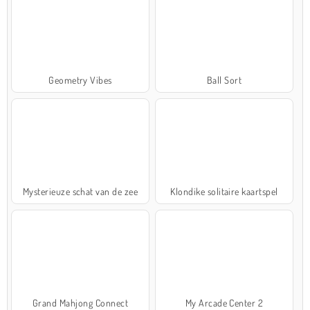
Geometry Vibes
Ball Sort
Mysterieuze schat van de zee
Klondike solitaire kaartspel
Grand Mahjong Connect
My Arcade Center 2