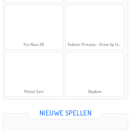
Fun Race 3D
Fashion Princess - Dress Up for Girls
Potion Sort
Skydom
NIEUWE SPELLEN