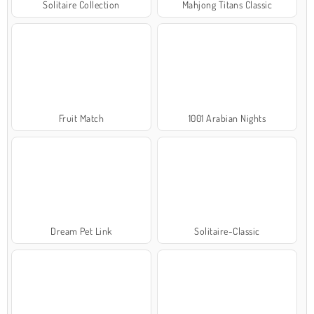
Solitaire Collection
Mahjong Titans Classic
Fruit Match
1001 Arabian Nights
Dream Pet Link
Solitaire-Classic