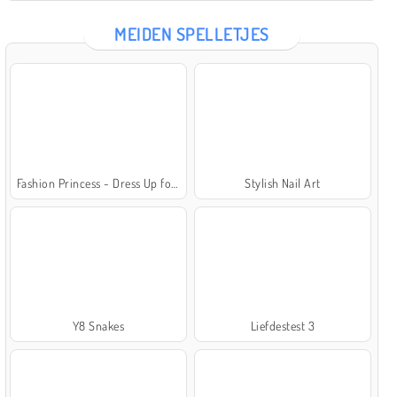
MEIDEN SPELLETJES
Fashion Princess - Dress Up for Girls
Stylish Nail Art
Y8 Snakes
Liefdestest 3