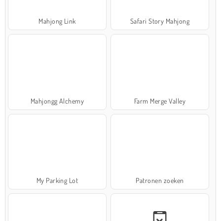
Mahjong Link
Safari Story Mahjong
Mahjongg Alchemy
Farm Merge Valley
My Parking Lot
Patronen zoeken