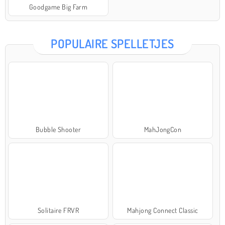
Goodgame Big Farm
POPULAIRE SPELLETJES
Bubble Shooter
MahJongCon
Solitaire FRVR
Mahjong Connect Classic