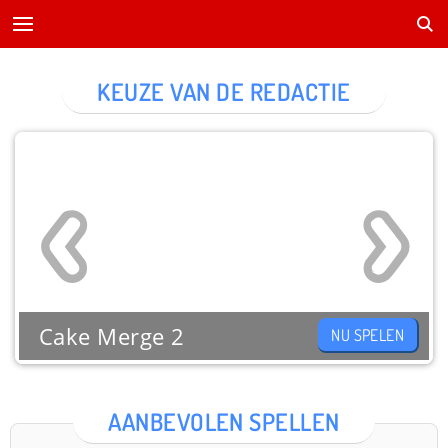
KEUZE VAN DE REDACTIE
Cake Merge 2
NU SPELEN
AANBEVOLEN SPELLEN