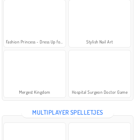
Fashion Princess - Dress Up for Girls
Stylish Nail Art
Mergest Kingdom
Hospital Surgeon Doctor Game
MULTIPLAYER SPELLETJES