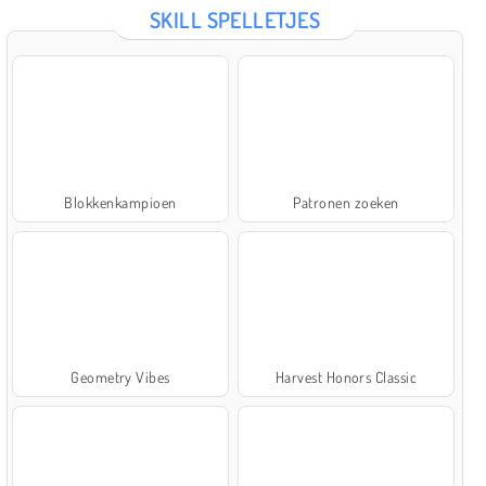
SKILL SPELLETJES
Blokkenkampioen
Patronen zoeken
Geometry Vibes
Harvest Honors Classic