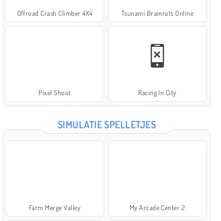
Offroad Crash Climber 4X4
Tsunami Brainrots Online
Pixel Shoot
Racing In City
SIMULATIE SPELLETJES
Farm Merge Valley
My Arcade Center 2