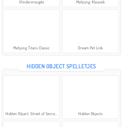
Vlindervreugde
Mahjong: Klassiek
Mahjong Titans Classic
Dream Pet Link
HIDDEN OBJECT SPELLETJES
Hidden Object: Street of Secrets
Hidden Objects