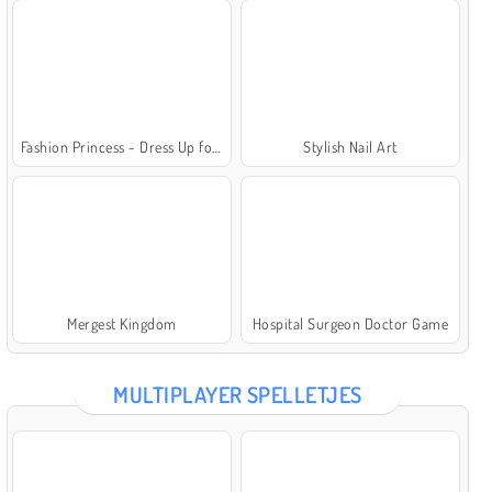
Fashion Princess - Dress Up for Girls
Stylish Nail Art
Mergest Kingdom
Hospital Surgeon Doctor Game
MULTIPLAYER SPELLETJES