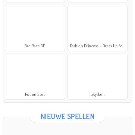
Fun Race 3D
Fashion Princess - Dress Up for Girls
Potion Sort
Skydom
NIEUWE SPELLEN