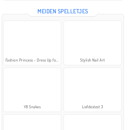
MEIDEN SPELLETJES
Fashion Princess - Dress Up for Girls
Stylish Nail Art
Y8 Snakes
Liefdestest 3