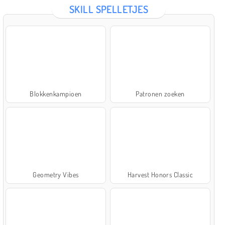
SKILL SPELLETJES
Blokkenkampioen
Patronen zoeken
Geometry Vibes
Harvest Honors Classic