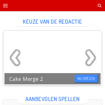
KEUZE VAN DE REDACTIE
Cake Merge 2
NU SPELEN
AANBEVOLEN SPELLEN