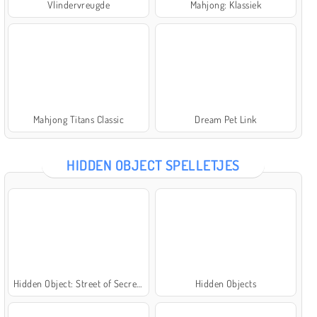
Vlindervreugde
Mahjong: Klassiek
Mahjong Titans Classic
Dream Pet Link
HIDDEN OBJECT SPELLETJES
Hidden Object: Street of Secrets
Hidden Objects