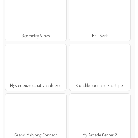
Geometry Vibes
Ball Sort
Mysterieuze schat van de zee
Klondike solitaire kaartspel
Grand Mahjong Connect
My Arcade Center 2