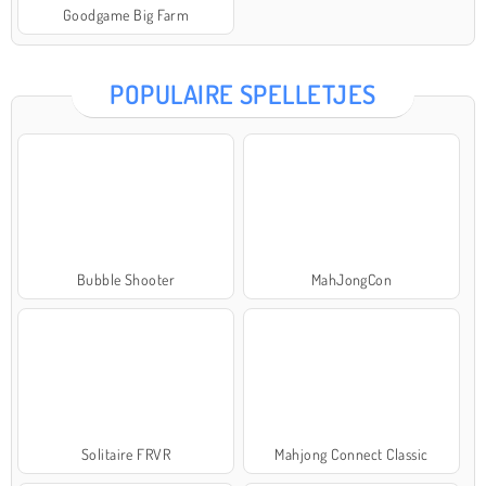
Goodgame Big Farm
POPULAIRE SPELLETJES
Bubble Shooter
MahJongCon
Solitaire FRVR
Mahjong Connect Classic