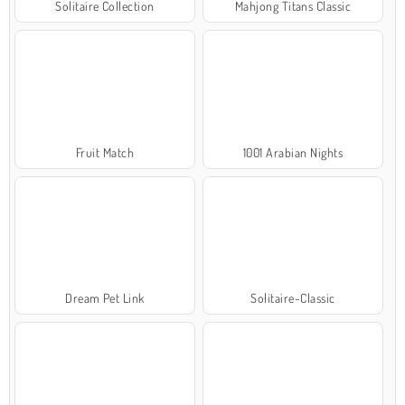
Solitaire Collection
Mahjong Titans Classic
Fruit Match
1001 Arabian Nights
Dream Pet Link
Solitaire-Classic