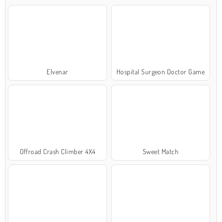
Elvenar
Hospital Surgeon Doctor Game
Offroad Crash Climber 4X4
Sweet Match