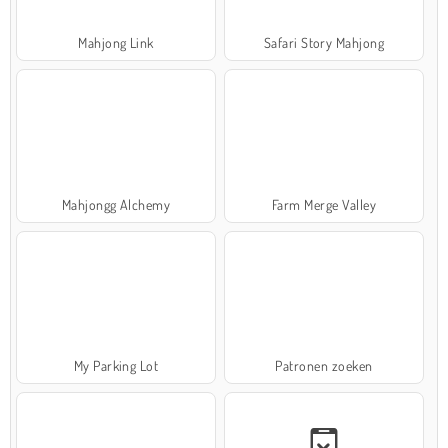
Mahjong Link
Safari Story Mahjong
Mahjongg Alchemy
Farm Merge Valley
My Parking Lot
Patronen zoeken