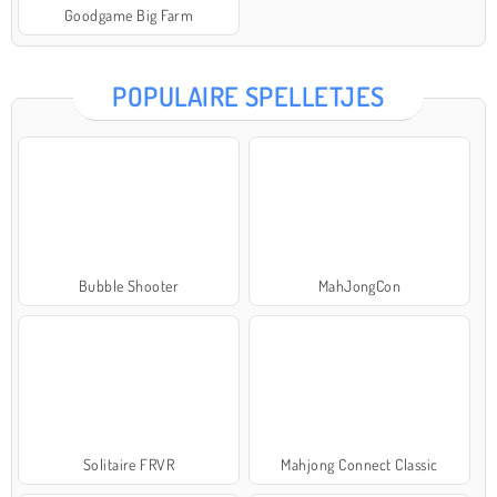
Goodgame Big Farm
POPULAIRE SPELLETJES
Bubble Shooter
MahJongCon
Solitaire FRVR
Mahjong Connect Classic