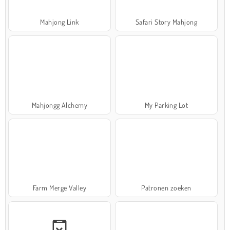
Mahjong Link
Safari Story Mahjong
Mahjongg Alchemy
My Parking Lot
Farm Merge Valley
Patronen zoeken