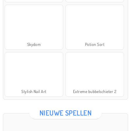
Skydom
Potion Sort
Stylish Nail Art
Extreme bubbelschieter 2
NIEUWE SPELLEN