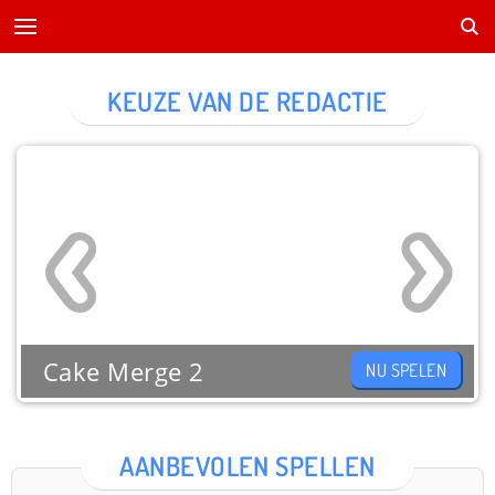
KEUZE VAN DE REDACTIE
Cake Merge 2
NU SPELEN
AANBEVOLEN SPELLEN