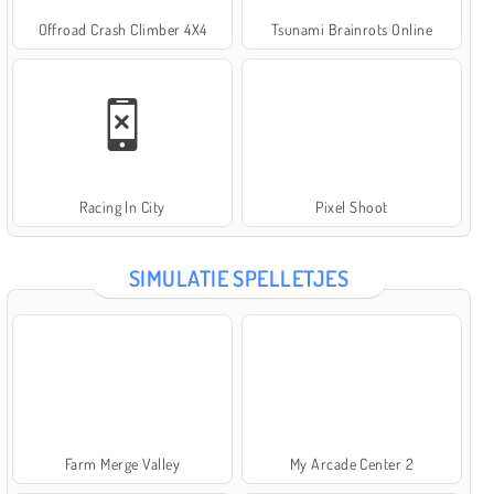
Offroad Crash Climber 4X4
Tsunami Brainrots Online
Racing In City
Pixel Shoot
SIMULATIE SPELLETJES
Farm Merge Valley
My Arcade Center 2