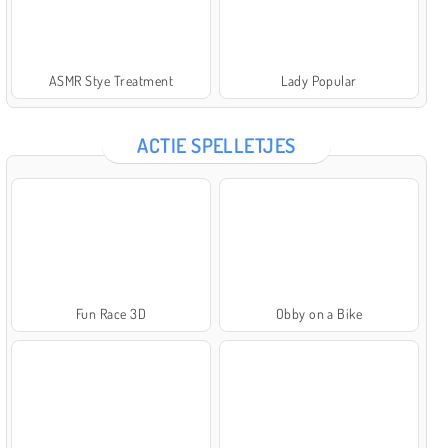
ASMR Stye Treatment
Lady Popular
ACTIE SPELLETJES
Fun Race 3D
Obby on a Bike