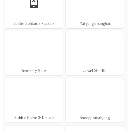
Spider Solitaire: klassiek
Mahjong Shanghai
Geometry Vibes
Jewel Shuffle
Bubble Game 3: Deluxe
Snoepjesmahjong