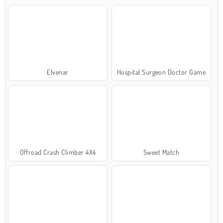
Elvenar
Hospital Surgeon Doctor Game
Offroad Crash Climber 4X4
Sweet Match