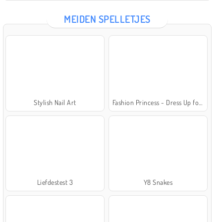
MEIDEN SPELLETJES
Stylish Nail Art
Fashion Princess - Dress Up for Girls
Liefdestest 3
Y8 Snakes