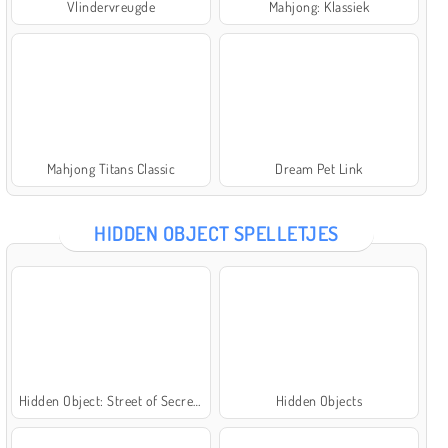
Vlindervreugde
Mahjong: Klassiek
Mahjong Titans Classic
Dream Pet Link
HIDDEN OBJECT SPELLETJES
Hidden Object: Street of Secrets
Hidden Objects