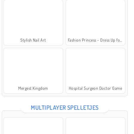
Stylish Nail Art
Fashion Princess - Dress Up for Girls
Mergest Kingdom
Hospital Surgeon Doctor Game
MULTIPLAYER SPELLETJES