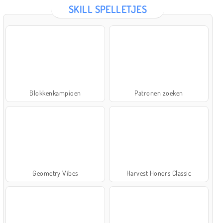
SKILL SPELLETJES
Blokkenkampioen
Patronen zoeken
Geometry Vibes
Harvest Honors Classic