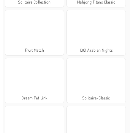
Solitaire Collection
Mahjong Titans Classic
Fruit Match
1001 Arabian Nights
Dream Pet Link
Solitaire-Classic