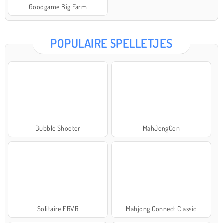
Goodgame Big Farm
POPULAIRE SPELLETJES
Bubble Shooter
MahJongCon
Solitaire FRVR
Mahjong Connect Classic