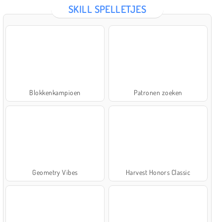
SKILL SPELLETJES
Blokkenkampioen
Patronen zoeken
Geometry Vibes
Harvest Honors Classic