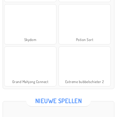
Skydom
Potion Sort
Grand Mahjong Connect
Extreme bubbelschieter 2
NIEUWE SPELLEN