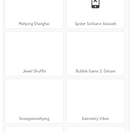
Mahjong Shanghai
Spider Solitaire: klassiek
Jewel Shuffle
Bubble Game 3: Deluxe
Snoepjesmahjong
Geometry Vibes