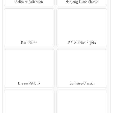
Solitaire Collection
Mahjong Titans Classic
Fruit Match
1001 Arabian Nights
Dream Pet Link
Solitaire-Classic