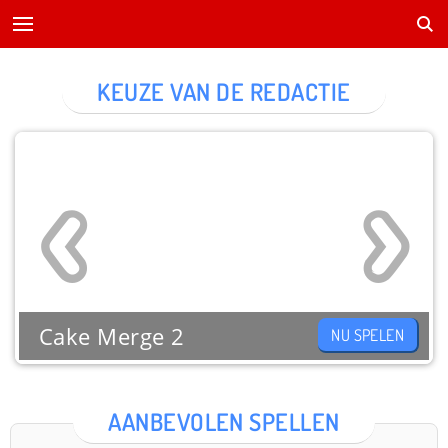
KEUZE VAN DE REDACTIE
Cake Merge 2
NU SPELEN
AANBEVOLEN SPELLEN