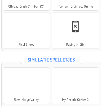
Offroad Crash Climber 4X4
Tsunami Brainrots Online
Pixel Shoot
Racing In City
SIMULATIE SPELLETJES
Farm Merge Valley
My Arcade Center 2