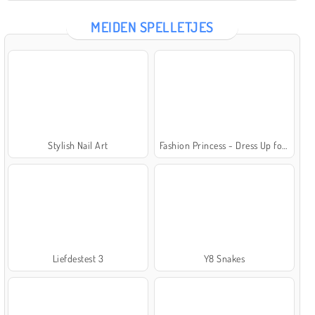
MEIDEN SPELLETJES
Stylish Nail Art
Fashion Princess - Dress Up for Girls
Liefdestest 3
Y8 Snakes