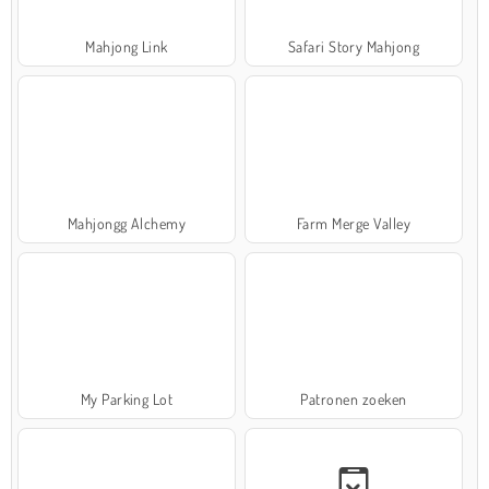
Mahjong Link
Safari Story Mahjong
Mahjongg Alchemy
Farm Merge Valley
My Parking Lot
Patronen zoeken