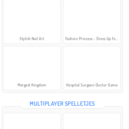
Stylish Nail Art
Fashion Princess - Dress Up for Girls
Mergest Kingdom
Hospital Surgeon Doctor Game
MULTIPLAYER SPELLETJES