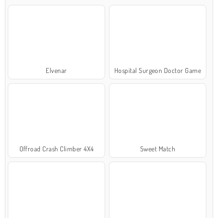
Elvenar
Hospital Surgeon Doctor Game
Offroad Crash Climber 4X4
Sweet Match