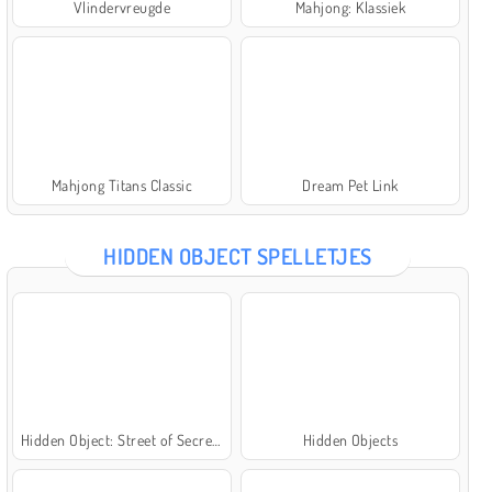
Vlindervreugde
Mahjong: Klassiek
Mahjong Titans Classic
Dream Pet Link
HIDDEN OBJECT SPELLETJES
Hidden Object: Street of Secrets
Hidden Objects