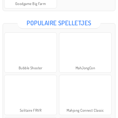
Goodgame Big Farm
POPULAIRE SPELLETJES
Bubble Shooter
MahJongCon
Solitaire FRVR
Mahjong Connect Classic