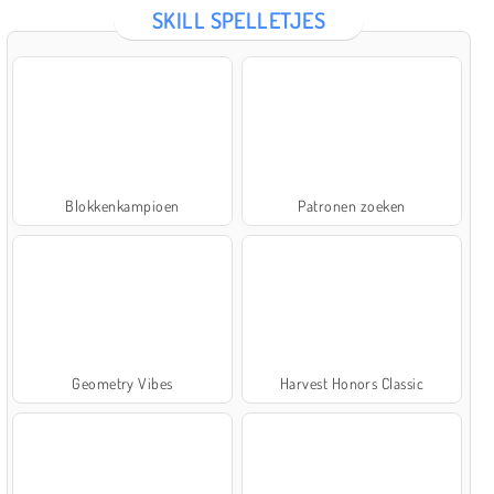
SKILL SPELLETJES
Blokkenkampioen
Patronen zoeken
Geometry Vibes
Harvest Honors Classic