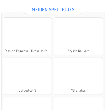
MEIDEN SPELLETJES
Fashion Princess - Dress Up for Girls
Stylish Nail Art
Liefdestest 3
Y8 Snakes