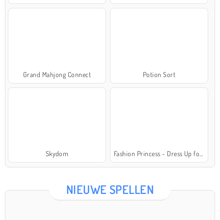
Grand Mahjong Connect
Potion Sort
Skydom
Fashion Princess - Dress Up for Girls
NIEUWE SPELLEN