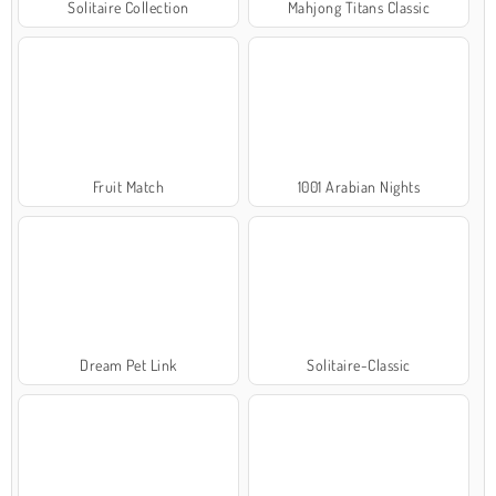
Solitaire Collection
Mahjong Titans Classic
Fruit Match
1001 Arabian Nights
Dream Pet Link
Solitaire-Classic