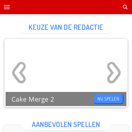
KEUZE VAN DE REDACTIE
Cake Merge 2
NU SPELEN
AANBEVOLEN SPELLEN