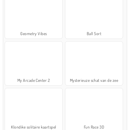
Geometry Vibes
Ball Sort
My Arcade Center 2
Mysterieuze schat van de zee
Klondike solitaire kaartspel
Fun Race 3D