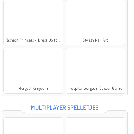
Fashion Princess - Dress Up for Girls
Stylish Nail Art
Mergest Kingdom
Hospital Surgeon Doctor Game
MULTIPLAYER SPELLETJES