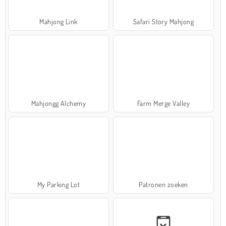
Mahjong Link
Safari Story Mahjong
Mahjongg Alchemy
Farm Merge Valley
My Parking Lot
Patronen zoeken