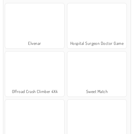
Elvenar
Hospital Surgeon Doctor Game
Offroad Crash Climber 4X4
Sweet Match