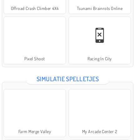
Offroad Crash Climber 4X4
Tsunami Brainrots Online
Pixel Shoot
Racing In City
SIMULATIE SPELLETJES
Farm Merge Valley
My Arcade Center 2