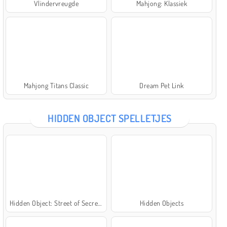
Vlindervreugde
Mahjong: Klassiek
Mahjong Titans Classic
Dream Pet Link
HIDDEN OBJECT SPELLETJES
Hidden Object: Street of Secrets
Hidden Objects