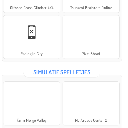
Offroad Crash Climber 4X4
Tsunami Brainrots Online
Racing In City
Pixel Shoot
SIMULATIE SPELLETJES
Farm Merge Valley
My Arcade Center 2