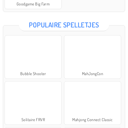
Goodgame Big Farm
POPULAIRE SPELLETJES
Bubble Shooter
MahJongCon
Solitaire FRVR
Mahjong Connect Classic