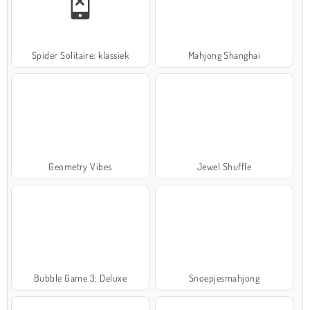
Spider Solitaire: klassiek
Mahjong Shanghai
Geometry Vibes
Jewel Shuffle
Bubble Game 3: Deluxe
Snoepjesmahjong