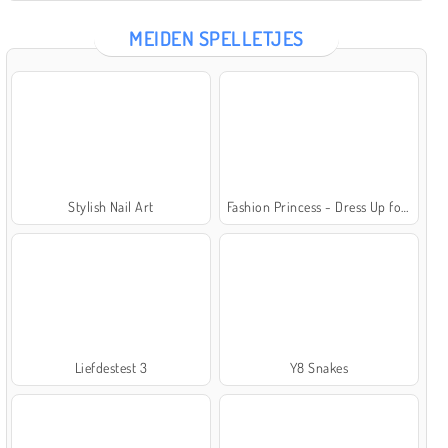
MEIDEN SPELLETJES
Stylish Nail Art
Fashion Princess - Dress Up for Girls
Liefdestest 3
Y8 Snakes