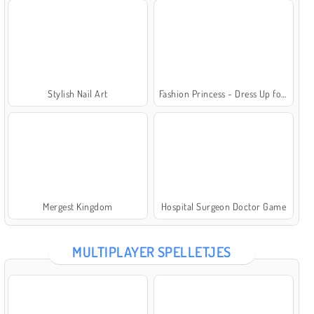
Stylish Nail Art
Fashion Princess - Dress Up for Girls
Mergest Kingdom
Hospital Surgeon Doctor Game
MULTIPLAYER SPELLETJES