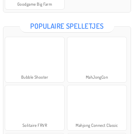
Goodgame Big Farm
POPULAIRE SPELLETJES
Bubble Shooter
MahJongCon
Solitaire FRVR
Mahjong Connect Classic