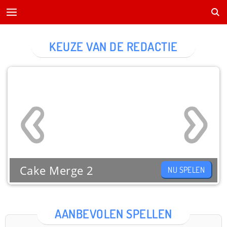
KEUZE VAN DE REDACTIE
Cake Merge 2
NU SPELEN
AANBEVOLEN SPELLEN