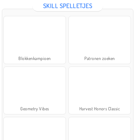
SKILL SPELLETJES
Blokkenkampioen
Patronen zoeken
Geometry Vibes
Harvest Honors Classic