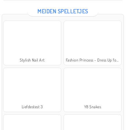
MEIDEN SPELLETJES
Stylish Nail Art
Fashion Princess - Dress Up for Girls
Liefdestest 3
Y8 Snakes