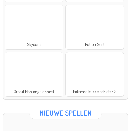
Skydom
Potion Sort
Grand Mahjong Connect
Extreme bubbelschieter 2
NIEUWE SPELLEN