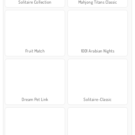
Solitaire Collection
Mahjong Titans Classic
Fruit Match
1001 Arabian Nights
Dream Pet Link
Solitaire-Classic