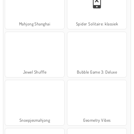
Mahjong Shanghai
Spider Solitaire: klassiek
Jewel Shuffle
Bubble Game 3: Deluxe
Snoepjesmahjong
Geometry Vibes