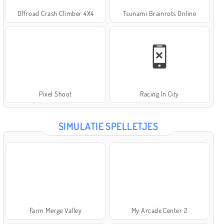
Offroad Crash Climber 4X4
Tsunami Brainrots Online
Pixel Shoot
Racing In City
SIMULATIE SPELLETJES
Farm Merge Valley
My Arcade Center 2