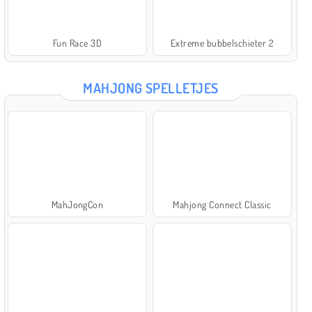
Fun Race 3D
Extreme bubbelschieter 2
MAHJONG SPELLETJES
MahJongCon
Mahjong Connect Classic