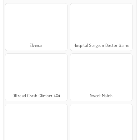
Elvenar
Hospital Surgeon Doctor Game
Offroad Crash Climber 4X4
Sweet Match