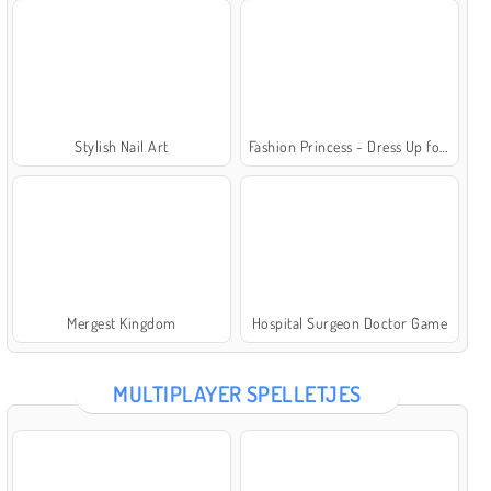
Stylish Nail Art
Fashion Princess - Dress Up for Girls
Mergest Kingdom
Hospital Surgeon Doctor Game
MULTIPLAYER SPELLETJES