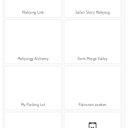
Mahjong Link
Safari Story Mahjong
Mahjongg Alchemy
Farm Merge Valley
My Parking Lot
Patronen zoeken