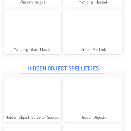
Vlindervreugde
Mahjong: Klassiek
Mahjong Titans Classic
Dream Pet Link
HIDDEN OBJECT SPELLETJES
Hidden Object: Street of Secrets
Hidden Objects