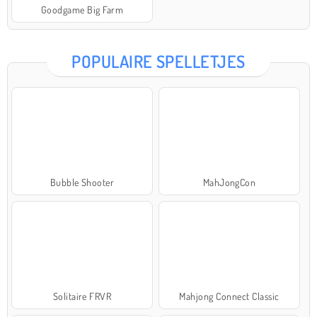
Goodgame Big Farm
POPULAIRE SPELLETJES
Bubble Shooter
MahJongCon
Solitaire FRVR
Mahjong Connect Classic