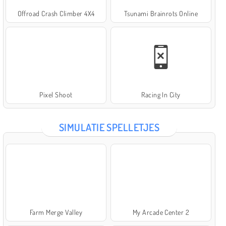
Offroad Crash Climber 4X4
Tsunami Brainrots Online
Pixel Shoot
Racing In City
SIMULATIE SPELLETJES
Farm Merge Valley
My Arcade Center 2