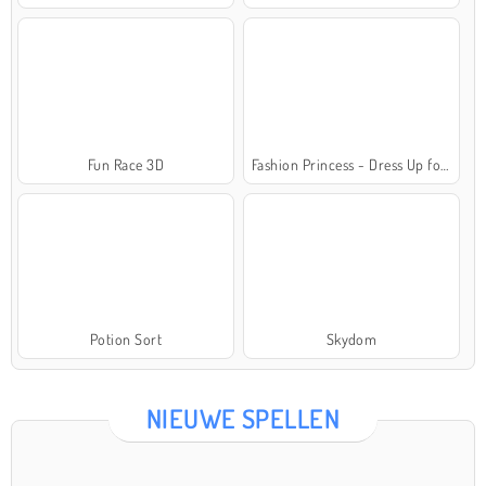
Fun Race 3D
Fashion Princess - Dress Up for Girls
Potion Sort
Skydom
NIEUWE SPELLEN