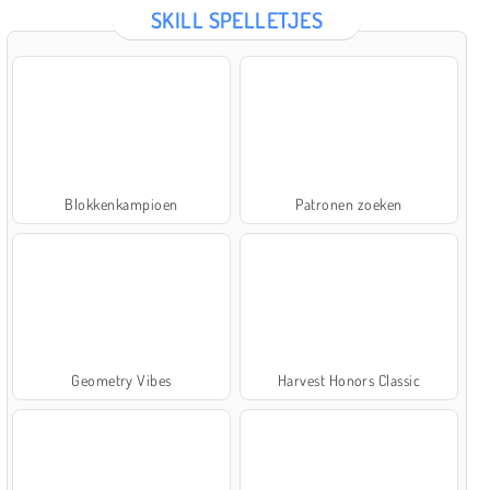
SKILL SPELLETJES
Blokkenkampioen
Patronen zoeken
Geometry Vibes
Harvest Honors Classic