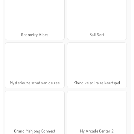
Geometry Vibes
Ball Sort
Mysterieuze schat van de zee
Klondike solitaire kaartspel
Grand Mahjong Connect
My Arcade Center 2