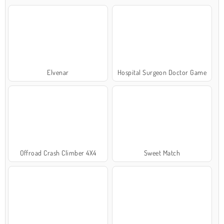
Elvenar
Hospital Surgeon Doctor Game
Offroad Crash Climber 4X4
Sweet Match