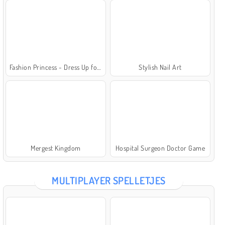
Fashion Princess - Dress Up for Girls
Stylish Nail Art
Mergest Kingdom
Hospital Surgeon Doctor Game
MULTIPLAYER SPELLETJES