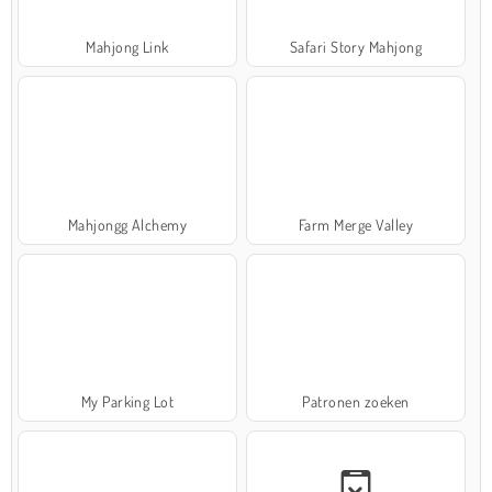
Mahjong Link
Safari Story Mahjong
Mahjongg Alchemy
Farm Merge Valley
My Parking Lot
Patronen zoeken