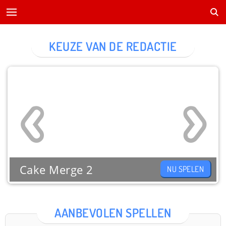
KEUZE VAN DE REDACTIE
Cake Merge 2
NU SPELEN
AANBEVOLEN SPELLEN