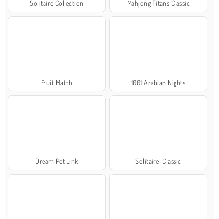
Solitaire Collection
Mahjong Titans Classic
Fruit Match
1001 Arabian Nights
Dream Pet Link
Solitaire-Classic