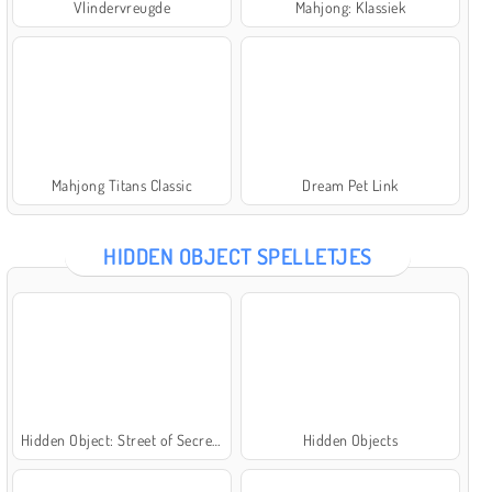
Vlindervreugde
Mahjong: Klassiek
Mahjong Titans Classic
Dream Pet Link
HIDDEN OBJECT SPELLETJES
Hidden Object: Street of Secrets
Hidden Objects