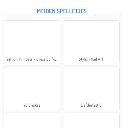
MEIDEN SPELLETJES
Fashion Princess - Dress Up for Girls
Stylish Nail Art
Y8 Snakes
Liefdestest 3