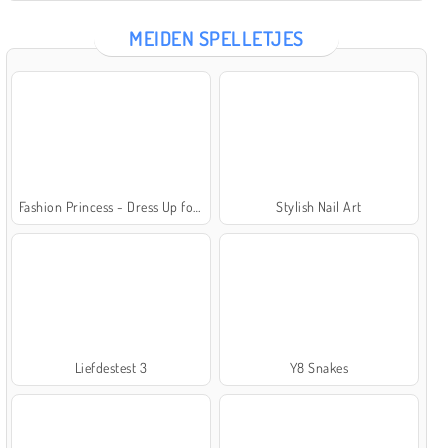
MEIDEN SPELLETJES
Fashion Princess - Dress Up for Girls
Stylish Nail Art
Liefdestest 3
Y8 Snakes