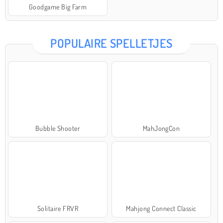
Goodgame Big Farm
POPULAIRE SPELLETJES
Bubble Shooter
MahJongCon
Solitaire FRVR
Mahjong Connect Classic