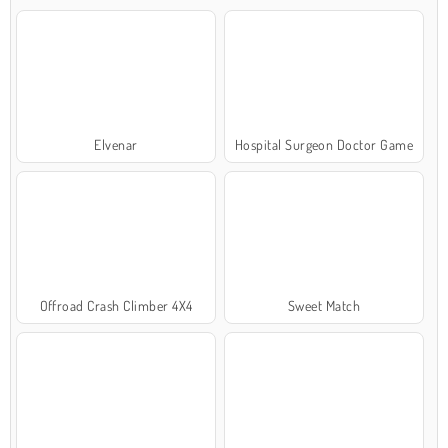
Elvenar
Hospital Surgeon Doctor Game
Offroad Crash Climber 4X4
Sweet Match