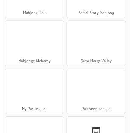
Mahjong Link
Safari Story Mahjong
Mahjongg Alchemy
Farm Merge Valley
My Parking Lot
Patronen zoeken