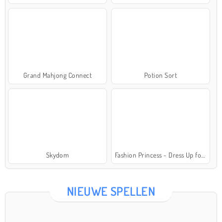
Grand Mahjong Connect
Potion Sort
Skydom
Fashion Princess - Dress Up for Girls
NIEUWE SPELLEN