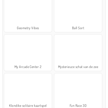
Geometry Vibes
Ball Sort
My Arcade Center 2
Mysterieuze schat van de zee
Klondike solitaire kaartspel
Fun Race 3D