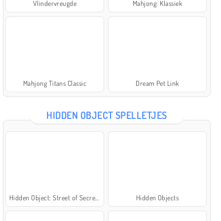
Vlindervreugde
Mahjong: Klassiek
Mahjong Titans Classic
Dream Pet Link
HIDDEN OBJECT SPELLETJES
Hidden Object: Street of Secrets
Hidden Objects