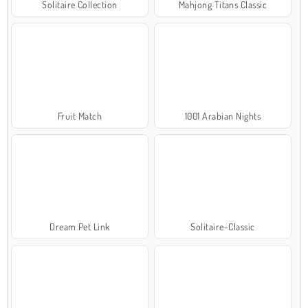
Solitaire Collection
Mahjong Titans Classic
Fruit Match
1001 Arabian Nights
Dream Pet Link
Solitaire-Classic