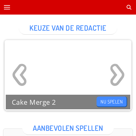
KEUZE VAN DE REDACTIE
Cake Merge 2
NU SPELEN
AANBEVOLEN SPELLEN