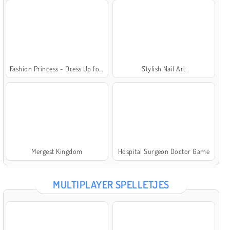
Fashion Princess - Dress Up for Girls
Stylish Nail Art
Mergest Kingdom
Hospital Surgeon Doctor Game
MULTIPLAYER SPELLETJES