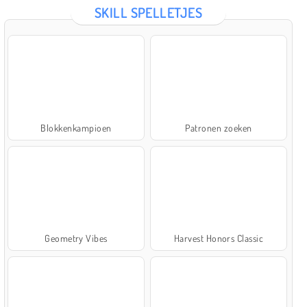
SKILL SPELLETJES
Blokkenkampioen
Patronen zoeken
Geometry Vibes
Harvest Honors Classic