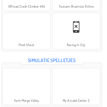
Offroad Crash Climber 4X4
Tsunami Brainrots Online
Pixel Shoot
Racing In City
SIMULATIE SPELLETJES
Farm Merge Valley
My Arcade Center 2