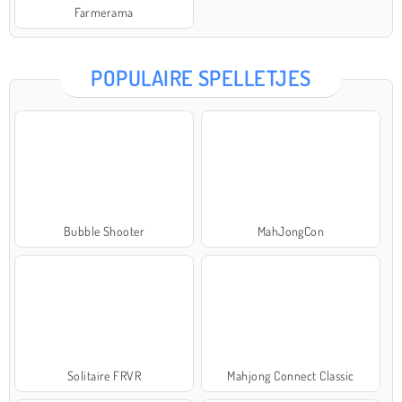
Farmerama
POPULAIRE SPELLETJES
Bubble Shooter
MahJongCon
Solitaire FRVR
Mahjong Connect Classic