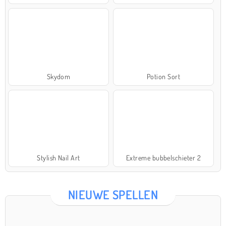
Skydom
Potion Sort
Stylish Nail Art
Extreme bubbelschieter 2
NIEUWE SPELLEN