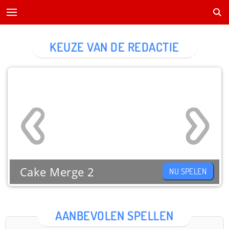
KEUZE VAN DE REDACTIE
Cake Merge 2
NU SPELEN
AANBEVOLEN SPELLEN