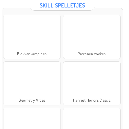
SKILL SPELLETJES
Blokkenkampioen
Patronen zoeken
Geometry Vibes
Harvest Honors Classic