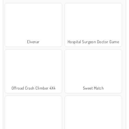
Elvenar
Hospital Surgeon Doctor Game
Offroad Crash Climber 4X4
Sweet Match