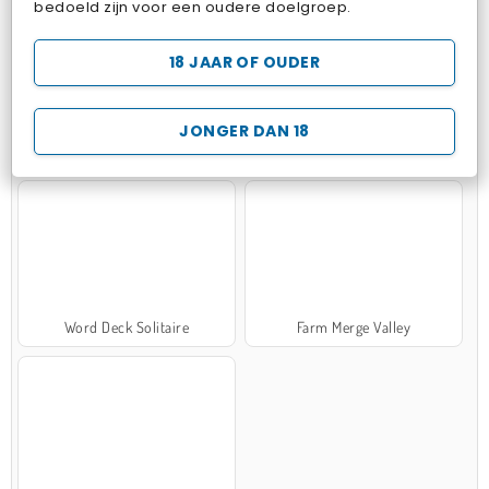
bedoeld zijn voor een oudere doelgroep.
18 JAAR OF OUDER
JONGER DAN 18
Zen Solitaire
Marble Sort
Word Deck Solitaire
Farm Merge Valley