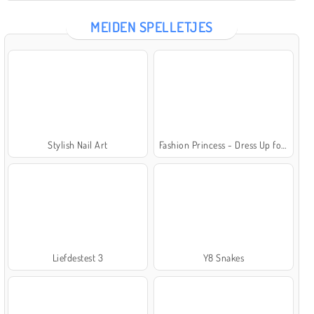
MEIDEN SPELLETJES
Stylish Nail Art
Fashion Princess - Dress Up for Girls
Liefdestest 3
Y8 Snakes