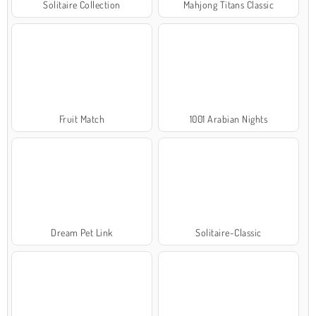
Solitaire Collection
Mahjong Titans Classic
Fruit Match
1001 Arabian Nights
Dream Pet Link
Solitaire-Classic