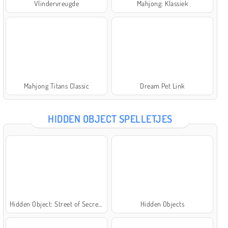
Vlindervreugde
Mahjong: Klassiek
Mahjong Titans Classic
Dream Pet Link
HIDDEN OBJECT SPELLETJES
Hidden Object: Street of Secrets
Hidden Objects