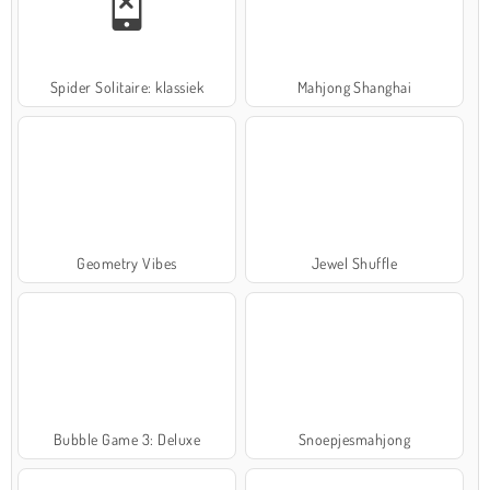
Spider Solitaire: klassiek
Mahjong Shanghai
Geometry Vibes
Jewel Shuffle
Bubble Game 3: Deluxe
Snoepjesmahjong