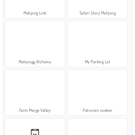
Mahjong Link
Safari Story Mahjong
Mahjongg Alchemy
My Parking Lot
Farm Merge Valley
Patronen zoeken