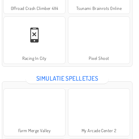
Offroad Crash Climber 4X4
Tsunami Brainrots Online
Racing In City
Pixel Shoot
SIMULATIE SPELLETJES
Farm Merge Valley
My Arcade Center 2