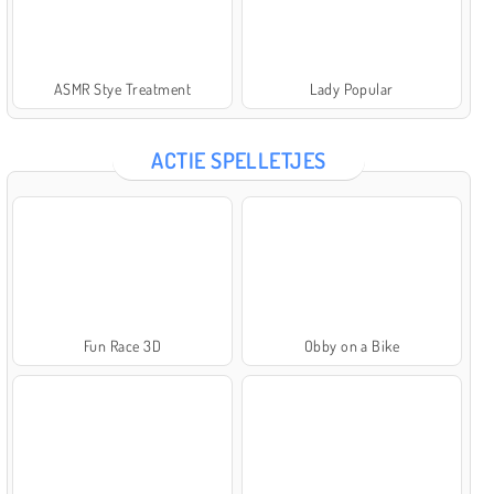
ASMR Stye Treatment
Lady Popular
ACTIE SPELLETJES
Fun Race 3D
Obby on a Bike