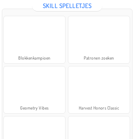
SKILL SPELLETJES
Blokkenkampioen
Patronen zoeken
Geometry Vibes
Harvest Honors Classic