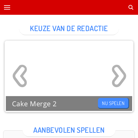
KEUZE VAN DE REDACTIE
Cake Merge 2
NU SPELEN
AANBEVOLEN SPELLEN