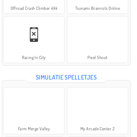
Offroad Crash Climber 4X4
Tsunami Brainrots Online
Racing In City
Pixel Shoot
SIMULATIE SPELLETJES
Farm Merge Valley
My Arcade Center 2