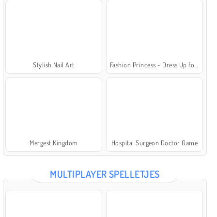
Stylish Nail Art
Fashion Princess - Dress Up for Girls
Mergest Kingdom
Hospital Surgeon Doctor Game
MULTIPLAYER SPELLETJES