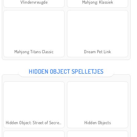
Vlindervreugde
Mahjong: Klassiek
Mahjong Titans Classic
Dream Pet Link
HIDDEN OBJECT SPELLETJES
Hidden Object: Street of Secrets
Hidden Objects