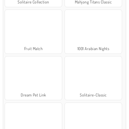
Solitaire Collection
Mahjong Titans Classic
Fruit Match
1001 Arabian Nights
Dream Pet Link
Solitaire-Classic