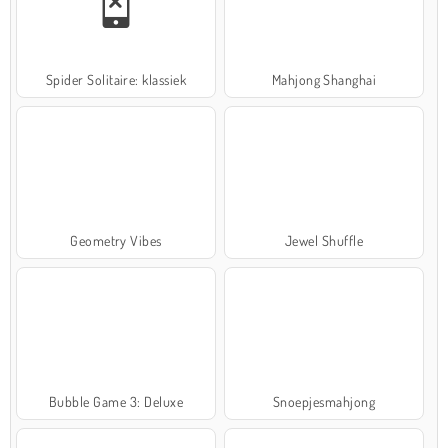
Spider Solitaire: klassiek
Mahjong Shanghai
Geometry Vibes
Jewel Shuffle
Bubble Game 3: Deluxe
Snoepjesmahjong