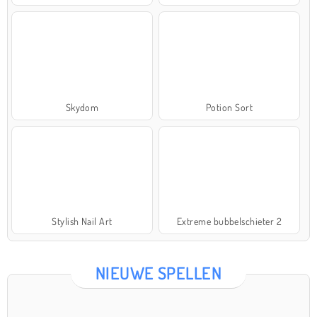
Skydom
Potion Sort
Stylish Nail Art
Extreme bubbelschieter 2
NIEUWE SPELLEN