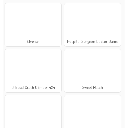
Elvenar
Hospital Surgeon Doctor Game
Offroad Crash Climber 4X4
Sweet Match