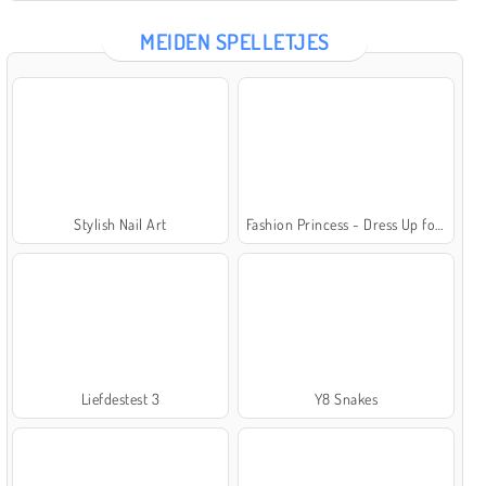
MEIDEN SPELLETJES
Stylish Nail Art
Fashion Princess - Dress Up for Girls
Liefdestest 3
Y8 Snakes