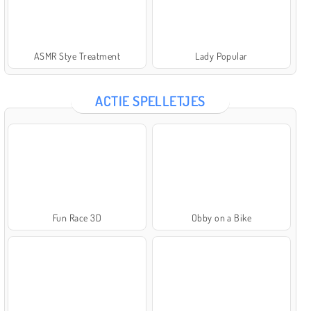
ASMR Stye Treatment
Lady Popular
ACTIE SPELLETJES
Fun Race 3D
Obby on a Bike