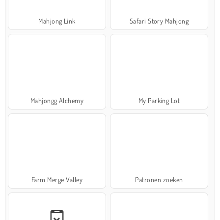
Mahjong Link
Safari Story Mahjong
Mahjongg Alchemy
My Parking Lot
Farm Merge Valley
Patronen zoeken