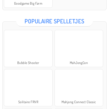
Goodgame Big Farm
POPULAIRE SPELLETJES
Bubble Shooter
MahJongCon
Solitaire FRVR
Mahjong Connect Classic