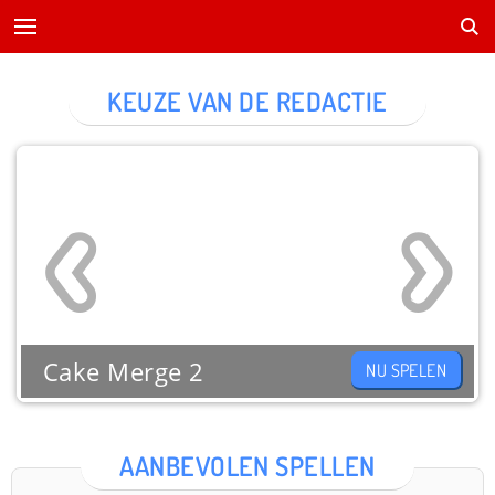
KEUZE VAN DE REDACTIE
Cake Merge 2
NU SPELEN
AANBEVOLEN SPELLEN