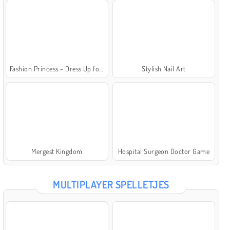
Fashion Princess - Dress Up for Girls
Stylish Nail Art
Mergest Kingdom
Hospital Surgeon Doctor Game
MULTIPLAYER SPELLETJES