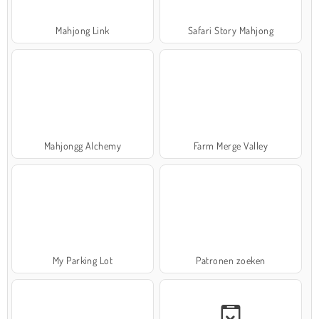
Mahjong Link
Safari Story Mahjong
Mahjongg Alchemy
Farm Merge Valley
My Parking Lot
Patronen zoeken