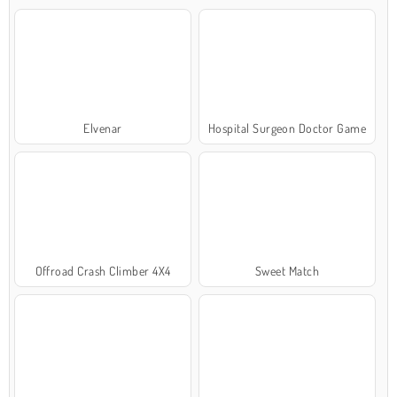
Elvenar
Hospital Surgeon Doctor Game
Offroad Crash Climber 4X4
Sweet Match