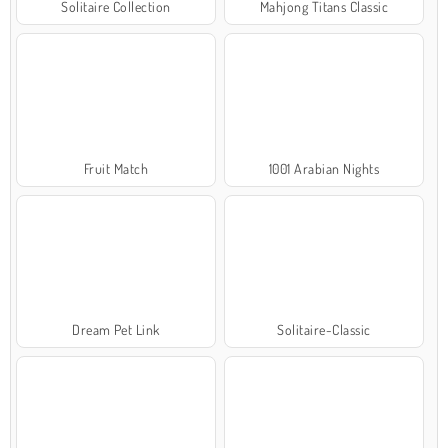
Solitaire Collection
Mahjong Titans Classic
Fruit Match
1001 Arabian Nights
Dream Pet Link
Solitaire-Classic