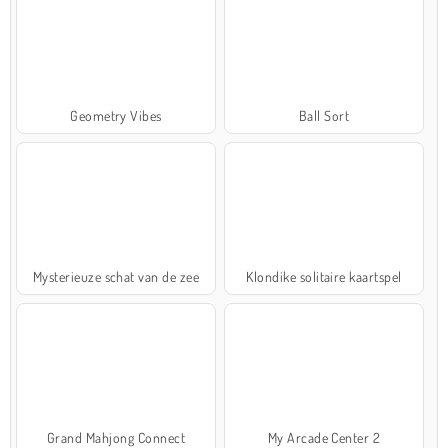
Geometry Vibes
Ball Sort
Mysterieuze schat van de zee
Klondike solitaire kaartspel
Grand Mahjong Connect
My Arcade Center 2