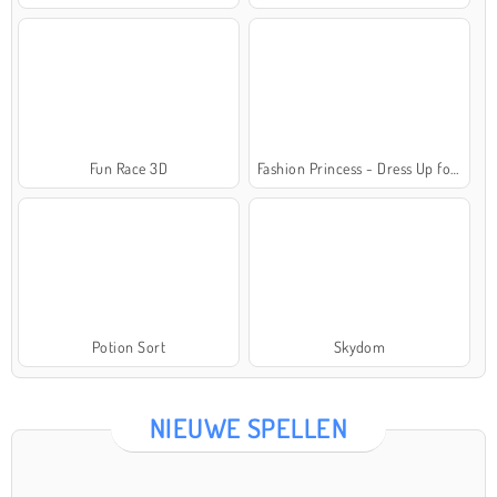
Fun Race 3D
Fashion Princess - Dress Up for Girls
Potion Sort
Skydom
NIEUWE SPELLEN