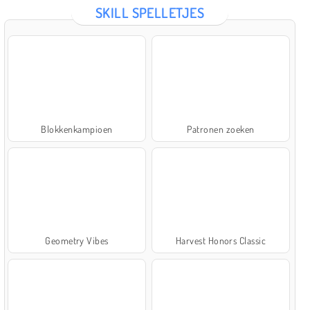
SKILL SPELLETJES
Blokkenkampioen
Patronen zoeken
Geometry Vibes
Harvest Honors Classic