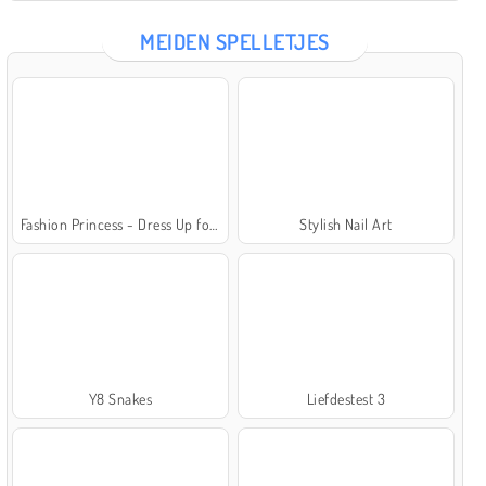
MEIDEN SPELLETJES
Fashion Princess - Dress Up for Girls
Stylish Nail Art
Y8 Snakes
Liefdestest 3