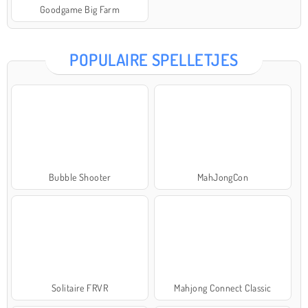
Goodgame Big Farm
POPULAIRE SPELLETJES
Bubble Shooter
MahJongCon
Solitaire FRVR
Mahjong Connect Classic