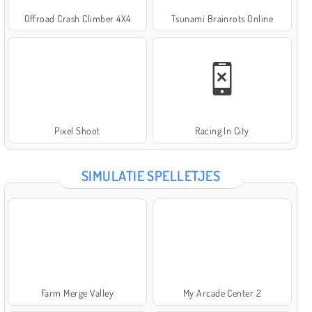
Offroad Crash Climber 4X4
Tsunami Brainrots Online
Pixel Shoot
Racing In City
SIMULATIE SPELLETJES
Farm Merge Valley
My Arcade Center 2