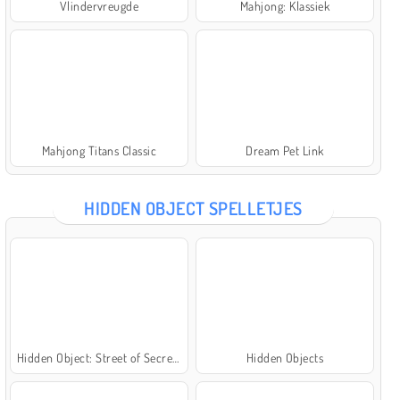
Vlindervreugde
Mahjong: Klassiek
Mahjong Titans Classic
Dream Pet Link
HIDDEN OBJECT SPELLETJES
Hidden Object: Street of Secrets
Hidden Objects