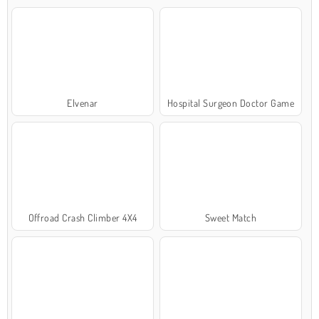
Elvenar
Hospital Surgeon Doctor Game
Offroad Crash Climber 4X4
Sweet Match