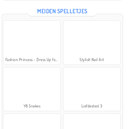
MEIDEN SPELLETJES
Fashion Princess - Dress Up for Girls
Stylish Nail Art
Y8 Snakes
Liefdestest 3