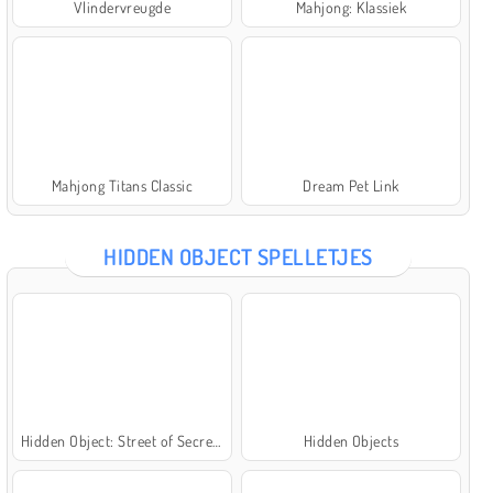
Vlindervreugde
Mahjong: Klassiek
Mahjong Titans Classic
Dream Pet Link
HIDDEN OBJECT SPELLETJES
Hidden Object: Street of Secrets
Hidden Objects