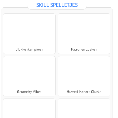
SKILL SPELLETJES
Blokkenkampioen
Patronen zoeken
Geometry Vibes
Harvest Honors Classic