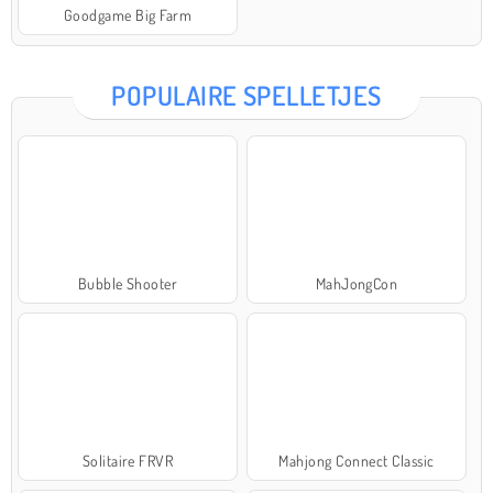
Goodgame Big Farm
POPULAIRE SPELLETJES
Bubble Shooter
MahJongCon
Solitaire FRVR
Mahjong Connect Classic