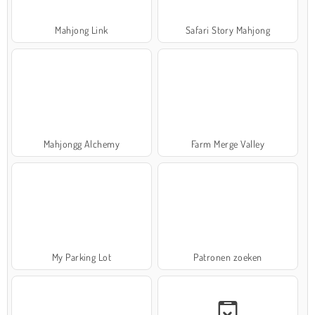
Mahjong Link
Safari Story Mahjong
Mahjongg Alchemy
Farm Merge Valley
My Parking Lot
Patronen zoeken