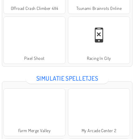
Offroad Crash Climber 4X4
Tsunami Brainrots Online
Pixel Shoot
Racing In City
SIMULATIE SPELLETJES
Farm Merge Valley
My Arcade Center 2