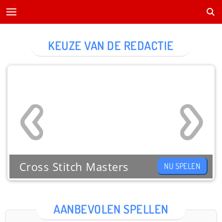
KEUZE VAN DE REDACTIE
Cross Stitch Masters
NU SPELEN
AANBEVOLEN SPELLEN