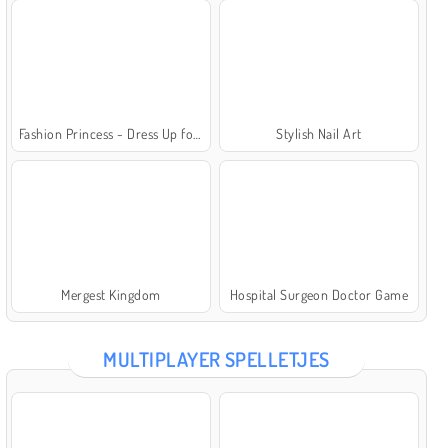
Fashion Princess - Dress Up for Girls
Stylish Nail Art
Mergest Kingdom
Hospital Surgeon Doctor Game
MULTIPLAYER SPELLETJES