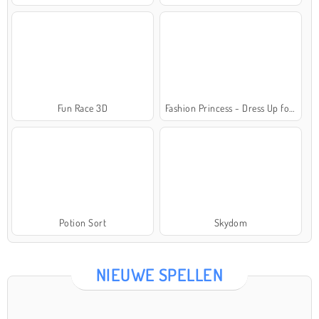
Fun Race 3D
Fashion Princess - Dress Up for Girls
Potion Sort
Skydom
NIEUWE SPELLEN