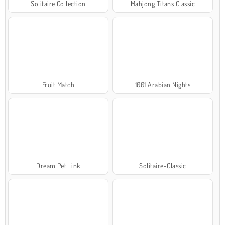
Solitaire Collection
Mahjong Titans Classic
Fruit Match
1001 Arabian Nights
Dream Pet Link
Solitaire-Classic