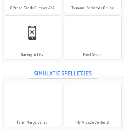
Offroad Crash Climber 4X4
Tsunami Brainrots Online
Racing In City
Pixel Shoot
SIMULATIE SPELLETJES
Farm Merge Valley
My Arcade Center 2