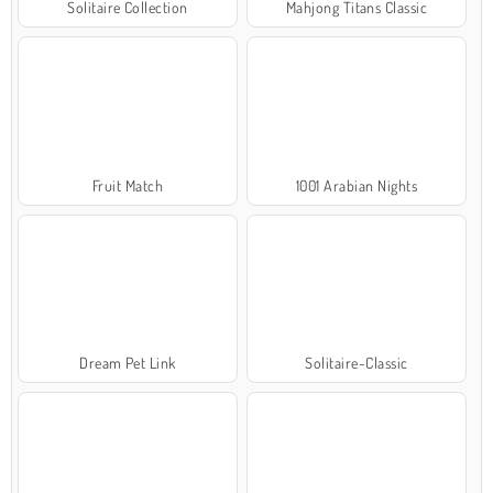
Solitaire Collection
Mahjong Titans Classic
Fruit Match
1001 Arabian Nights
Dream Pet Link
Solitaire-Classic