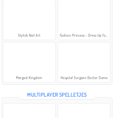
Stylish Nail Art
Fashion Princess - Dress Up for Girls
Mergest Kingdom
Hospital Surgeon Doctor Game
MULTIPLAYER SPELLETJES