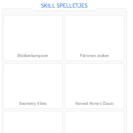
SKILL SPELLETJES
Blokkenkampioen
Patronen zoeken
Geometry Vibes
Harvest Honors Classic