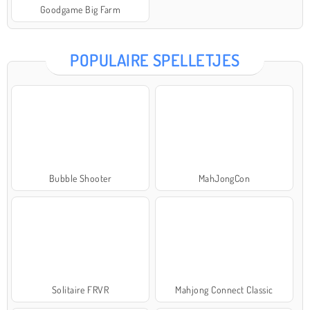
Goodgame Big Farm
POPULAIRE SPELLETJES
Bubble Shooter
MahJongCon
Solitaire FRVR
Mahjong Connect Classic