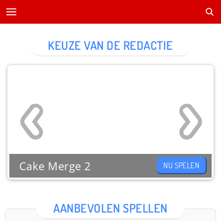
KEUZE VAN DE REDACTIE
Cake Merge 2
NU SPELEN
AANBEVOLEN SPELLEN