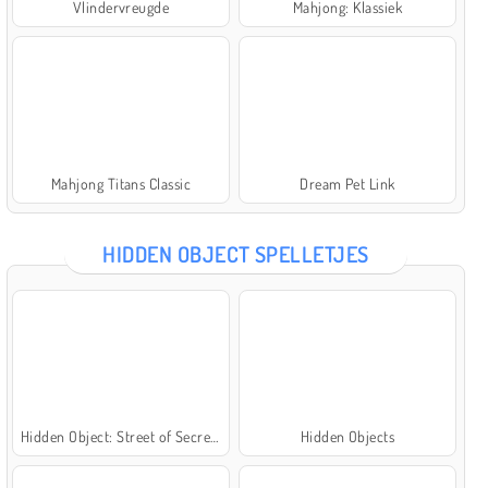
Vlindervreugde
Mahjong: Klassiek
Mahjong Titans Classic
Dream Pet Link
HIDDEN OBJECT SPELLETJES
Hidden Object: Street of Secrets
Hidden Objects