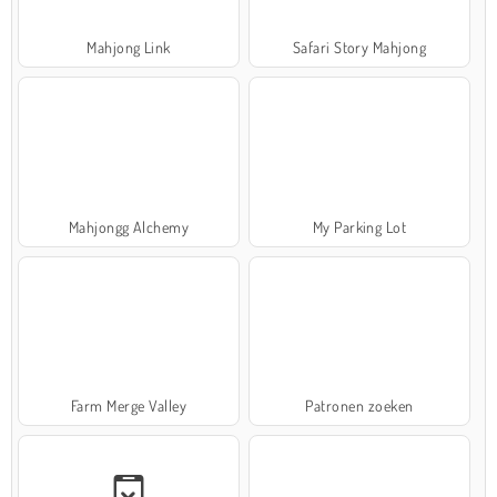
Mahjong Link
Safari Story Mahjong
Mahjongg Alchemy
My Parking Lot
Farm Merge Valley
Patronen zoeken