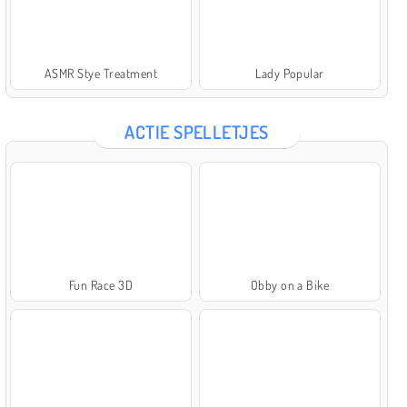
ASMR Stye Treatment
Lady Popular
ACTIE SPELLETJES
Fun Race 3D
Obby on a Bike