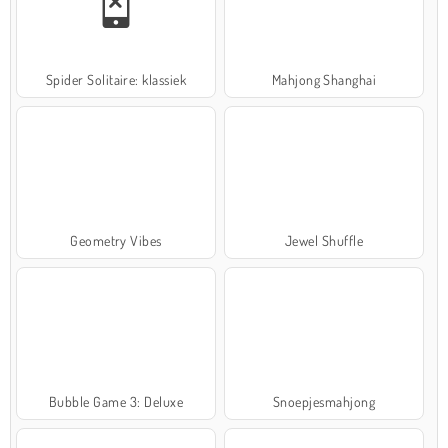
Spider Solitaire: klassiek
Mahjong Shanghai
Geometry Vibes
Jewel Shuffle
Bubble Game 3: Deluxe
Snoepjesmahjong