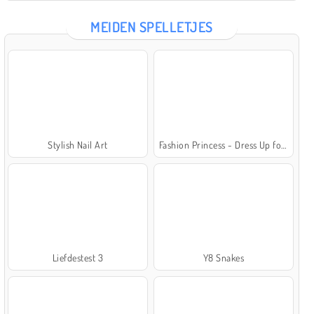
MEIDEN SPELLETJES
Stylish Nail Art
Fashion Princess - Dress Up for Girls
Liefdestest 3
Y8 Snakes