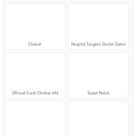
Elvenar
Hospital Surgeon Doctor Game
Offroad Crash Climber 4X4
Sweet Match