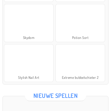
Skydom
Potion Sort
Stylish Nail Art
Extreme bubbelschieter 2
NIEUWE SPELLEN