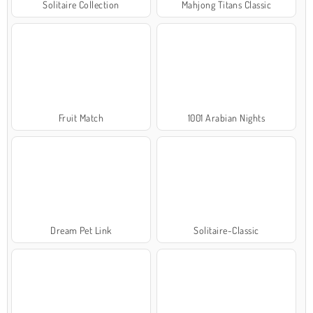
Solitaire Collection
Mahjong Titans Classic
Fruit Match
1001 Arabian Nights
Dream Pet Link
Solitaire-Classic