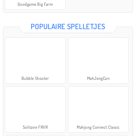
Goodgame Big Farm
POPULAIRE SPELLETJES
Bubble Shooter
MahJongCon
Solitaire FRVR
Mahjong Connect Classic