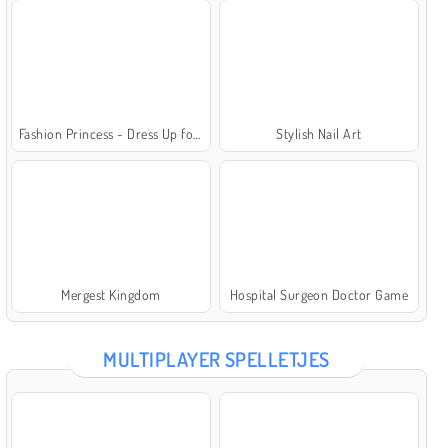
Fashion Princess - Dress Up for Girls
Stylish Nail Art
Mergest Kingdom
Hospital Surgeon Doctor Game
MULTIPLAYER SPELLETJES