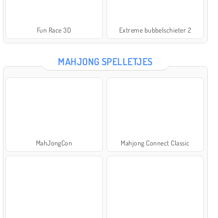
Fun Race 3D
Extreme bubbelschieter 2
MAHJONG SPELLETJES
MahJongCon
Mahjong Connect Classic