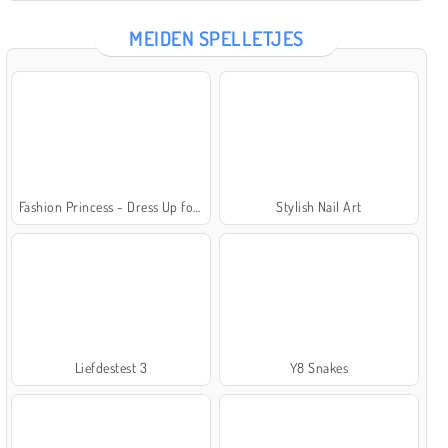
MEIDEN SPELLETJES
Fashion Princess - Dress Up for Girls
Stylish Nail Art
Liefdestest 3
Y8 Snakes