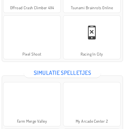
Offroad Crash Climber 4X4
Tsunami Brainrots Online
Pixel Shoot
Racing In City
SIMULATIE SPELLETJES
Farm Merge Valley
My Arcade Center 2