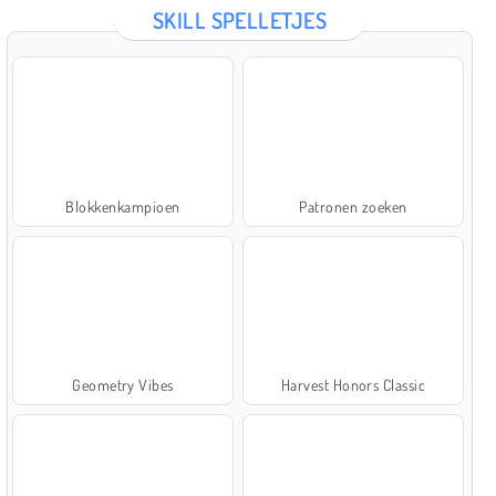
SKILL SPELLETJES
Blokkenkampioen
Patronen zoeken
Geometry Vibes
Harvest Honors Classic