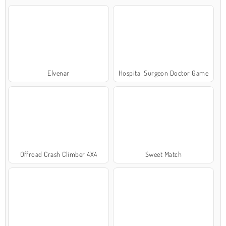
Elvenar
Hospital Surgeon Doctor Game
Offroad Crash Climber 4X4
Sweet Match