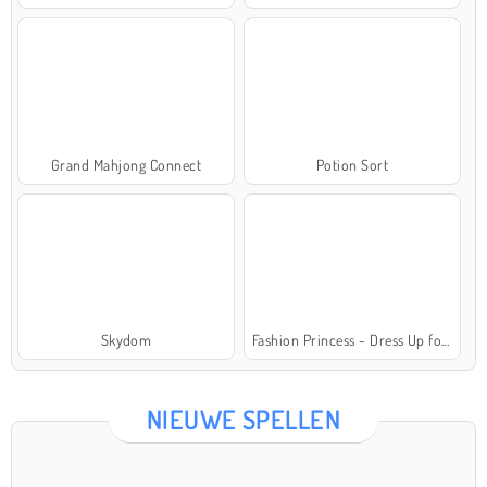
Grand Mahjong Connect
Potion Sort
Skydom
Fashion Princess - Dress Up for Girls
NIEUWE SPELLEN