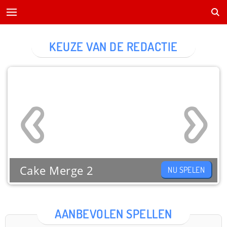
KEUZE VAN DE REDACTIE
Cake Merge 2
NU SPELEN
AANBEVOLEN SPELLEN