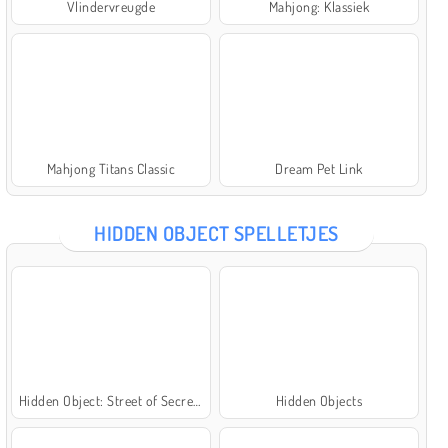
Vlindervreugde
Mahjong: Klassiek
Mahjong Titans Classic
Dream Pet Link
HIDDEN OBJECT SPELLETJES
Hidden Object: Street of Secrets
Hidden Objects