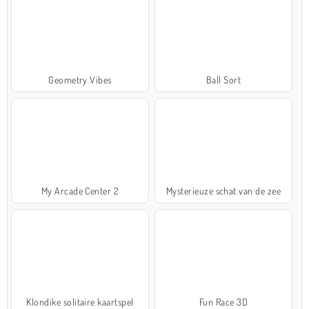
Geometry Vibes
Ball Sort
My Arcade Center 2
Mysterieuze schat van de zee
Klondike solitaire kaartspel
Fun Race 3D