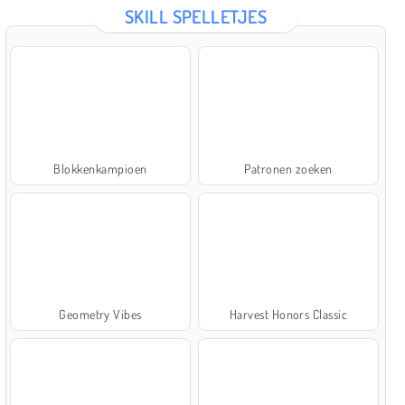
SKILL SPELLETJES
Blokkenkampioen
Patronen zoeken
Geometry Vibes
Harvest Honors Classic