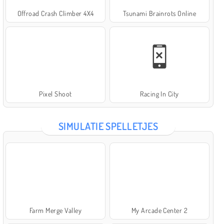
Offroad Crash Climber 4X4
Tsunami Brainrots Online
Pixel Shoot
Racing In City
SIMULATIE SPELLETJES
Farm Merge Valley
My Arcade Center 2