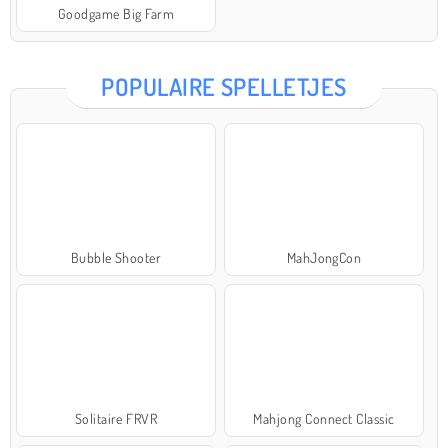
Goodgame Big Farm
POPULAIRE SPELLETJES
Bubble Shooter
MahJongCon
Solitaire FRVR
Mahjong Connect Classic