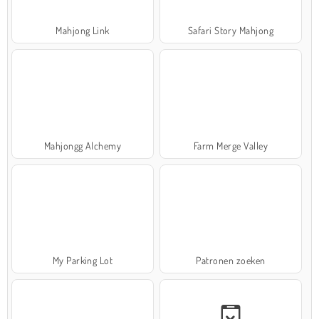
Mahjong Link
Safari Story Mahjong
Mahjongg Alchemy
Farm Merge Valley
My Parking Lot
Patronen zoeken