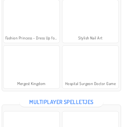
Fashion Princess - Dress Up for Girls
Stylish Nail Art
Mergest Kingdom
Hospital Surgeon Doctor Game
MULTIPLAYER SPELLETJES