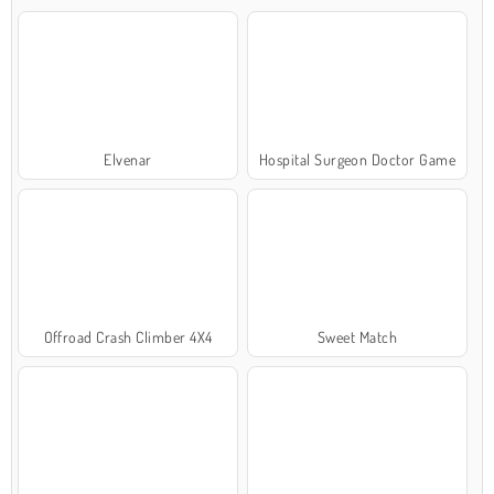
Elvenar
Hospital Surgeon Doctor Game
Offroad Crash Climber 4X4
Sweet Match