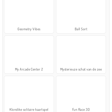
Geometry Vibes
Ball Sort
My Arcade Center 2
Mysterieuze schat van de zee
Klondike solitaire kaartspel
Fun Race 3D