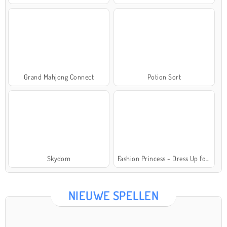
Grand Mahjong Connect
Potion Sort
Skydom
Fashion Princess - Dress Up for Girls
NIEUWE SPELLEN