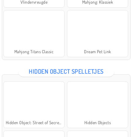
Vlindervreugde
Mahjong: Klassiek
Mahjong Titans Classic
Dream Pet Link
HIDDEN OBJECT SPELLETJES
Hidden Object: Street of Secrets
Hidden Objects