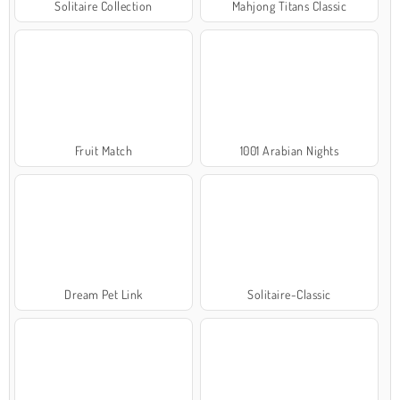
Solitaire Collection
Mahjong Titans Classic
Fruit Match
1001 Arabian Nights
Dream Pet Link
Solitaire-Classic