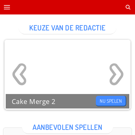
KEUZE VAN DE REDACTIE
Cake Merge 2
NU SPELEN
AANBEVOLEN SPELLEN