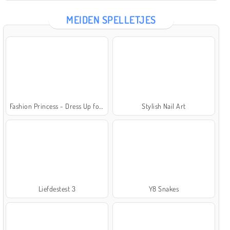
MEIDEN SPELLETJES
Fashion Princess - Dress Up for Girls
Stylish Nail Art
Liefdestest 3
Y8 Snakes