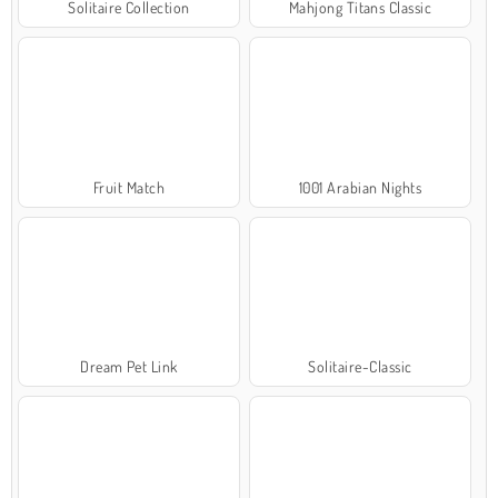
Solitaire Collection
Mahjong Titans Classic
Fruit Match
1001 Arabian Nights
Dream Pet Link
Solitaire-Classic