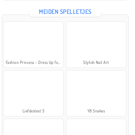
MEIDEN SPELLETJES
Fashion Princess - Dress Up for Girls
Stylish Nail Art
Liefdestest 3
Y8 Snakes