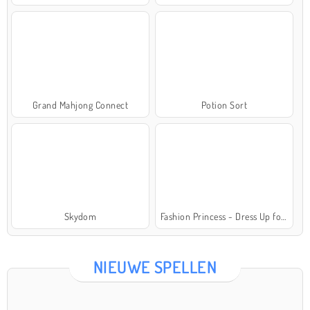
Grand Mahjong Connect
Potion Sort
Skydom
Fashion Princess - Dress Up for Girls
NIEUWE SPELLEN