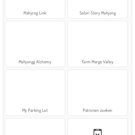
Mahjong Link
Safari Story Mahjong
Mahjongg Alchemy
Farm Merge Valley
My Parking Lot
Patronen zoeken