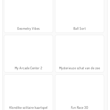
Geometry Vibes
Ball Sort
My Arcade Center 2
Mysterieuze schat van de zee
Klondike solitaire kaartspel
Fun Race 3D