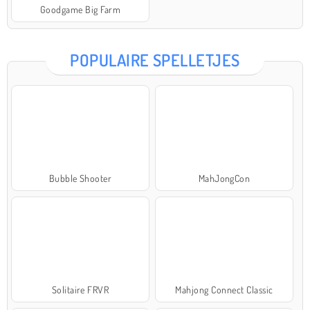
Goodgame Big Farm
POPULAIRE SPELLETJES
Bubble Shooter
MahJongCon
Solitaire FRVR
Mahjong Connect Classic