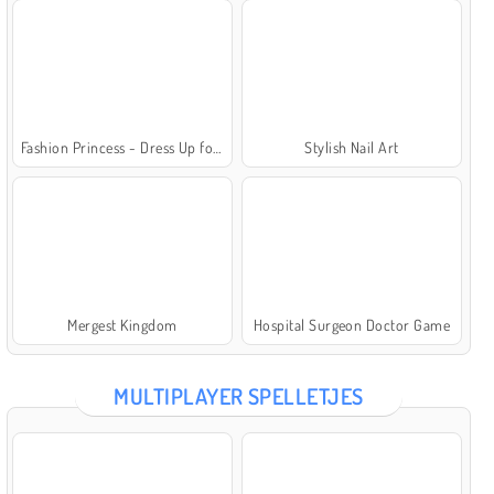
Fashion Princess - Dress Up for Girls
Stylish Nail Art
Mergest Kingdom
Hospital Surgeon Doctor Game
MULTIPLAYER SPELLETJES