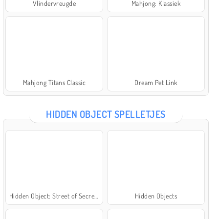
Vlindervreugde
Mahjong: Klassiek
Mahjong Titans Classic
Dream Pet Link
HIDDEN OBJECT SPELLETJES
Hidden Object: Street of Secrets
Hidden Objects