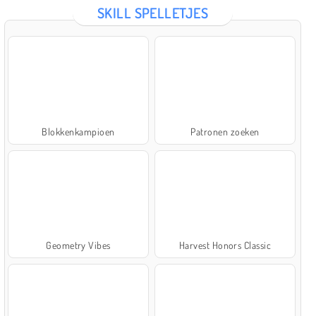
SKILL SPELLETJES
Blokkenkampioen
Patronen zoeken
Geometry Vibes
Harvest Honors Classic