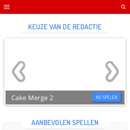
KEUZE VAN DE REDACTIE
Cake Merge 2
NU SPELEN
AANBEVOLEN SPELLEN