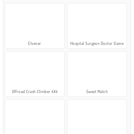
Elvenar
Hospital Surgeon Doctor Game
Offroad Crash Climber 4X4
Sweet Match