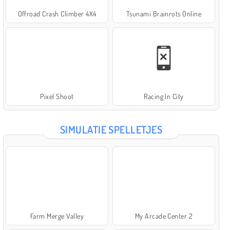
Offroad Crash Climber 4X4
Tsunami Brainrots Online
Pixel Shoot
Racing In City
SIMULATIE SPELLETJES
Farm Merge Valley
My Arcade Center 2