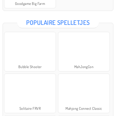
Goodgame Big Farm
POPULAIRE SPELLETJES
Bubble Shooter
MahJongCon
Solitaire FRVR
Mahjong Connect Classic