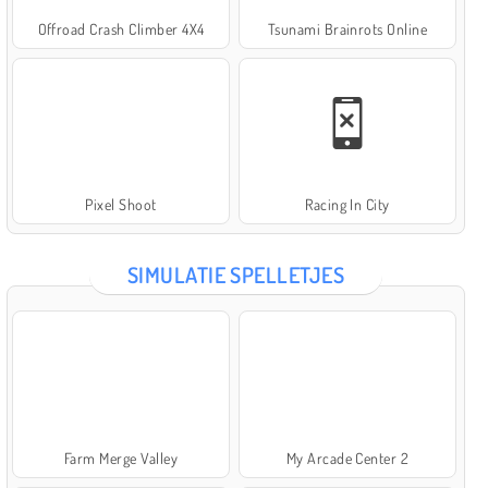
Offroad Crash Climber 4X4
Tsunami Brainrots Online
Pixel Shoot
Racing In City
SIMULATIE SPELLETJES
Farm Merge Valley
My Arcade Center 2