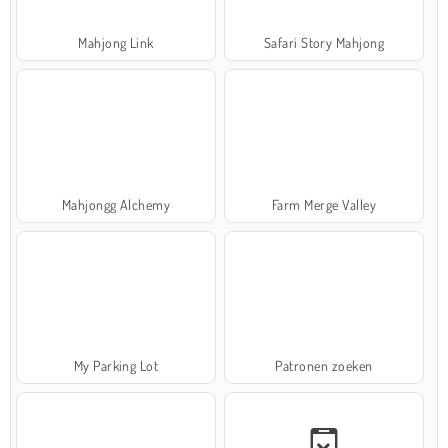
Mahjong Link
Safari Story Mahjong
Mahjongg Alchemy
Farm Merge Valley
My Parking Lot
Patronen zoeken