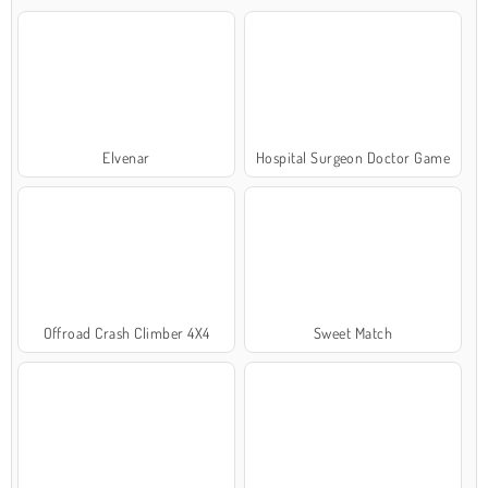
Elvenar
Hospital Surgeon Doctor Game
Offroad Crash Climber 4X4
Sweet Match