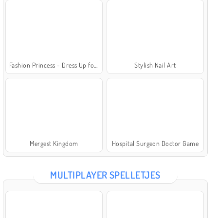
Fashion Princess - Dress Up for Girls
Stylish Nail Art
Mergest Kingdom
Hospital Surgeon Doctor Game
MULTIPLAYER SPELLETJES