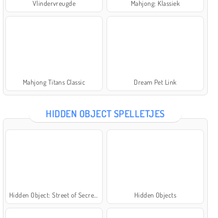
Vlindervreugde
Mahjong: Klassiek
Mahjong Titans Classic
Dream Pet Link
HIDDEN OBJECT SPELLETJES
Hidden Object: Street of Secrets
Hidden Objects