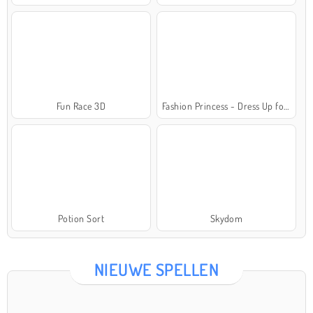
Fun Race 3D
Fashion Princess - Dress Up for Girls
Potion Sort
Skydom
NIEUWE SPELLEN