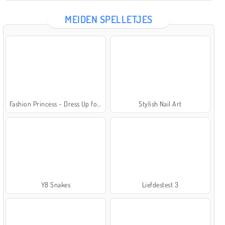
MEIDEN SPELLETJES
Fashion Princess - Dress Up for Girls
Stylish Nail Art
Y8 Snakes
Liefdestest 3