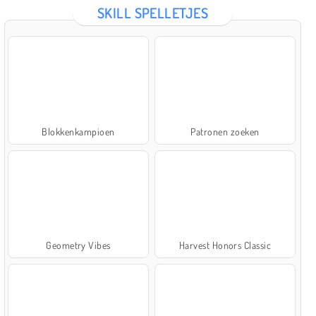
SKILL SPELLETJES
Blokkenkampioen
Patronen zoeken
Geometry Vibes
Harvest Honors Classic