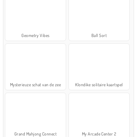
Geometry Vibes
Ball Sort
Mysterieuze schat van de zee
Klondike solitaire kaartspel
Grand Mahjong Connect
My Arcade Center 2