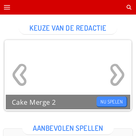
KEUZE VAN DE REDACTIE
Cake Merge 2
NU SPELEN
AANBEVOLEN SPELLEN