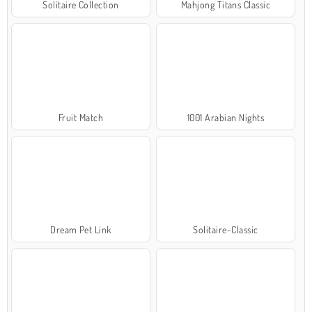
Solitaire Collection
Mahjong Titans Classic
Fruit Match
1001 Arabian Nights
Dream Pet Link
Solitaire-Classic