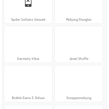
Spider Solitaire: klassiek
Mahjong Shanghai
Geometry Vibes
Jewel Shuffle
Bubble Game 3: Deluxe
Snoepjesmahjong