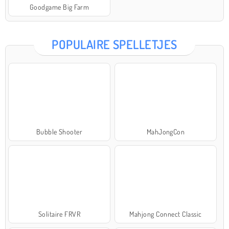
Goodgame Big Farm
POPULAIRE SPELLETJES
Bubble Shooter
MahJongCon
Solitaire FRVR
Mahjong Connect Classic