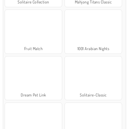
Solitaire Collection
Mahjong Titans Classic
Fruit Match
1001 Arabian Nights
Dream Pet Link
Solitaire-Classic