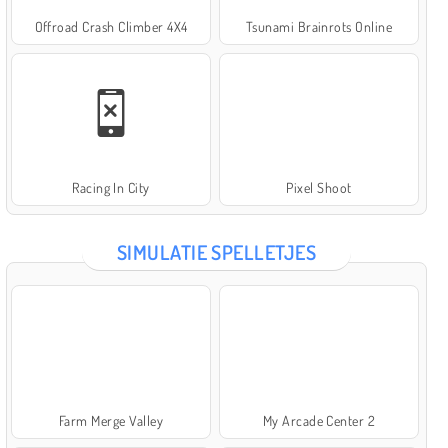
Offroad Crash Climber 4X4
Tsunami Brainrots Online
Racing In City
Pixel Shoot
SIMULATIE SPELLETJES
Farm Merge Valley
My Arcade Center 2