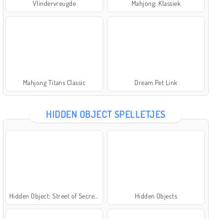
Vlindervreugde
Mahjong: Klassiek
Mahjong Titans Classic
Dream Pet Link
HIDDEN OBJECT SPELLETJES
Hidden Object: Street of Secrets
Hidden Objects