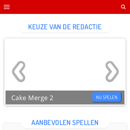
KEUZE VAN DE REDACTIE
Cake Merge 2
NU SPELEN
AANBEVOLEN SPELLEN