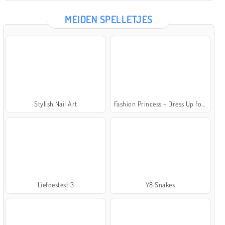
MEIDEN SPELLETJES
Stylish Nail Art
Fashion Princess - Dress Up for Girls
Liefdestest 3
Y8 Snakes