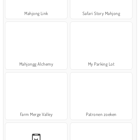
Mahjong Link
Safari Story Mahjong
Mahjongg Alchemy
My Parking Lot
Farm Merge Valley
Patronen zoeken