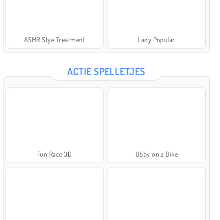
ASMR Stye Treatment
Lady Popular
ACTIE SPELLETJES
Fun Race 3D
Obby on a Bike