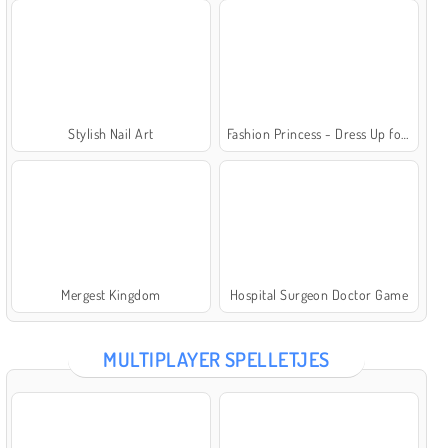
Stylish Nail Art
Fashion Princess - Dress Up for Girls
Mergest Kingdom
Hospital Surgeon Doctor Game
MULTIPLAYER SPELLETJES