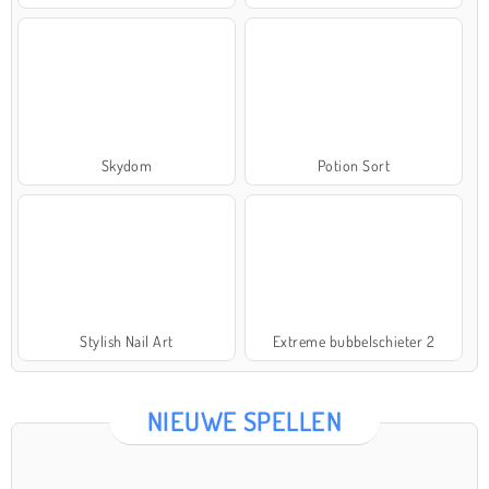
Skydom
Potion Sort
Stylish Nail Art
Extreme bubbelschieter 2
NIEUWE SPELLEN