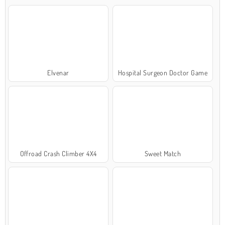
Elvenar
Hospital Surgeon Doctor Game
Offroad Crash Climber 4X4
Sweet Match