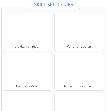
SKILL SPELLETJES
Blokkenkampioen
Patronen zoeken
Geometry Vibes
Harvest Honors Classic