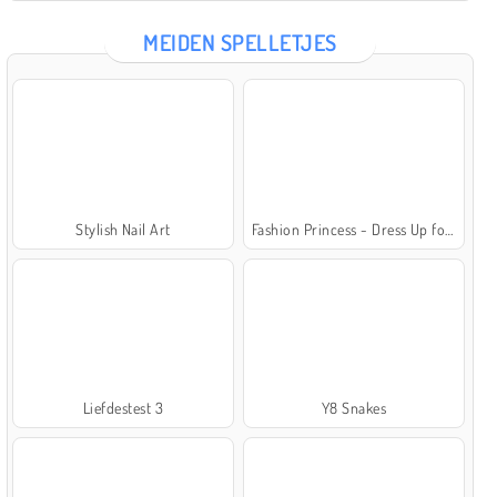
MEIDEN SPELLETJES
Stylish Nail Art
Fashion Princess - Dress Up for Girls
Liefdestest 3
Y8 Snakes