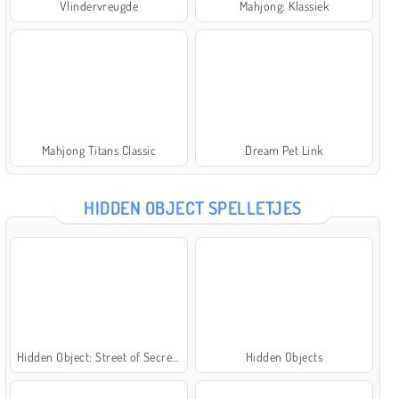
Vlindervreugde
Mahjong: Klassiek
Mahjong Titans Classic
Dream Pet Link
HIDDEN OBJECT SPELLETJES
Hidden Object: Street of Secrets
Hidden Objects