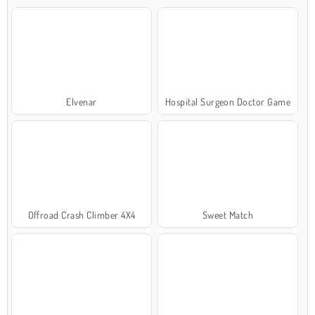
Elvenar
Hospital Surgeon Doctor Game
Offroad Crash Climber 4X4
Sweet Match