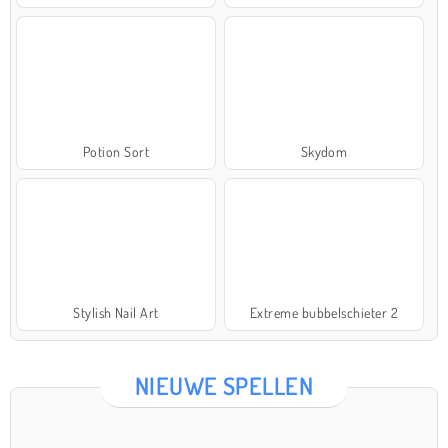
Potion Sort
Skydom
Stylish Nail Art
Extreme bubbelschieter 2
NIEUWE SPELLEN