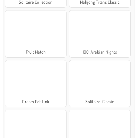
Solitaire Collection
Mahjong Titans Classic
Fruit Match
1001 Arabian Nights
Dream Pet Link
Solitaire-Classic