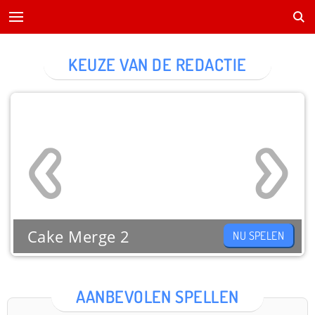
KEUZE VAN DE REDACTIE
Cake Merge 2
NU SPELEN
AANBEVOLEN SPELLEN