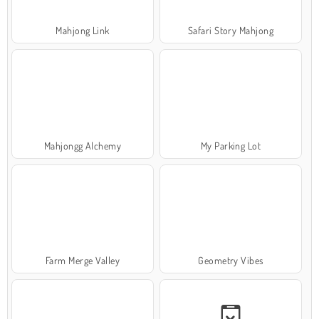
Mahjong Link
Safari Story Mahjong
Mahjongg Alchemy
My Parking Lot
Farm Merge Valley
Geometry Vibes