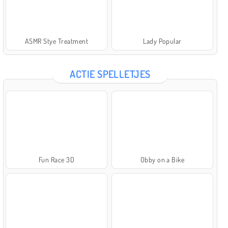
ASMR Stye Treatment
Lady Popular
ACTIE SPELLETJES
Fun Race 3D
Obby on a Bike