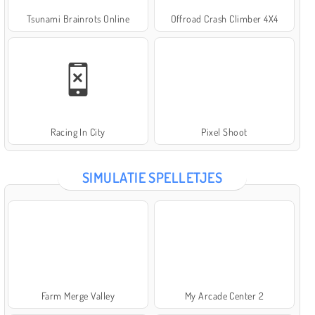
Tsunami Brainrots Online
Offroad Crash Climber 4X4
Racing In City
Pixel Shoot
SIMULATIE SPELLETJES
Farm Merge Valley
My Arcade Center 2