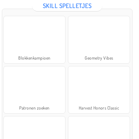
SKILL SPELLETJES
Blokkenkampioen
Geometry Vibes
Patronen zoeken
Harvest Honors Classic