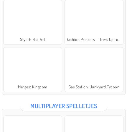
Stylish Nail Art
Fashion Princess - Dress Up for Girls
Mergest Kingdom
Gas Station: Junkyard Tycoon
MULTIPLAYER SPELLETJES