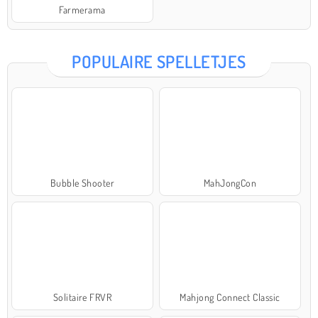
Farmerama
POPULAIRE SPELLETJES
Bubble Shooter
MahJongCon
Solitaire FRVR
Mahjong Connect Classic