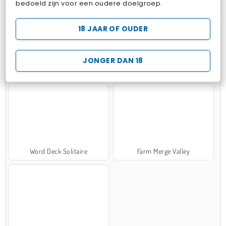
bedoeld zijn voor een oudere doelgroep.
18 JAAR OF OUDER
JONGER DAN 18
Zen Solitaire
Marble Sort
Word Deck Solitaire
Farm Merge Valley