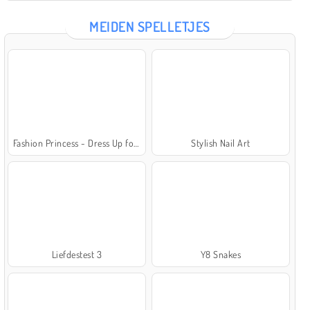
MEIDEN SPELLETJES
Fashion Princess - Dress Up for Girls
Stylish Nail Art
Liefdestest 3
Y8 Snakes