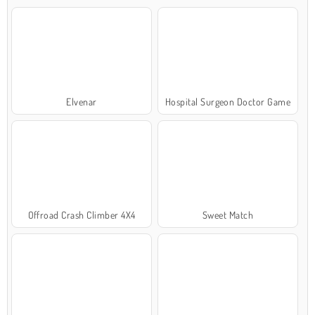
Elvenar
Hospital Surgeon Doctor Game
Offroad Crash Climber 4X4
Sweet Match