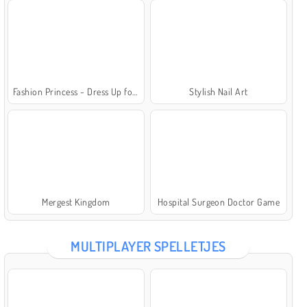
Fashion Princess - Dress Up for Girls
Stylish Nail Art
Mergest Kingdom
Hospital Surgeon Doctor Game
MULTIPLAYER SPELLETJES