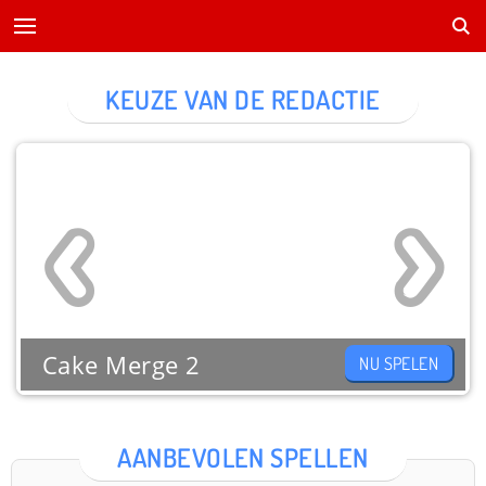
KEUZE VAN DE REDACTIE
Cake Merge 2
NU SPELEN
AANBEVOLEN SPELLEN