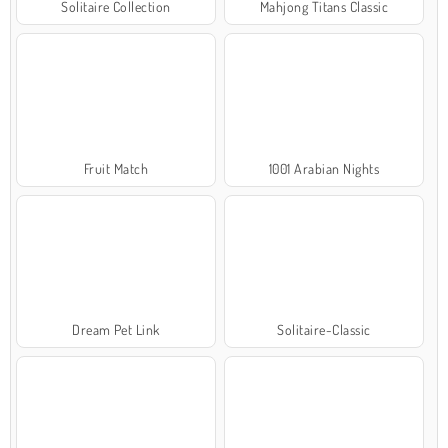
Solitaire Collection
Mahjong Titans Classic
Fruit Match
1001 Arabian Nights
Dream Pet Link
Solitaire-Classic