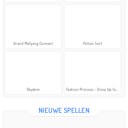
Grand Mahjong Connect
Potion Sort
Skydom
Fashion Princess - Dress Up for Girls
NIEUWE SPELLEN