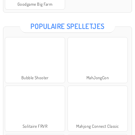
Goodgame Big Farm
POPULAIRE SPELLETJES
Bubble Shooter
MahJongCon
Solitaire FRVR
Mahjong Connect Classic