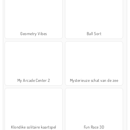
Geometry Vibes
Ball Sort
My Arcade Center 2
Mysterieuze schat van de zee
Klondike solitaire kaartspel
Fun Race 3D