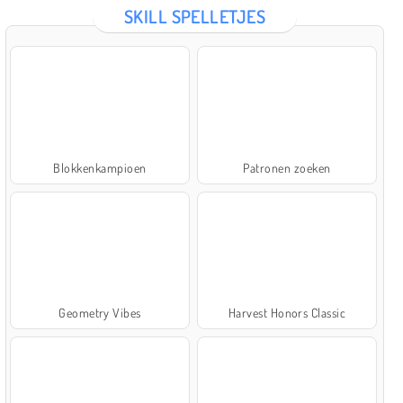
SKILL SPELLETJES
Blokkenkampioen
Patronen zoeken
Geometry Vibes
Harvest Honors Classic