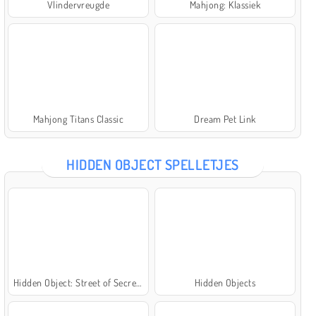
Vlindervreugde
Mahjong: Klassiek
Mahjong Titans Classic
Dream Pet Link
HIDDEN OBJECT SPELLETJES
Hidden Object: Street of Secrets
Hidden Objects