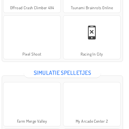
Offroad Crash Climber 4X4
Tsunami Brainrots Online
Pixel Shoot
Racing In City
SIMULATIE SPELLETJES
Farm Merge Valley
My Arcade Center 2