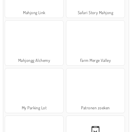
Mahjong Link
Safari Story Mahjong
Mahjongg Alchemy
Farm Merge Valley
My Parking Lot
Patronen zoeken