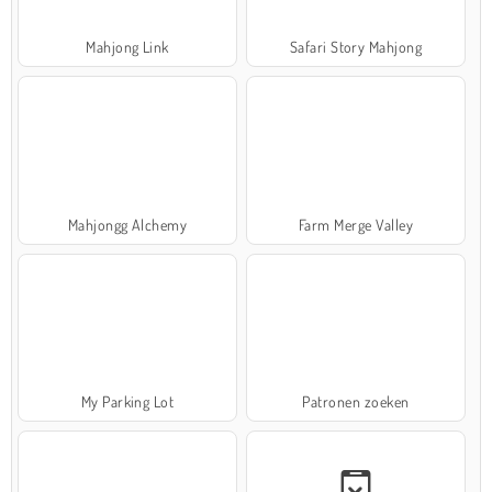
Mahjong Link
Safari Story Mahjong
Mahjongg Alchemy
Farm Merge Valley
My Parking Lot
Patronen zoeken