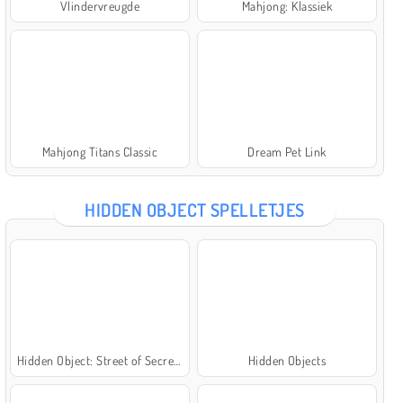
Vlindervreugde
Mahjong: Klassiek
Mahjong Titans Classic
Dream Pet Link
HIDDEN OBJECT SPELLETJES
Hidden Object: Street of Secrets
Hidden Objects