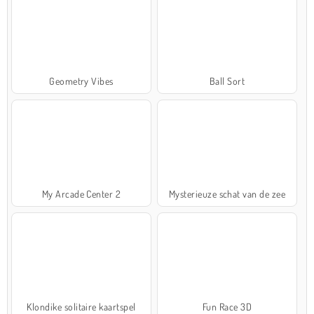
Geometry Vibes
Ball Sort
My Arcade Center 2
Mysterieuze schat van de zee
Klondike solitaire kaartspel
Fun Race 3D