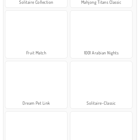
Solitaire Collection
Mahjong Titans Classic
Fruit Match
1001 Arabian Nights
Dream Pet Link
Solitaire-Classic