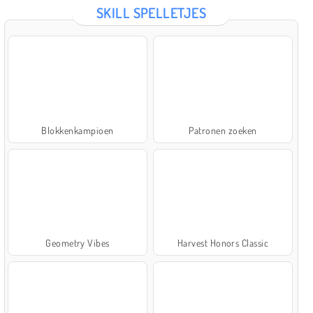
SKILL SPELLETJES
Blokkenkampioen
Patronen zoeken
Geometry Vibes
Harvest Honors Classic