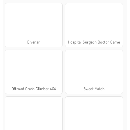
Elvenar
Hospital Surgeon Doctor Game
Offroad Crash Climber 4X4
Sweet Match