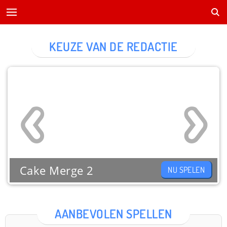
KEUZE VAN DE REDACTIE
Cake Merge 2
NU SPELEN
AANBEVOLEN SPELLEN