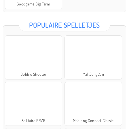
Goodgame Big Farm
POPULAIRE SPELLETJES
Bubble Shooter
MahJongCon
Solitaire FRVR
Mahjong Connect Classic