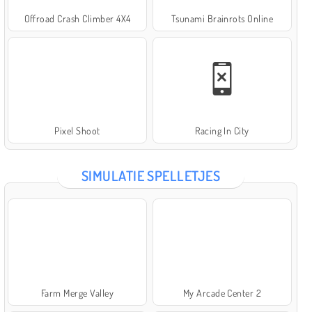
Offroad Crash Climber 4X4
Tsunami Brainrots Online
Pixel Shoot
Racing In City
SIMULATIE SPELLETJES
Farm Merge Valley
My Arcade Center 2