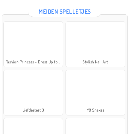
MEIDEN SPELLETJES
Fashion Princess - Dress Up for Girls
Stylish Nail Art
Liefdestest 3
Y8 Snakes