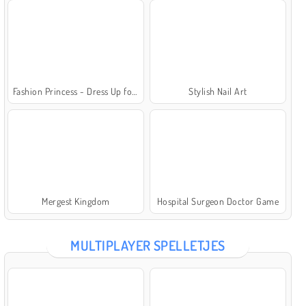
Fashion Princess - Dress Up for Girls
Stylish Nail Art
Mergest Kingdom
Hospital Surgeon Doctor Game
MULTIPLAYER SPELLETJES