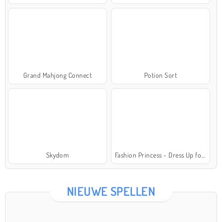
Grand Mahjong Connect
Potion Sort
Skydom
Fashion Princess - Dress Up for Girls
NIEUWE SPELLEN