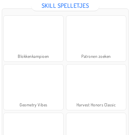
SKILL SPELLETJES
Blokkenkampioen
Patronen zoeken
Geometry Vibes
Harvest Honors Classic