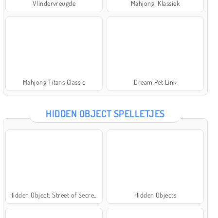
Vlindervreugde
Mahjong: Klassiek
Mahjong Titans Classic
Dream Pet Link
HIDDEN OBJECT SPELLETJES
Hidden Object: Street of Secrets
Hidden Objects