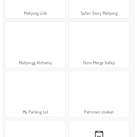
Mahjong Link
Safari Story Mahjong
Mahjongg Alchemy
Farm Merge Valley
My Parking Lot
Patronen zoeken