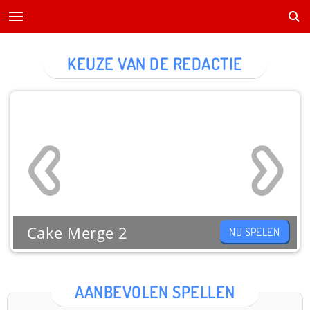
KEUZE VAN DE REDACTIE
Cake Merge 2
NU SPELEN
AANBEVOLEN SPELLEN