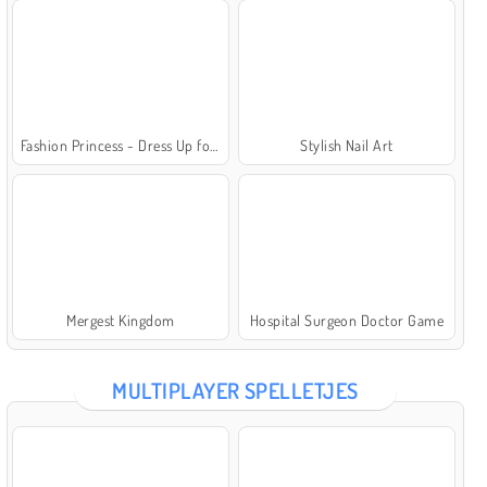
Fashion Princess - Dress Up for Girls
Stylish Nail Art
Mergest Kingdom
Hospital Surgeon Doctor Game
MULTIPLAYER SPELLETJES