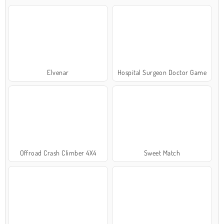
Elvenar
Hospital Surgeon Doctor Game
Offroad Crash Climber 4X4
Sweet Match