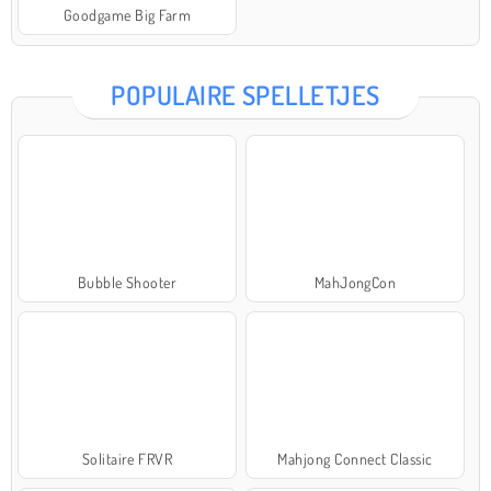
Goodgame Big Farm
POPULAIRE SPELLETJES
Bubble Shooter
MahJongCon
Solitaire FRVR
Mahjong Connect Classic