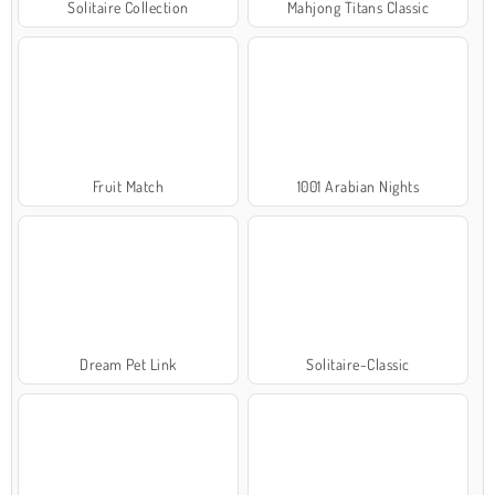
Solitaire Collection
Mahjong Titans Classic
Fruit Match
1001 Arabian Nights
Dream Pet Link
Solitaire-Classic