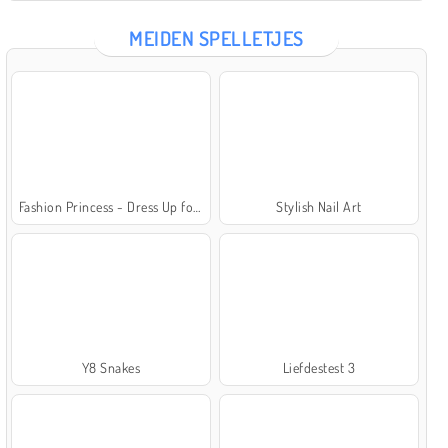
MEIDEN SPELLETJES
Fashion Princess - Dress Up for Girls
Stylish Nail Art
Y8 Snakes
Liefdestest 3