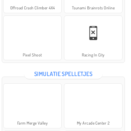
Offroad Crash Climber 4X4
Tsunami Brainrots Online
Pixel Shoot
Racing In City
SIMULATIE SPELLETJES
Farm Merge Valley
My Arcade Center 2