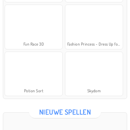
Fun Race 3D
Fashion Princess - Dress Up for Girls
Potion Sort
Skydom
NIEUWE SPELLEN