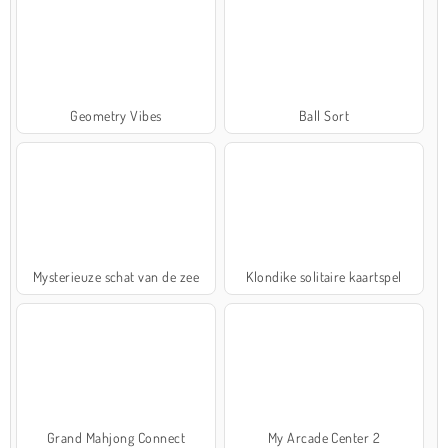
Geometry Vibes
Ball Sort
Mysterieuze schat van de zee
Klondike solitaire kaartspel
Grand Mahjong Connect
My Arcade Center 2