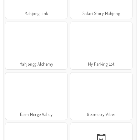
Mahjong Link
Safari Story Mahjong
Mahjongg Alchemy
My Parking Lot
Farm Merge Valley
Geometry Vibes