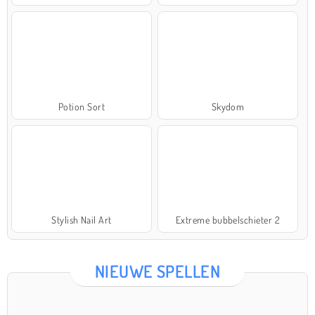
Potion Sort
Skydom
Stylish Nail Art
Extreme bubbelschieter 2
NIEUWE SPELLEN