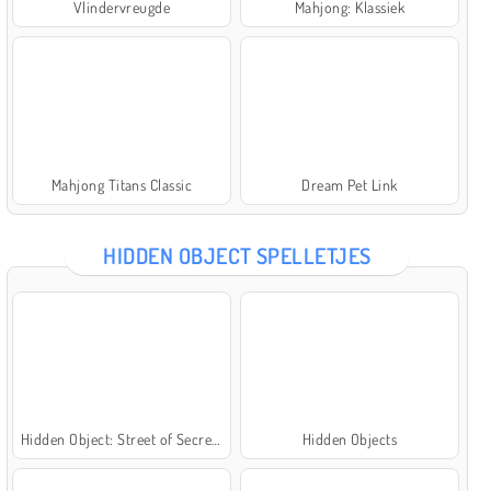
Vlindervreugde
Mahjong: Klassiek
Mahjong Titans Classic
Dream Pet Link
HIDDEN OBJECT SPELLETJES
Hidden Object: Street of Secrets
Hidden Objects