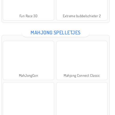
Fun Race 3D
Extreme bubbelschieter 2
MAHJONG SPELLETJES
MahJongCon
Mahjong Connect Classic