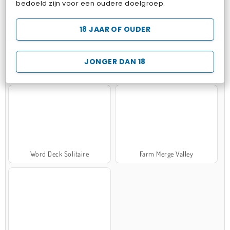
bedoeld zijn voor een oudere doelgroep.
18 JAAR OF OUDER
JONGER DAN 18
Zen Solitaire
Marble Sort
Word Deck Solitaire
Farm Merge Valley