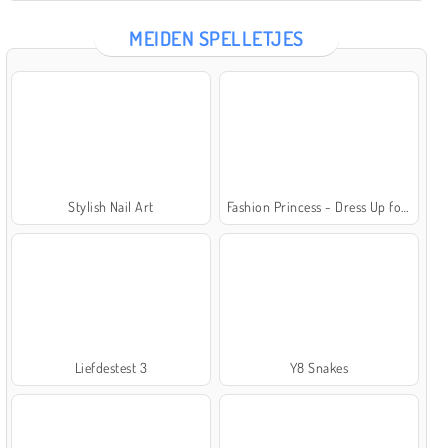
MEIDEN SPELLETJES
Stylish Nail Art
Fashion Princess - Dress Up for Girls
Liefdestest 3
Y8 Snakes