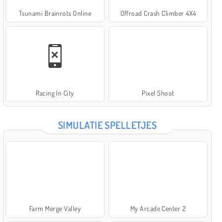
Tsunami Brainrots Online
Offroad Crash Climber 4X4
Racing In City
Pixel Shoot
SIMULATIE SPELLETJES
Farm Merge Valley
My Arcade Center 2