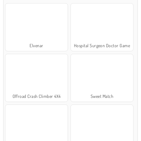
Elvenar
Hospital Surgeon Doctor Game
Offroad Crash Climber 4X4
Sweet Match