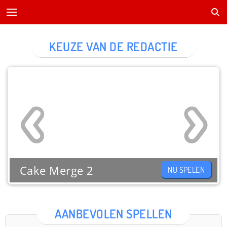
KEUZE VAN DE REDACTIE
Cake Merge 2
NU SPELEN
AANBEVOLEN SPELLEN