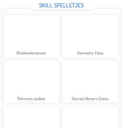
SKILL SPELLETJES
Blokkenkampioen
Geometry Vibes
Patronen zoeken
Harvest Honors Classic