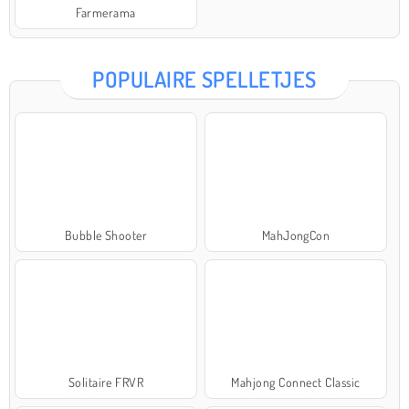
Farmerama
POPULAIRE SPELLETJES
Bubble Shooter
MahJongCon
Solitaire FRVR
Mahjong Connect Classic