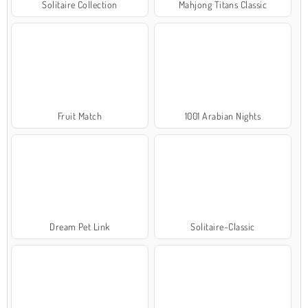
Solitaire Collection
Mahjong Titans Classic
Fruit Match
1001 Arabian Nights
Dream Pet Link
Solitaire-Classic