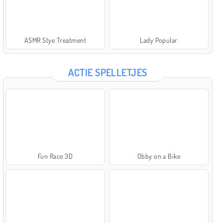
ASMR Stye Treatment
Lady Popular
ACTIE SPELLETJES
Fun Race 3D
Obby on a Bike