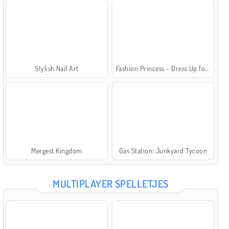
Stylish Nail Art
Fashion Princess - Dress Up for Girls
Mergest Kingdom
Gas Station: Junkyard Tycoon
MULTIPLAYER SPELLETJES