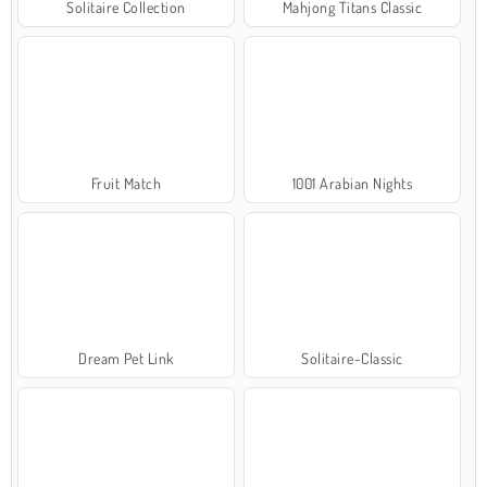
Solitaire Collection
Mahjong Titans Classic
Fruit Match
1001 Arabian Nights
Dream Pet Link
Solitaire-Classic