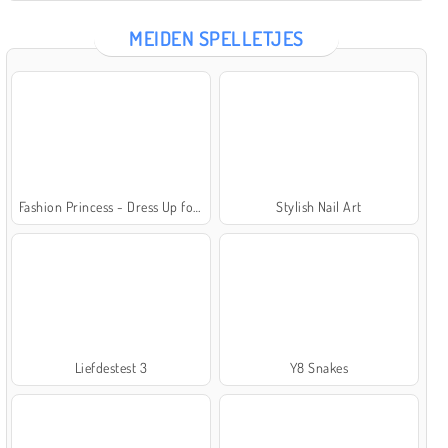
MEIDEN SPELLETJES
Fashion Princess - Dress Up for Girls
Stylish Nail Art
Liefdestest 3
Y8 Snakes