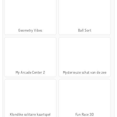
Geometry Vibes
Ball Sort
My Arcade Center 2
Mysterieuze schat van de zee
Klondike solitaire kaartspel
Fun Race 3D