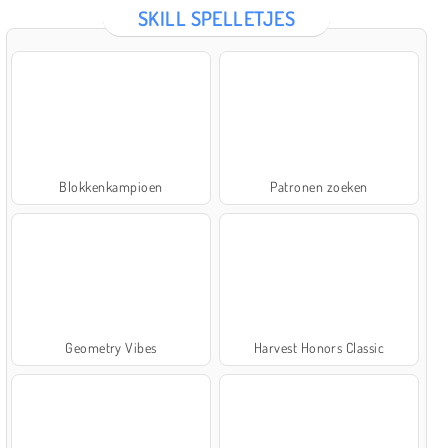
SKILL SPELLETJES
Blokkenkampioen
Patronen zoeken
Geometry Vibes
Harvest Honors Classic