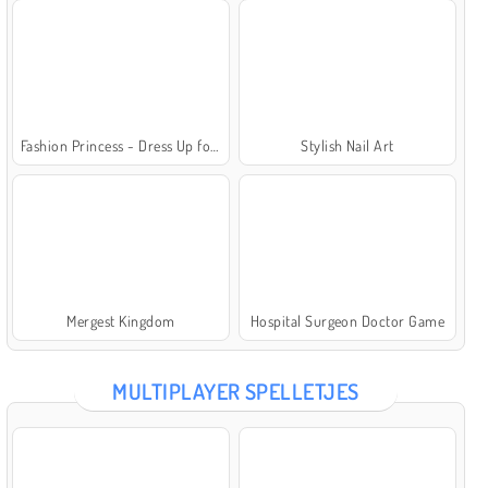
Fashion Princess - Dress Up for Girls
Stylish Nail Art
Mergest Kingdom
Hospital Surgeon Doctor Game
MULTIPLAYER SPELLETJES