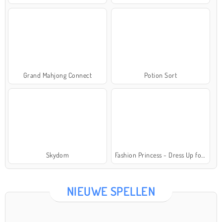
Grand Mahjong Connect
Potion Sort
Skydom
Fashion Princess - Dress Up for Girls
NIEUWE SPELLEN