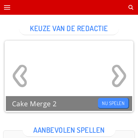
KEUZE VAN DE REDACTIE
Cake Merge 2
NU SPELEN
AANBEVOLEN SPELLEN