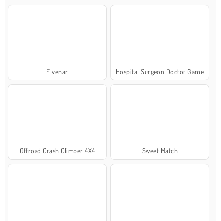
Elvenar
Hospital Surgeon Doctor Game
Offroad Crash Climber 4X4
Sweet Match