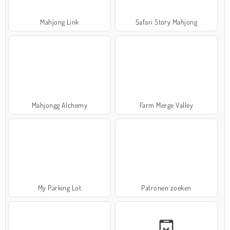
Mahjong Link
Safari Story Mahjong
Mahjongg Alchemy
Farm Merge Valley
My Parking Lot
Patronen zoeken