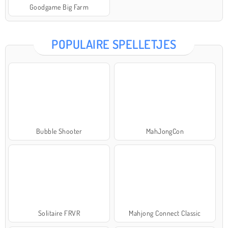
Goodgame Big Farm
POPULAIRE SPELLETJES
Bubble Shooter
MahJongCon
Solitaire FRVR
Mahjong Connect Classic