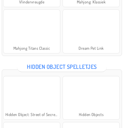
Vlindervreugde
Mahjong: Klassiek
Mahjong Titans Classic
Dream Pet Link
HIDDEN OBJECT SPELLETJES
Hidden Object: Street of Secrets
Hidden Objects