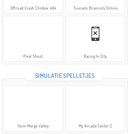
Offroad Crash Climber 4X4
Tsunami Brainrots Online
Pixel Shoot
Racing In City
SIMULATIE SPELLETJES
Farm Merge Valley
My Arcade Center 2