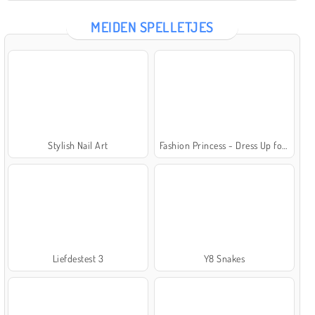
MEIDEN SPELLETJES
Stylish Nail Art
Fashion Princess - Dress Up for Girls
Liefdestest 3
Y8 Snakes