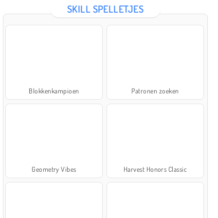
SKILL SPELLETJES
Blokkenkampioen
Patronen zoeken
Geometry Vibes
Harvest Honors Classic