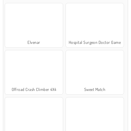
Elvenar
Hospital Surgeon Doctor Game
Offroad Crash Climber 4X4
Sweet Match