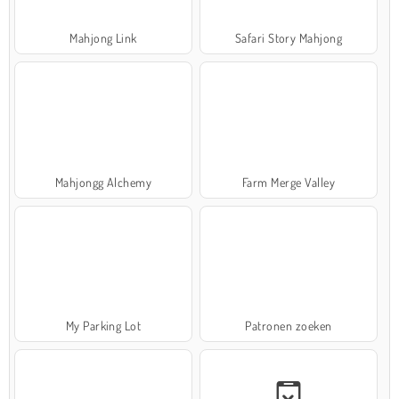
Mahjong Link
Safari Story Mahjong
Mahjongg Alchemy
Farm Merge Valley
My Parking Lot
Patronen zoeken