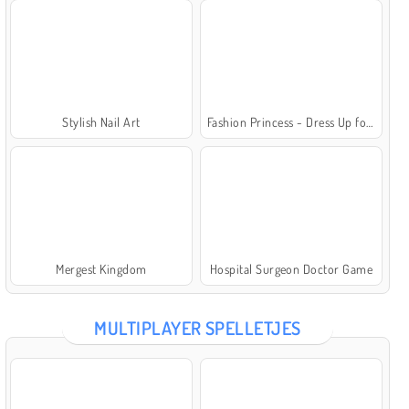
Stylish Nail Art
Fashion Princess - Dress Up for Girls
Mergest Kingdom
Hospital Surgeon Doctor Game
MULTIPLAYER SPELLETJES