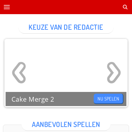
KEUZE VAN DE REDACTIE
Cake Merge 2
NU SPELEN
AANBEVOLEN SPELLEN