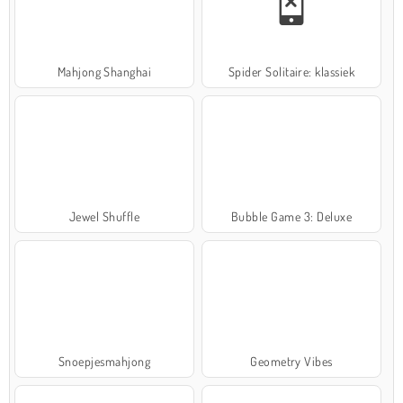
Mahjong Shanghai
Spider Solitaire: klassiek
Jewel Shuffle
Bubble Game 3: Deluxe
Snoepjesmahjong
Geometry Vibes