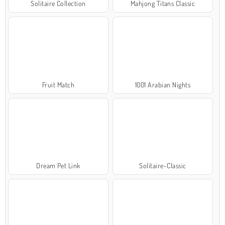
Solitaire Collection
Mahjong Titans Classic
Fruit Match
1001 Arabian Nights
Dream Pet Link
Solitaire-Classic