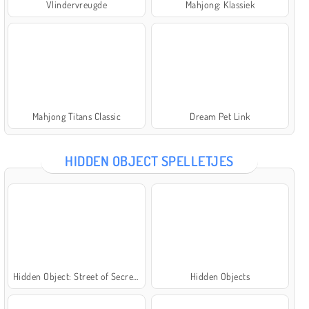
Vlindervreugde
Mahjong: Klassiek
Mahjong Titans Classic
Dream Pet Link
HIDDEN OBJECT SPELLETJES
Hidden Object: Street of Secrets
Hidden Objects