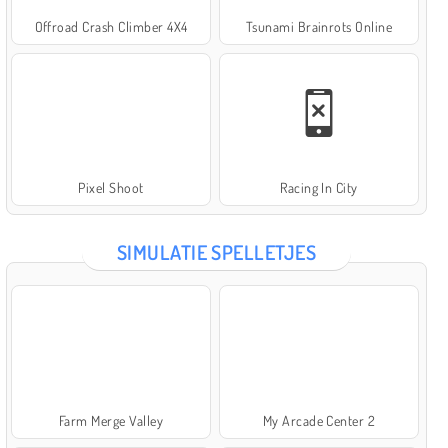
Offroad Crash Climber 4X4
Tsunami Brainrots Online
Pixel Shoot
Racing In City
SIMULATIE SPELLETJES
Farm Merge Valley
My Arcade Center 2