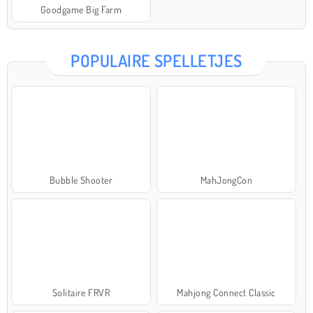
Goodgame Big Farm
POPULAIRE SPELLETJES
Bubble Shooter
MahJongCon
Solitaire FRVR
Mahjong Connect Classic