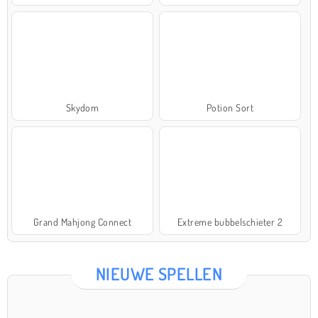
Skydom
Potion Sort
Grand Mahjong Connect
Extreme bubbelschieter 2
NIEUWE SPELLEN