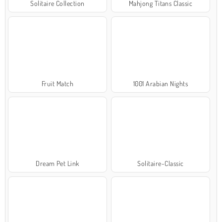
Solitaire Collection
Mahjong Titans Classic
Fruit Match
1001 Arabian Nights
Dream Pet Link
Solitaire-Classic