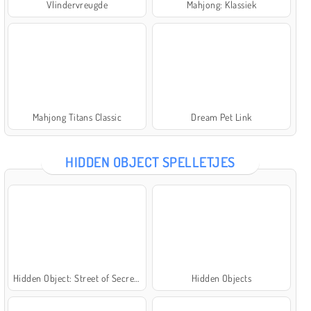
Vlindervreugde
Mahjong: Klassiek
Mahjong Titans Classic
Dream Pet Link
HIDDEN OBJECT SPELLETJES
Hidden Object: Street of Secrets
Hidden Objects