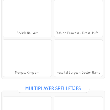
Stylish Nail Art
Fashion Princess - Dress Up for Girls
Mergest Kingdom
Hospital Surgeon Doctor Game
MULTIPLAYER SPELLETJES