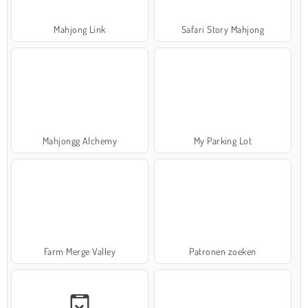
Mahjong Link
Safari Story Mahjong
Mahjongg Alchemy
My Parking Lot
Farm Merge Valley
Patronen zoeken