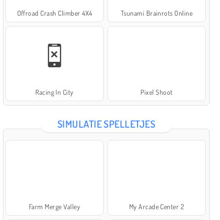
Offroad Crash Climber 4X4
Tsunami Brainrots Online
Racing In City
Pixel Shoot
SIMULATIE SPELLETJES
Farm Merge Valley
My Arcade Center 2