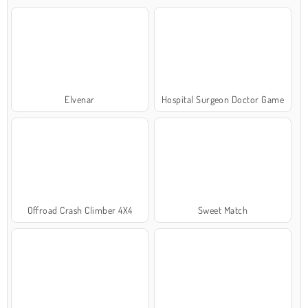
Elvenar
Hospital Surgeon Doctor Game
Offroad Crash Climber 4X4
Sweet Match