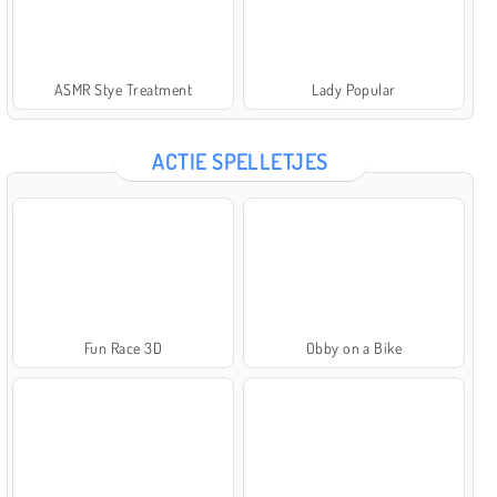
ASMR Stye Treatment
Lady Popular
ACTIE SPELLETJES
Fun Race 3D
Obby on a Bike