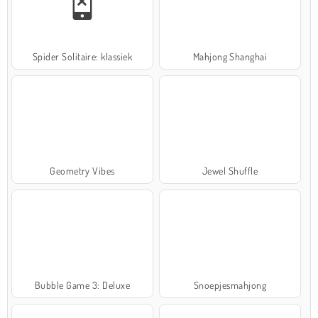
Spider Solitaire: klassiek
Mahjong Shanghai
Geometry Vibes
Jewel Shuffle
Bubble Game 3: Deluxe
Snoepjesmahjong