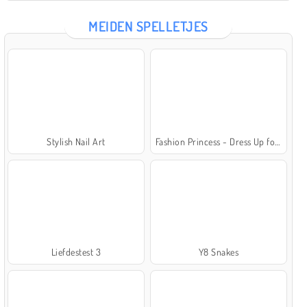
MEIDEN SPELLETJES
Stylish Nail Art
Fashion Princess - Dress Up for Girls
Liefdestest 3
Y8 Snakes