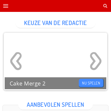
KEUZE VAN DE REDACTIE
Cake Merge 2
NU SPELEN
AANBEVOLEN SPELLEN