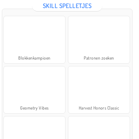
SKILL SPELLETJES
Blokkenkampioen
Patronen zoeken
Geometry Vibes
Harvest Honors Classic