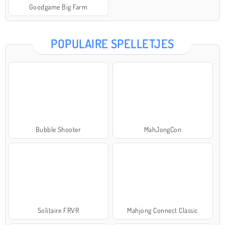
Goodgame Big Farm
POPULAIRE SPELLETJES
Bubble Shooter
MahJongCon
Solitaire FRVR
Mahjong Connect Classic