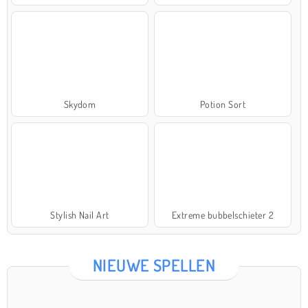
Skydom
Potion Sort
Stylish Nail Art
Extreme bubbelschieter 2
NIEUWE SPELLEN