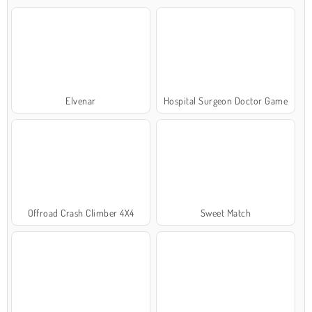
Elvenar
Hospital Surgeon Doctor Game
Offroad Crash Climber 4X4
Sweet Match