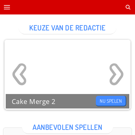
KEUZE VAN DE REDACTIE
Cake Merge 2
NU SPELEN
AANBEVOLEN SPELLEN