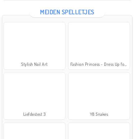
MEIDEN SPELLETJES
Stylish Nail Art
Fashion Princess - Dress Up for Girls
Liefdestest 3
Y8 Snakes