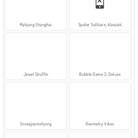
Mahjong Shanghai
Spider Solitaire: klassiek
Jewel Shuffle
Bubble Game 3: Deluxe
Snoepjesmahjong
Geometry Vibes