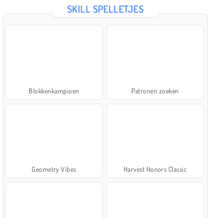
SKILL SPELLETJES
Blokkenkampioen
Patronen zoeken
Geometry Vibes
Harvest Honors Classic