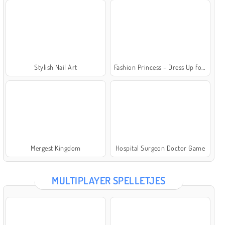
Stylish Nail Art
Fashion Princess - Dress Up for Girls
Mergest Kingdom
Hospital Surgeon Doctor Game
MULTIPLAYER SPELLETJES