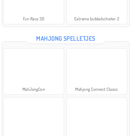
Fun Race 3D
Extreme bubbelschieter 2
MAHJONG SPELLETJES
MahJongCon
Mahjong Connect Classic