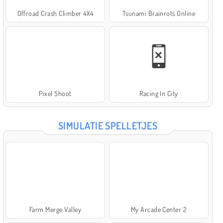
Offroad Crash Climber 4X4
Tsunami Brainrots Online
Pixel Shoot
Racing In City
SIMULATIE SPELLETJES
Farm Merge Valley
My Arcade Center 2