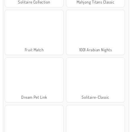
Solitaire Collection
Mahjong Titans Classic
Fruit Match
1001 Arabian Nights
Dream Pet Link
Solitaire-Classic