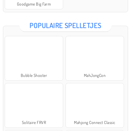
Goodgame Big Farm
POPULAIRE SPELLETJES
Bubble Shooter
MahJongCon
Solitaire FRVR
Mahjong Connect Classic