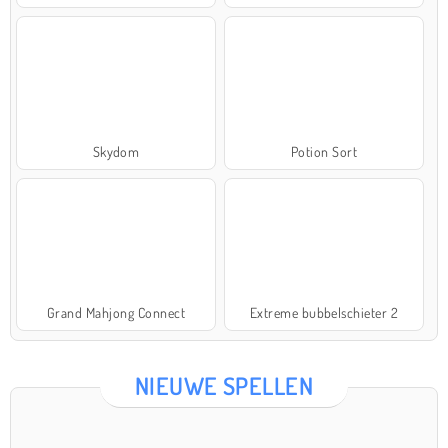
Skydom
Potion Sort
Grand Mahjong Connect
Extreme bubbelschieter 2
NIEUWE SPELLEN