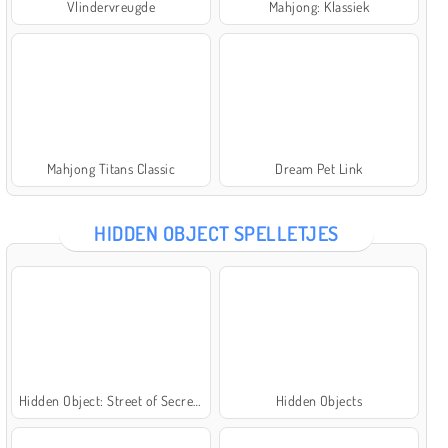
Vlindervreugde
Mahjong: Klassiek
Mahjong Titans Classic
Dream Pet Link
HIDDEN OBJECT SPELLETJES
Hidden Object: Street of Secrets
Hidden Objects