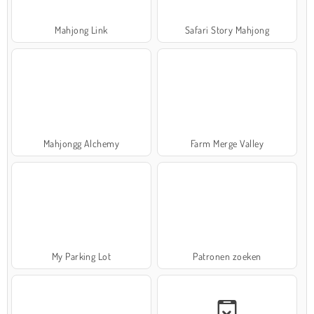
Mahjong Link
Safari Story Mahjong
Mahjongg Alchemy
Farm Merge Valley
My Parking Lot
Patronen zoeken