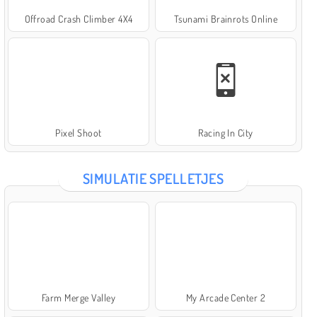
Offroad Crash Climber 4X4
Tsunami Brainrots Online
Pixel Shoot
Racing In City
SIMULATIE SPELLETJES
Farm Merge Valley
My Arcade Center 2