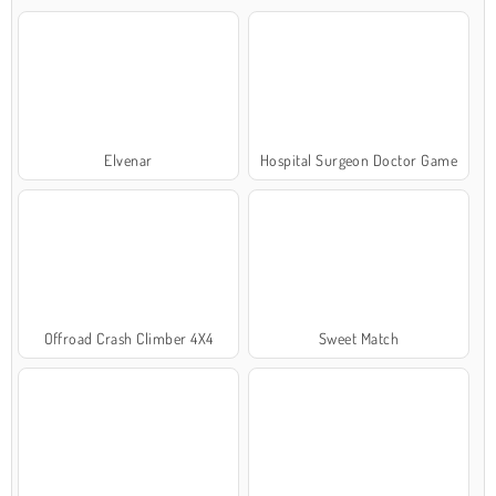
Elvenar
Hospital Surgeon Doctor Game
Offroad Crash Climber 4X4
Sweet Match