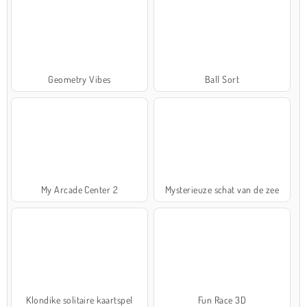
Geometry Vibes
Ball Sort
My Arcade Center 2
Mysterieuze schat van de zee
Klondike solitaire kaartspel
Fun Race 3D