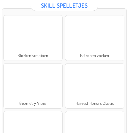
SKILL SPELLETJES
Blokkenkampioen
Patronen zoeken
Geometry Vibes
Harvest Honors Classic