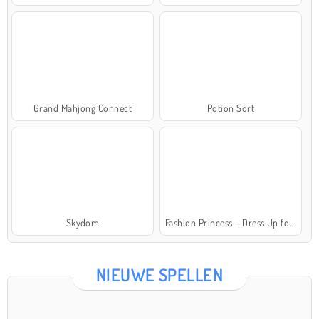
Grand Mahjong Connect
Potion Sort
Skydom
Fashion Princess - Dress Up for Girls
NIEUWE SPELLEN