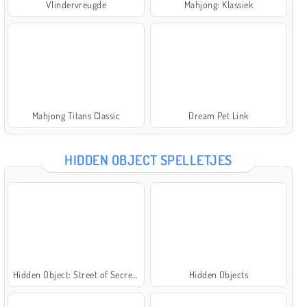
Vlindervreugde
Mahjong: Klassiek
Mahjong Titans Classic
Dream Pet Link
HIDDEN OBJECT SPELLETJES
Hidden Object: Street of Secrets
Hidden Objects