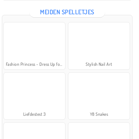
MEIDEN SPELLETJES
Fashion Princess - Dress Up for Girls
Stylish Nail Art
Liefdestest 3
Y8 Snakes