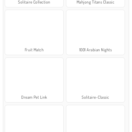
Solitaire Collection
Mahjong Titans Classic
Fruit Match
1001 Arabian Nights
Dream Pet Link
Solitaire-Classic