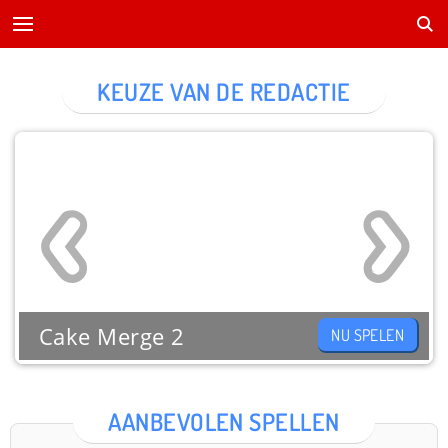
KEUZE VAN DE REDACTIE
Cake Merge 2
NU SPELEN
AANBEVOLEN SPELLEN