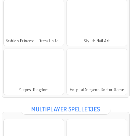
Fashion Princess - Dress Up for Girls
Stylish Nail Art
Mergest Kingdom
Hospital Surgeon Doctor Game
MULTIPLAYER SPELLETJES