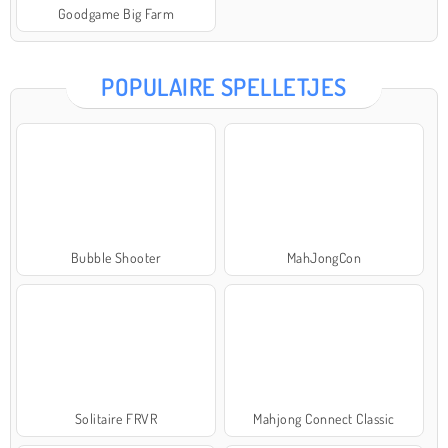
Goodgame Big Farm
POPULAIRE SPELLETJES
Bubble Shooter
MahJongCon
Solitaire FRVR
Mahjong Connect Classic