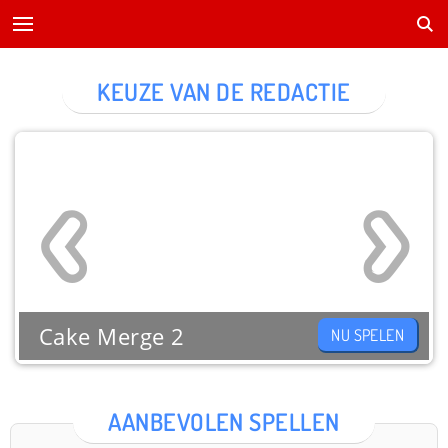
KEUZE VAN DE REDACTIE
Cake Merge 2
NU SPELEN
AANBEVOLEN SPELLEN