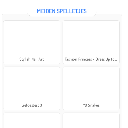
MEIDEN SPELLETJES
Stylish Nail Art
Fashion Princess - Dress Up for Girls
Liefdestest 3
Y8 Snakes