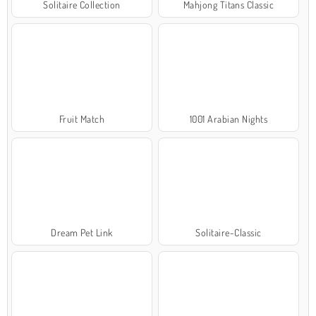
Solitaire Collection
Mahjong Titans Classic
Fruit Match
1001 Arabian Nights
Dream Pet Link
Solitaire-Classic