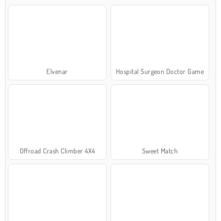
Elvenar
Hospital Surgeon Doctor Game
Offroad Crash Climber 4X4
Sweet Match