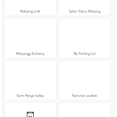
Mahjong Link
Safari Story Mahjong
Mahjongg Alchemy
My Parking Lot
Farm Merge Valley
Patronen zoeken