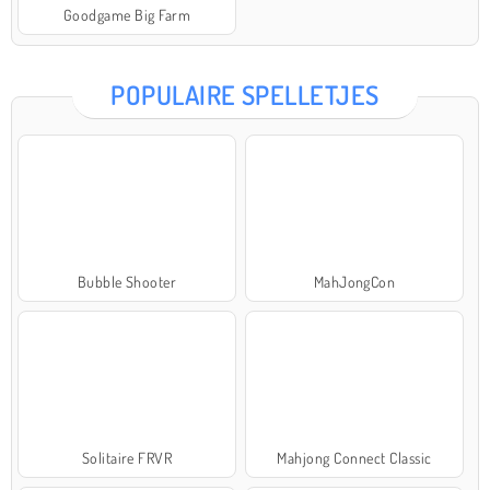
Goodgame Big Farm
POPULAIRE SPELLETJES
Bubble Shooter
MahJongCon
Solitaire FRVR
Mahjong Connect Classic