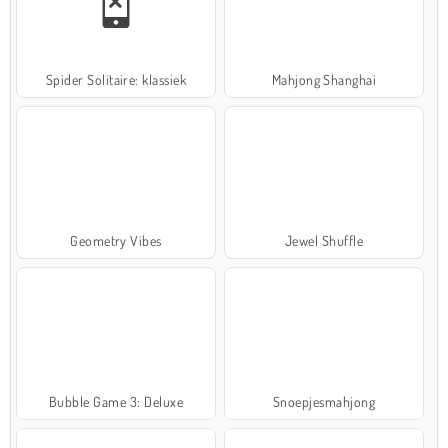
Spider Solitaire: klassiek
Mahjong Shanghai
Geometry Vibes
Jewel Shuffle
Bubble Game 3: Deluxe
Snoepjesmahjong