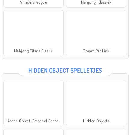
Vlindervreugde
Mahjong: Klassiek
Mahjong Titans Classic
Dream Pet Link
HIDDEN OBJECT SPELLETJES
Hidden Object: Street of Secrets
Hidden Objects