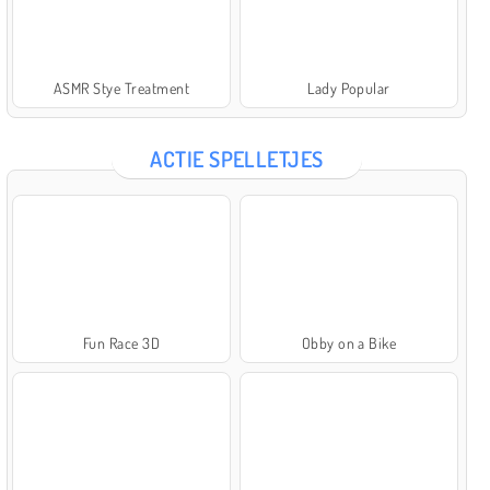
ASMR Stye Treatment
Lady Popular
ACTIE SPELLETJES
Fun Race 3D
Obby on a Bike