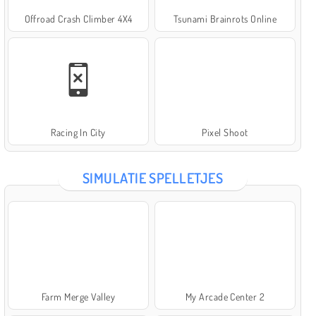
Offroad Crash Climber 4X4
Tsunami Brainrots Online
Racing In City
Pixel Shoot
SIMULATIE SPELLETJES
Farm Merge Valley
My Arcade Center 2