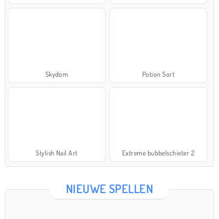
Skydom
Potion Sort
Stylish Nail Art
Extreme bubbelschieter 2
NIEUWE SPELLEN