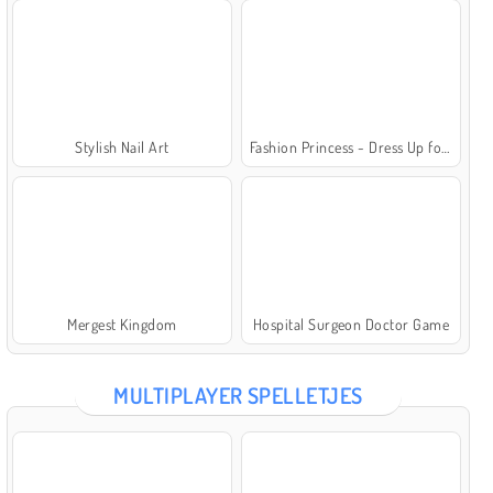
Stylish Nail Art
Fashion Princess - Dress Up for Girls
Mergest Kingdom
Hospital Surgeon Doctor Game
MULTIPLAYER SPELLETJES