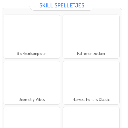
SKILL SPELLETJES
Blokkenkampioen
Patronen zoeken
Geometry Vibes
Harvest Honors Classic