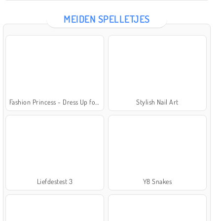
MEIDEN SPELLETJES
Fashion Princess - Dress Up for Girls
Stylish Nail Art
Liefdestest 3
Y8 Snakes