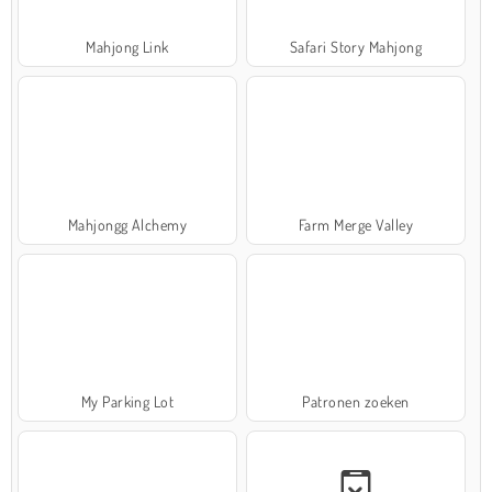
Mahjong Link
Safari Story Mahjong
Mahjongg Alchemy
Farm Merge Valley
My Parking Lot
Patronen zoeken