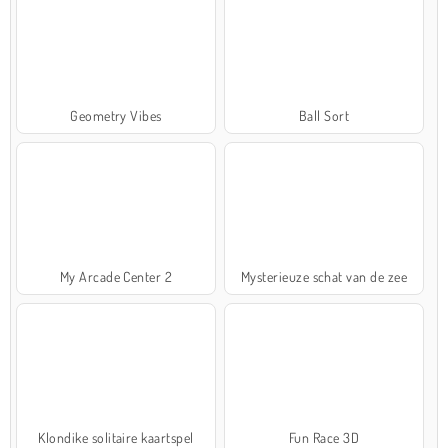
Geometry Vibes
Ball Sort
My Arcade Center 2
Mysterieuze schat van de zee
Klondike solitaire kaartspel
Fun Race 3D