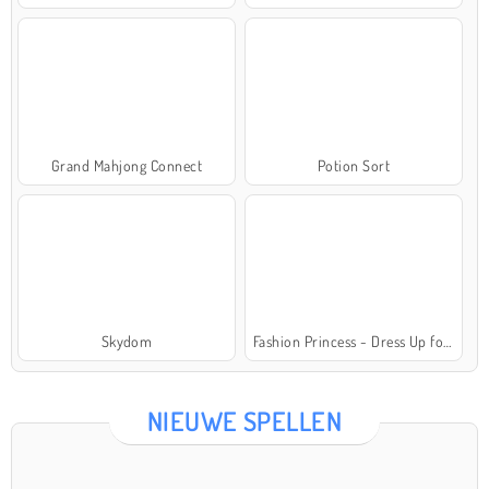
Grand Mahjong Connect
Potion Sort
Skydom
Fashion Princess - Dress Up for Girls
NIEUWE SPELLEN