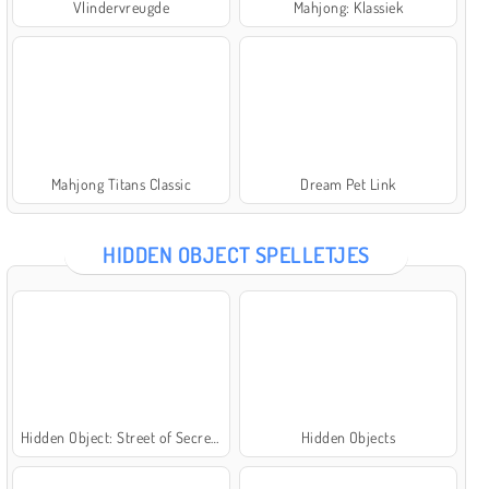
Vlindervreugde
Mahjong: Klassiek
Mahjong Titans Classic
Dream Pet Link
HIDDEN OBJECT SPELLETJES
Hidden Object: Street of Secrets
Hidden Objects