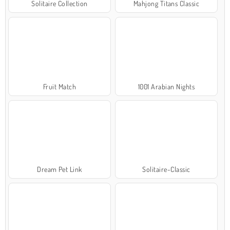
Solitaire Collection
Mahjong Titans Classic
Fruit Match
1001 Arabian Nights
Dream Pet Link
Solitaire-Classic