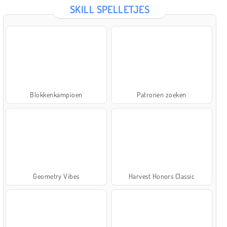
SKILL SPELLETJES
Blokkenkampioen
Patronen zoeken
Geometry Vibes
Harvest Honors Classic