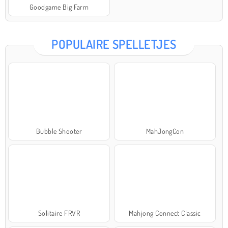
Goodgame Big Farm
POPULAIRE SPELLETJES
Bubble Shooter
MahJongCon
Solitaire FRVR
Mahjong Connect Classic