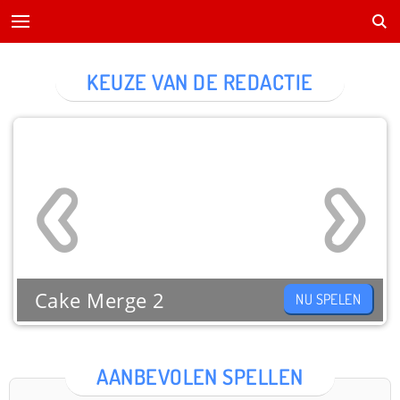
KEUZE VAN DE REDACTIE
Cake Merge 2
NU SPELEN
AANBEVOLEN SPELLEN