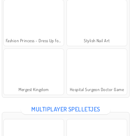
Fashion Princess - Dress Up for Girls
Stylish Nail Art
Mergest Kingdom
Hospital Surgeon Doctor Game
MULTIPLAYER SPELLETJES