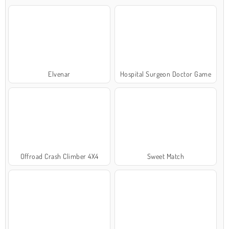
Elvenar
Hospital Surgeon Doctor Game
Offroad Crash Climber 4X4
Sweet Match