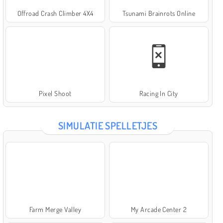
Offroad Crash Climber 4X4
Tsunami Brainrots Online
Pixel Shoot
Racing In City
SIMULATIE SPELLETJES
Farm Merge Valley
My Arcade Center 2