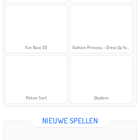
Fun Race 3D
Fashion Princess - Dress Up for Girls
Potion Sort
Skydom
NIEUWE SPELLEN