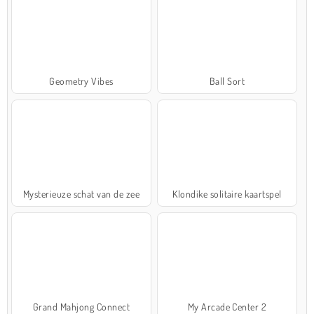
Geometry Vibes
Ball Sort
Mysterieuze schat van de zee
Klondike solitaire kaartspel
Grand Mahjong Connect
My Arcade Center 2