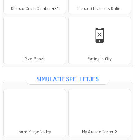
Offroad Crash Climber 4X4
Tsunami Brainrots Online
Pixel Shoot
Racing In City
SIMULATIE SPELLETJES
Farm Merge Valley
My Arcade Center 2