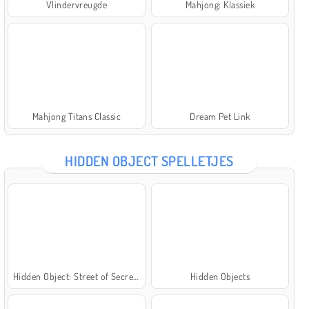
Vlindervreugde
Mahjong: Klassiek
Mahjong Titans Classic
Dream Pet Link
HIDDEN OBJECT SPELLETJES
Hidden Object: Street of Secrets
Hidden Objects