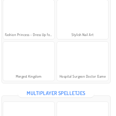
Fashion Princess - Dress Up for Girls
Stylish Nail Art
Mergest Kingdom
Hospital Surgeon Doctor Game
MULTIPLAYER SPELLETJES