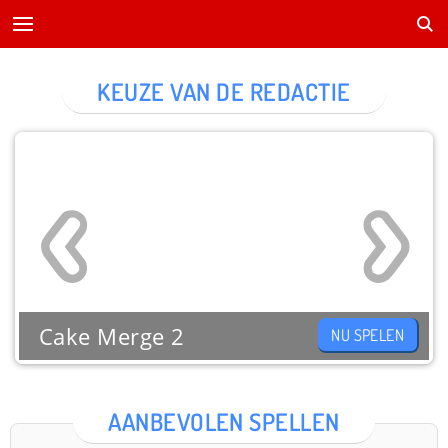
KEUZE VAN DE REDACTIE
Cake Merge 2
NU SPELEN
AANBEVOLEN SPELLEN