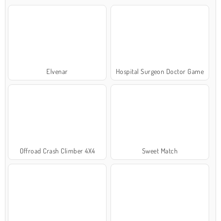
Elvenar
Hospital Surgeon Doctor Game
Offroad Crash Climber 4X4
Sweet Match