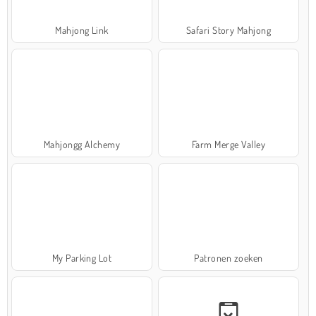
Mahjong Link
Safari Story Mahjong
Mahjongg Alchemy
Farm Merge Valley
My Parking Lot
Patronen zoeken