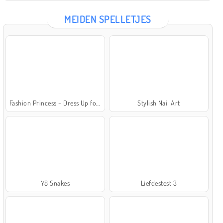
MEIDEN SPELLETJES
Fashion Princess - Dress Up for Girls
Stylish Nail Art
Y8 Snakes
Liefdestest 3