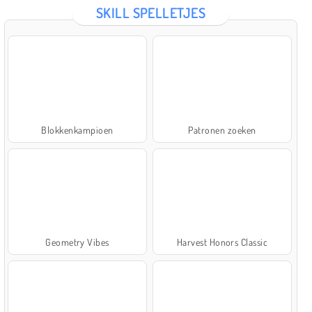
SKILL SPELLETJES
Blokkenkampioen
Patronen zoeken
Geometry Vibes
Harvest Honors Classic