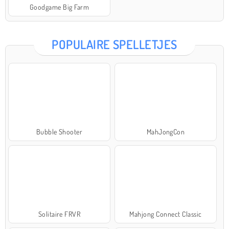
Goodgame Big Farm
POPULAIRE SPELLETJES
Bubble Shooter
MahJongCon
Solitaire FRVR
Mahjong Connect Classic