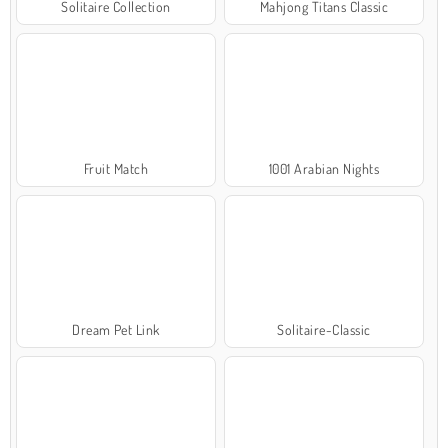
Solitaire Collection
Mahjong Titans Classic
Fruit Match
1001 Arabian Nights
Dream Pet Link
Solitaire-Classic