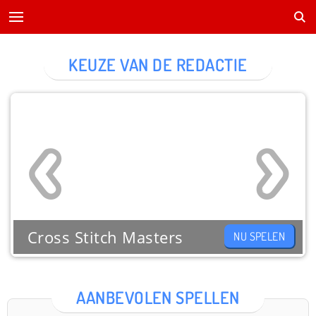
KEUZE VAN DE REDACTIE
Cross Stitch Masters
NU SPELEN
AANBEVOLEN SPELLEN