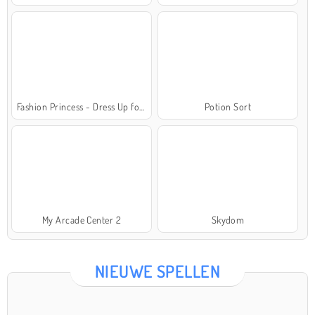
Fashion Princess - Dress Up for Girls
Potion Sort
My Arcade Center 2
Skydom
NIEUWE SPELLEN