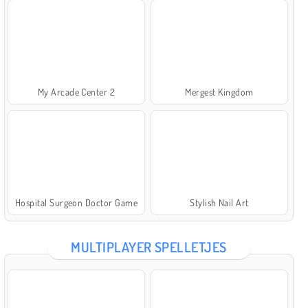
My Arcade Center 2
Mergest Kingdom
Hospital Surgeon Doctor Game
Stylish Nail Art
MULTIPLAYER SPELLETJES