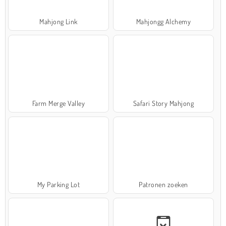
Mahjong Link
Mahjongg Alchemy
Farm Merge Valley
Safari Story Mahjong
My Parking Lot
Patronen zoeken