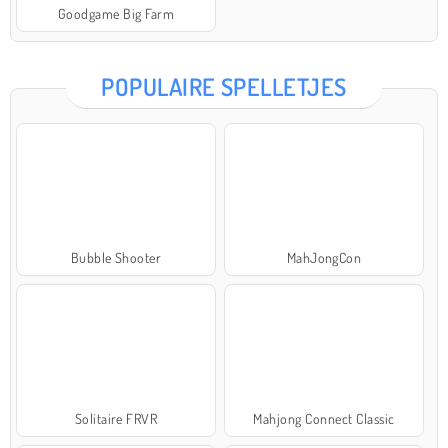
Goodgame Big Farm
POPULAIRE SPELLETJES
Bubble Shooter
MahJongCon
Solitaire FRVR
Mahjong Connect Classic