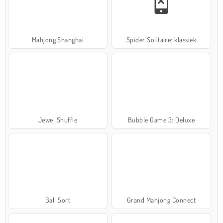
Mahjong Shanghai
Spider Solitaire: klassiek
Jewel Shuffle
Bubble Game 3: Deluxe
Ball Sort
Grand Mahjong Connect