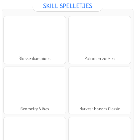
SKILL SPELLETJES
Blokkenkampioen
Patronen zoeken
Geometry Vibes
Harvest Honors Classic