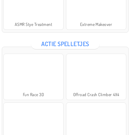
ASMR Stye Treatment
Extreme Makeover
ACTIE SPELLETJES
Fun Race 3D
Offroad Crash Climber 4X4