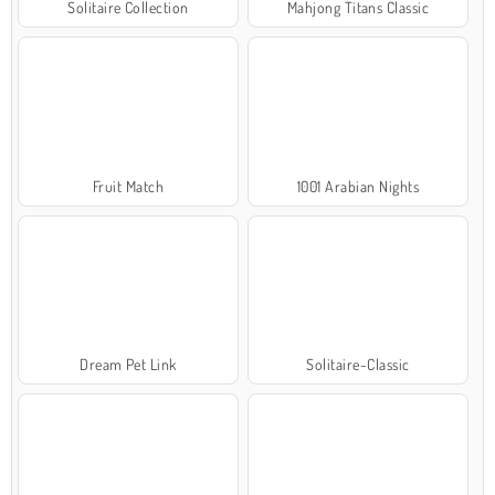
Solitaire Collection
Mahjong Titans Classic
Fruit Match
1001 Arabian Nights
Dream Pet Link
Solitaire-Classic