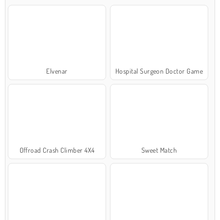
Elvenar
Hospital Surgeon Doctor Game
Offroad Crash Climber 4X4
Sweet Match