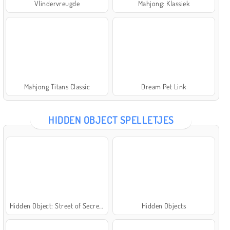
Vlindervreugde
Mahjong: Klassiek
Mahjong Titans Classic
Dream Pet Link
HIDDEN OBJECT SPELLETJES
Hidden Object: Street of Secrets
Hidden Objects