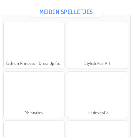
MEIDEN SPELLETJES
Fashion Princess - Dress Up for Girls
Stylish Nail Art
Y8 Snakes
Liefdestest 3