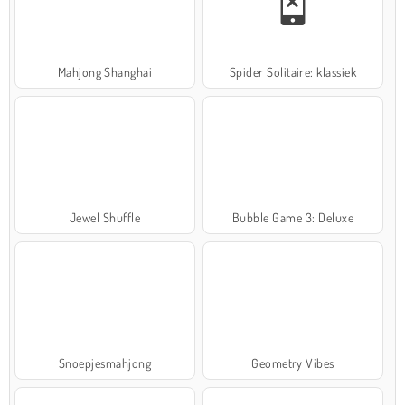
Mahjong Shanghai
Spider Solitaire: klassiek
Jewel Shuffle
Bubble Game 3: Deluxe
Snoepjesmahjong
Geometry Vibes