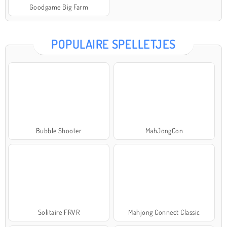
Goodgame Big Farm
POPULAIRE SPELLETJES
Bubble Shooter
MahJongCon
Solitaire FRVR
Mahjong Connect Classic