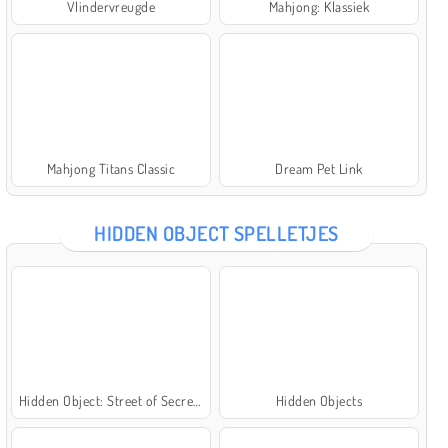
Vlindervreugde
Mahjong: Klassiek
Mahjong Titans Classic
Dream Pet Link
HIDDEN OBJECT SPELLETJES
Hidden Object: Street of Secrets
Hidden Objects