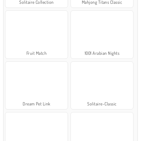
Solitaire Collection
Mahjong Titans Classic
Fruit Match
1001 Arabian Nights
Dream Pet Link
Solitaire-Classic