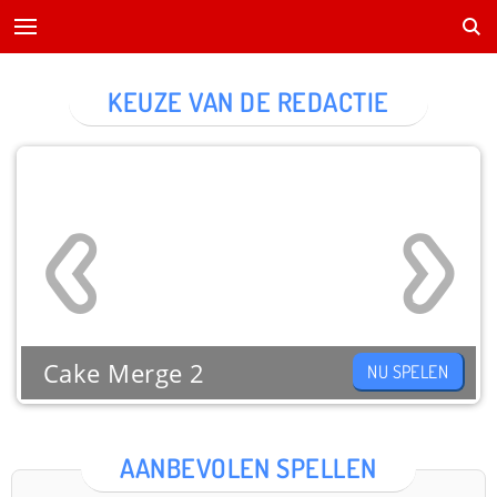
KEUZE VAN DE REDACTIE
Cake Merge 2
NU SPELEN
AANBEVOLEN SPELLEN