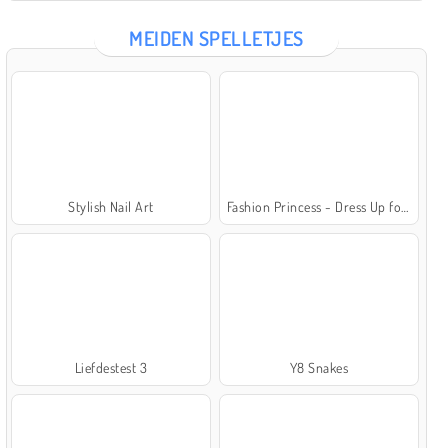
MEIDEN SPELLETJES
Stylish Nail Art
Fashion Princess - Dress Up for Girls
Liefdestest 3
Y8 Snakes