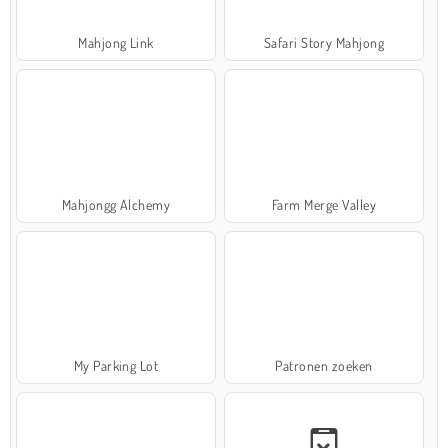
Mahjong Link
Safari Story Mahjong
Mahjongg Alchemy
Farm Merge Valley
My Parking Lot
Patronen zoeken