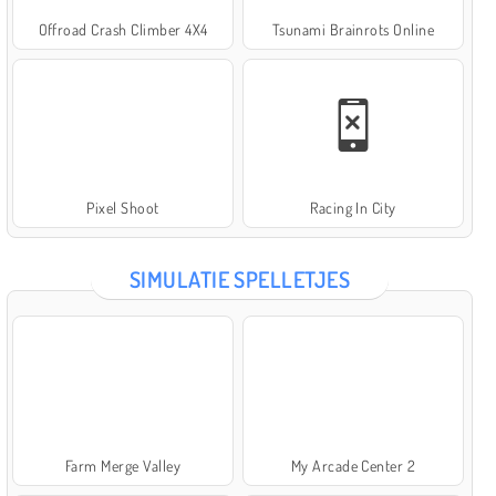
Offroad Crash Climber 4X4
Tsunami Brainrots Online
Pixel Shoot
Racing In City
SIMULATIE SPELLETJES
Farm Merge Valley
My Arcade Center 2