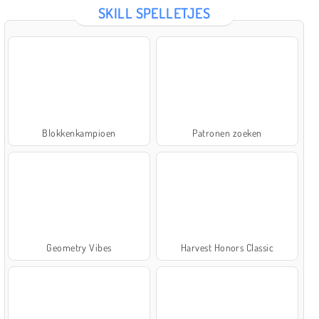
SKILL SPELLETJES
Blokkenkampioen
Patronen zoeken
Geometry Vibes
Harvest Honors Classic