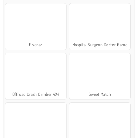
Elvenar
Hospital Surgeon Doctor Game
Offroad Crash Climber 4X4
Sweet Match