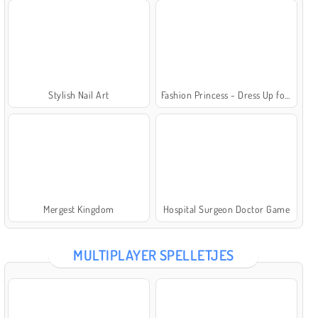
Stylish Nail Art
Fashion Princess - Dress Up for Girls
Mergest Kingdom
Hospital Surgeon Doctor Game
MULTIPLAYER SPELLETJES