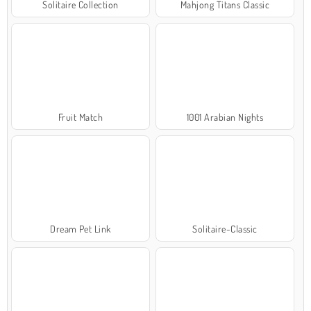
Solitaire Collection
Mahjong Titans Classic
Fruit Match
1001 Arabian Nights
Dream Pet Link
Solitaire-Classic