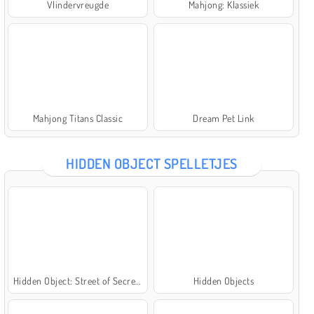
Vlindervreugde
Mahjong: Klassiek
Mahjong Titans Classic
Dream Pet Link
HIDDEN OBJECT SPELLETJES
Hidden Object: Street of Secrets
Hidden Objects