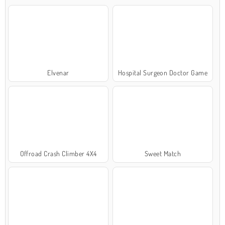
Elvenar
Hospital Surgeon Doctor Game
Offroad Crash Climber 4X4
Sweet Match