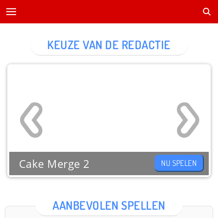
KEUZE VAN DE REDACTIE
Cake Merge 2
NU SPELEN
AANBEVOLEN SPELLEN