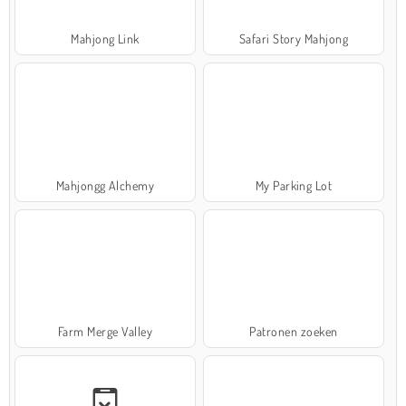
Mahjong Link
Safari Story Mahjong
Mahjongg Alchemy
My Parking Lot
Farm Merge Valley
Patronen zoeken