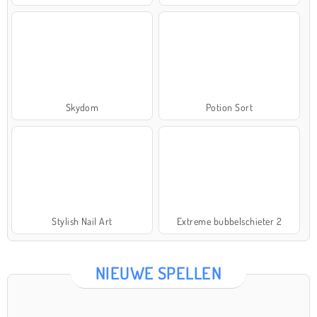
Skydom
Potion Sort
Stylish Nail Art
Extreme bubbelschieter 2
NIEUWE SPELLEN