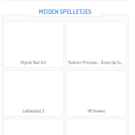
MEIDEN SPELLETJES
Stylish Nail Art
Fashion Princess - Dress Up for Girls
Liefdestest 3
Y8 Snakes