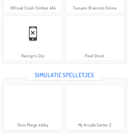
Offroad Crash Climber 4X4
Tsunami Brainrots Online
Racing In City
Pixel Shoot
SIMULATIE SPELLETJES
Farm Merge Valley
My Arcade Center 2