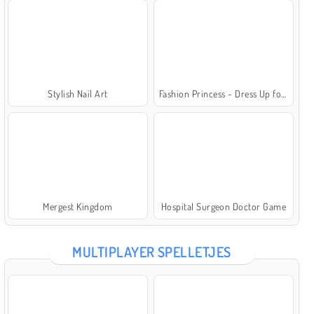
Stylish Nail Art
Fashion Princess - Dress Up for Girls
Mergest Kingdom
Hospital Surgeon Doctor Game
MULTIPLAYER SPELLETJES