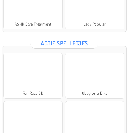
ASMR Stye Treatment
Lady Popular
ACTIE SPELLETJES
Fun Race 3D
Obby on a Bike