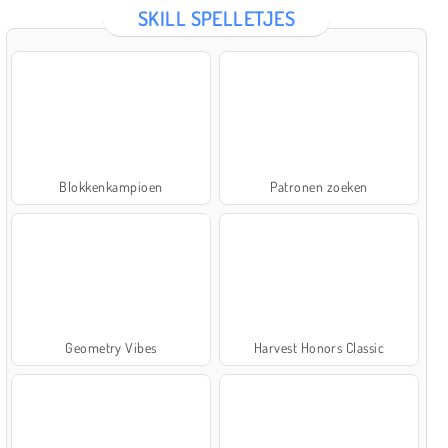
SKILL SPELLETJES
Blokkenkampioen
Patronen zoeken
Geometry Vibes
Harvest Honors Classic