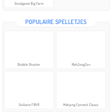
Goodgame Big Farm
POPULAIRE SPELLETJES
Bubble Shooter
MahJongCon
Solitaire FRVR
Mahjong Connect Classic