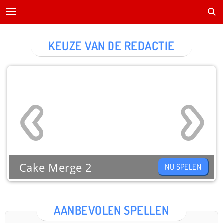
KEUZE VAN DE REDACTIE
Cake Merge 2
NU SPELEN
AANBEVOLEN SPELLEN