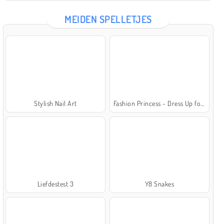
MEIDEN SPELLETJES
Stylish Nail Art
Fashion Princess - Dress Up for Girls
Liefdestest 3
Y8 Snakes