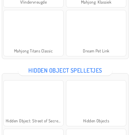
Vlindervreugde
Mahjong: Klassiek
Mahjong Titans Classic
Dream Pet Link
HIDDEN OBJECT SPELLETJES
Hidden Object: Street of Secrets
Hidden Objects