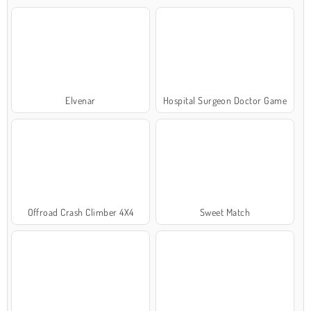
Elvenar
Hospital Surgeon Doctor Game
Offroad Crash Climber 4X4
Sweet Match