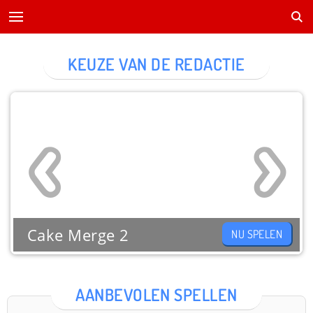
KEUZE VAN DE REDACTIE
Cake Merge 2
NU SPELEN
AANBEVOLEN SPELLEN