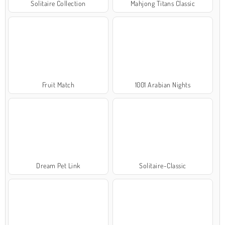
Solitaire Collection
Mahjong Titans Classic
Fruit Match
1001 Arabian Nights
Dream Pet Link
Solitaire-Classic