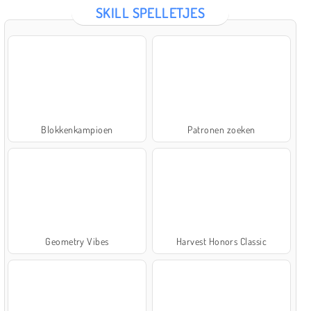
SKILL SPELLETJES
Blokkenkampioen
Patronen zoeken
Geometry Vibes
Harvest Honors Classic