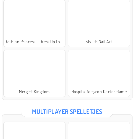
Fashion Princess - Dress Up for Girls
Stylish Nail Art
Mergest Kingdom
Hospital Surgeon Doctor Game
MULTIPLAYER SPELLETJES