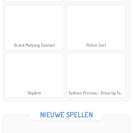
Grand Mahjong Connect
Potion Sort
Skydom
Fashion Princess - Dress Up for Girls
NIEUWE SPELLEN