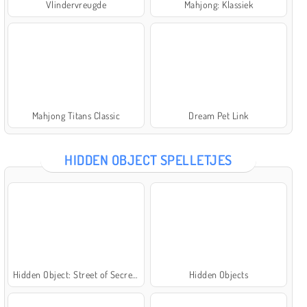
Vlindervreugde
Mahjong: Klassiek
Mahjong Titans Classic
Dream Pet Link
HIDDEN OBJECT SPELLETJES
Hidden Object: Street of Secrets
Hidden Objects