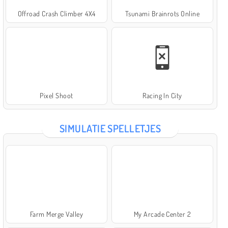
Offroad Crash Climber 4X4
Tsunami Brainrots Online
Pixel Shoot
Racing In City
SIMULATIE SPELLETJES
Farm Merge Valley
My Arcade Center 2