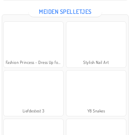
MEIDEN SPELLETJES
Fashion Princess - Dress Up for Girls
Stylish Nail Art
Liefdestest 3
Y8 Snakes