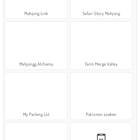
Mahjong Link
Safari Story Mahjong
Mahjongg Alchemy
Farm Merge Valley
My Parking Lot
Patronen zoeken