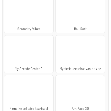
Geometry Vibes
Ball Sort
My Arcade Center 2
Mysterieuze schat van de zee
Klondike solitaire kaartspel
Fun Race 3D