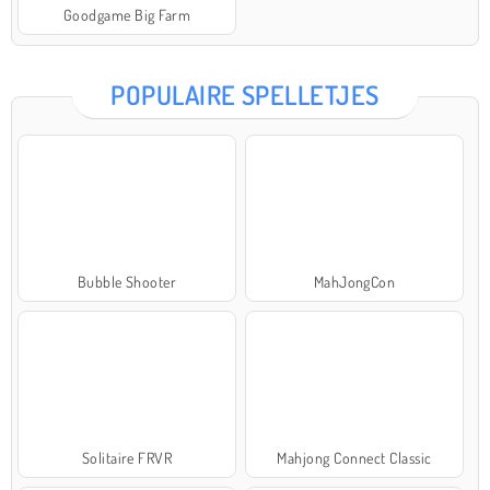
Goodgame Big Farm
POPULAIRE SPELLETJES
Bubble Shooter
MahJongCon
Solitaire FRVR
Mahjong Connect Classic