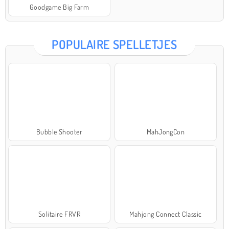
Goodgame Big Farm
POPULAIRE SPELLETJES
Bubble Shooter
MahJongCon
Solitaire FRVR
Mahjong Connect Classic