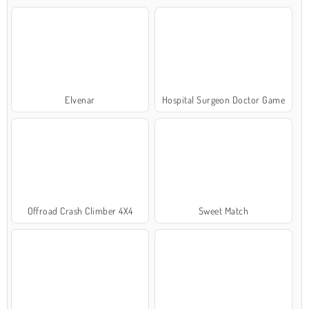
Elvenar
Hospital Surgeon Doctor Game
Offroad Crash Climber 4X4
Sweet Match