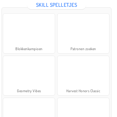
SKILL SPELLETJES
Blokkenkampioen
Patronen zoeken
Geometry Vibes
Harvest Honors Classic