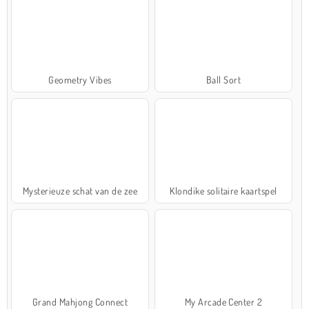
Geometry Vibes
Ball Sort
Mysterieuze schat van de zee
Klondike solitaire kaartspel
Grand Mahjong Connect
My Arcade Center 2