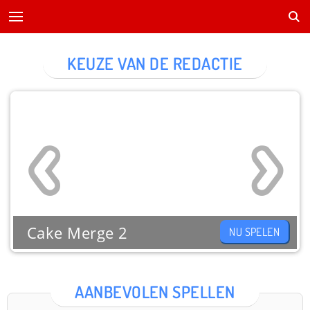
KEUZE VAN DE REDACTIE
Cake Merge 2
NU SPELEN
AANBEVOLEN SPELLEN