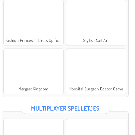
Fashion Princess - Dress Up for Girls
Stylish Nail Art
Mergest Kingdom
Hospital Surgeon Doctor Game
MULTIPLAYER SPELLETJES