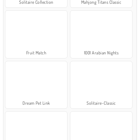
Solitaire Collection
Mahjong Titans Classic
Fruit Match
1001 Arabian Nights
Dream Pet Link
Solitaire-Classic