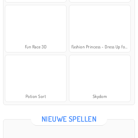
Fun Race 3D
Fashion Princess - Dress Up for Girls
Potion Sort
Skydom
NIEUWE SPELLEN