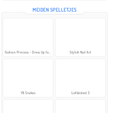
MEIDEN SPELLETJES
Fashion Princess - Dress Up for Girls
Stylish Nail Art
Y8 Snakes
Liefdestest 3