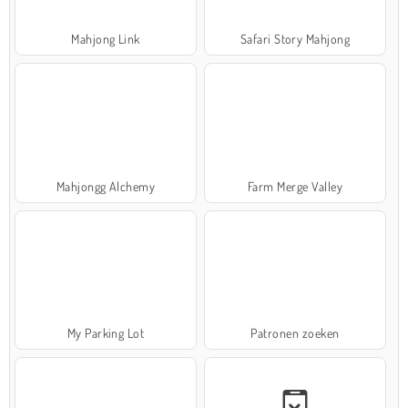
Mahjong Link
Safari Story Mahjong
Mahjongg Alchemy
Farm Merge Valley
My Parking Lot
Patronen zoeken