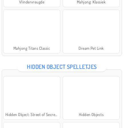
Vlindervreugde
Mahjong: Klassiek
Mahjong Titans Classic
Dream Pet Link
HIDDEN OBJECT SPELLETJES
Hidden Object: Street of Secrets
Hidden Objects