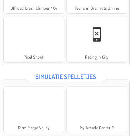
Offroad Crash Climber 4X4
Tsunami Brainrots Online
Pixel Shoot
Racing In City
SIMULATIE SPELLETJES
Farm Merge Valley
My Arcade Center 2