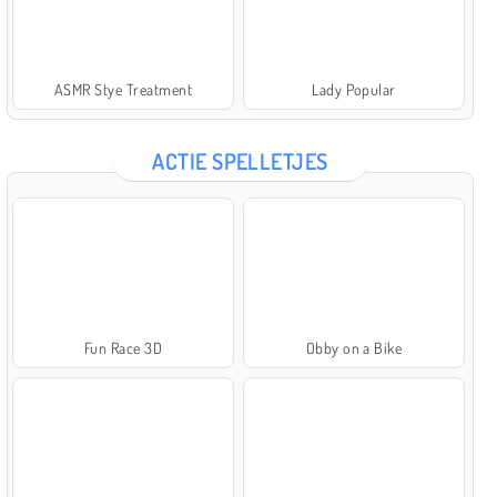
ASMR Stye Treatment
Lady Popular
ACTIE SPELLETJES
Fun Race 3D
Obby on a Bike