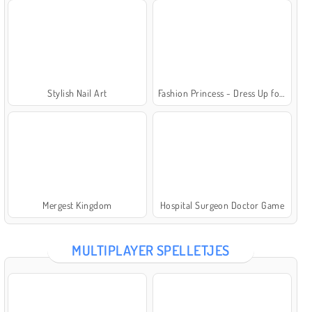
Stylish Nail Art
Fashion Princess - Dress Up for Girls
Mergest Kingdom
Hospital Surgeon Doctor Game
MULTIPLAYER SPELLETJES