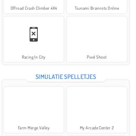
Offroad Crash Climber 4X4
Tsunami Brainrots Online
Racing In City
Pixel Shoot
SIMULATIE SPELLETJES
Farm Merge Valley
My Arcade Center 2