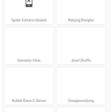
Spider Solitaire: klassiek
Mahjong Shanghai
Geometry Vibes
Jewel Shuffle
Bubble Game 3: Deluxe
Snoepjesmahjong