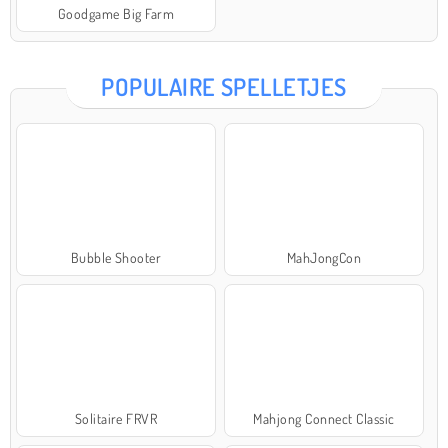
Goodgame Big Farm
POPULAIRE SPELLETJES
Bubble Shooter
MahJongCon
Solitaire FRVR
Mahjong Connect Classic