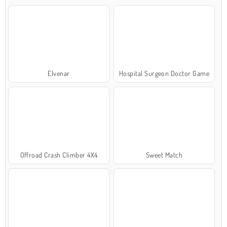
Elvenar
Hospital Surgeon Doctor Game
Offroad Crash Climber 4X4
Sweet Match