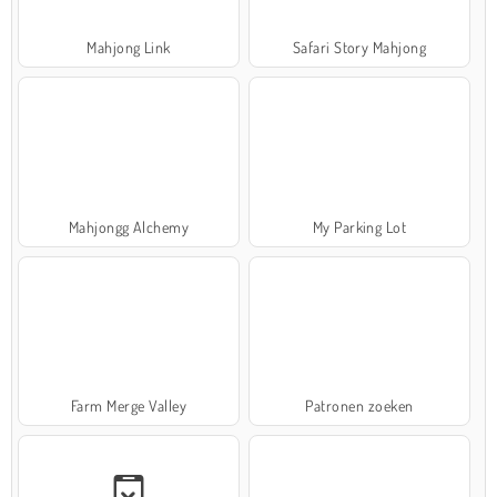
Mahjong Link
Safari Story Mahjong
Mahjongg Alchemy
My Parking Lot
Farm Merge Valley
Patronen zoeken