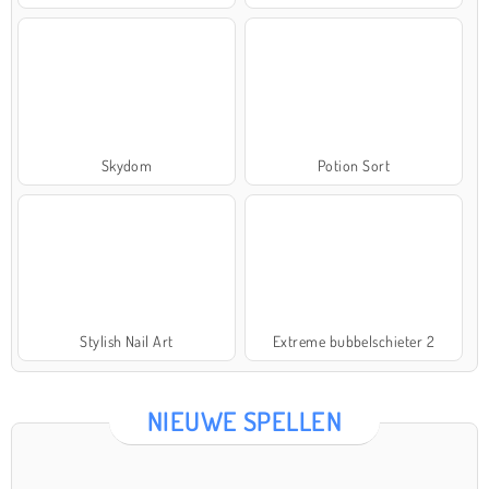
Skydom
Potion Sort
Stylish Nail Art
Extreme bubbelschieter 2
NIEUWE SPELLEN