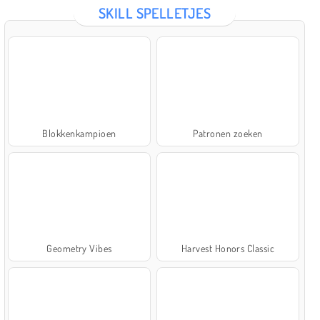
SKILL SPELLETJES
Blokkenkampioen
Patronen zoeken
Geometry Vibes
Harvest Honors Classic