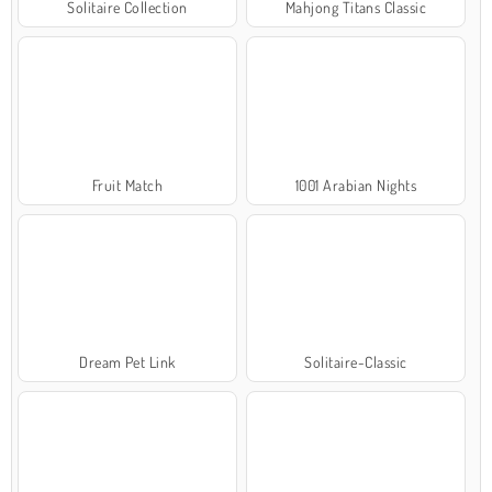
Solitaire Collection
Mahjong Titans Classic
Fruit Match
1001 Arabian Nights
Dream Pet Link
Solitaire-Classic