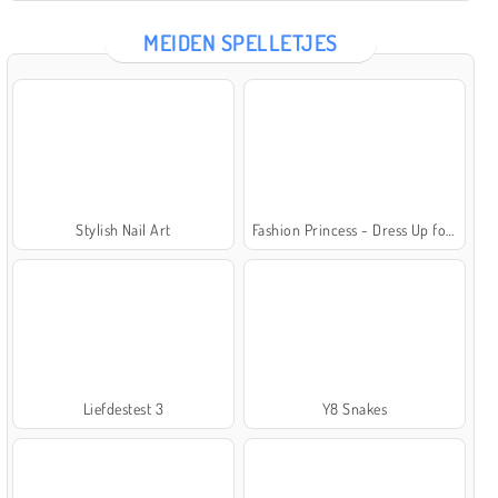
MEIDEN SPELLETJES
Stylish Nail Art
Fashion Princess - Dress Up for Girls
Liefdestest 3
Y8 Snakes