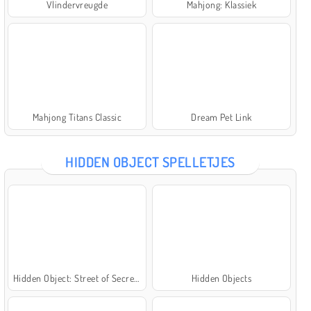
Vlindervreugde
Mahjong: Klassiek
Mahjong Titans Classic
Dream Pet Link
HIDDEN OBJECT SPELLETJES
Hidden Object: Street of Secrets
Hidden Objects