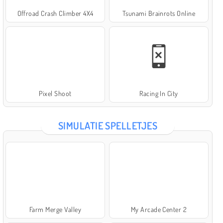
Offroad Crash Climber 4X4
Tsunami Brainrots Online
Pixel Shoot
Racing In City
SIMULATIE SPELLETJES
Farm Merge Valley
My Arcade Center 2