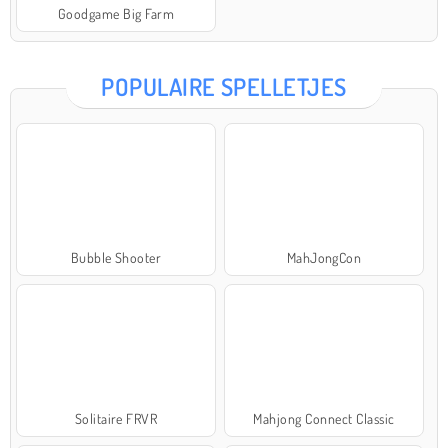
Goodgame Big Farm
POPULAIRE SPELLETJES
Bubble Shooter
MahJongCon
Solitaire FRVR
Mahjong Connect Classic