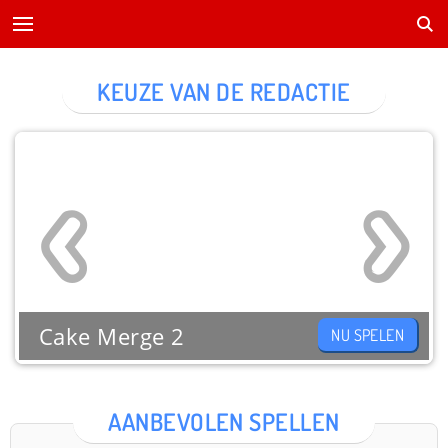
KEUZE VAN DE REDACTIE
Cake Merge 2
NU SPELEN
AANBEVOLEN SPELLEN