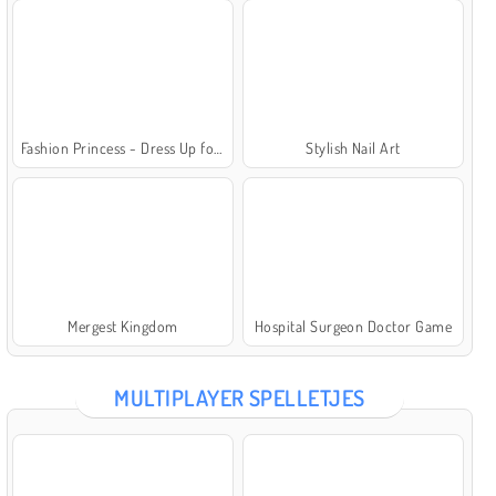
Fashion Princess - Dress Up for Girls
Stylish Nail Art
Mergest Kingdom
Hospital Surgeon Doctor Game
MULTIPLAYER SPELLETJES