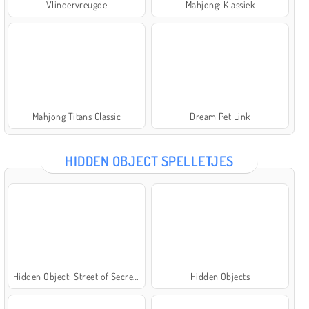
Vlindervreugde
Mahjong: Klassiek
Mahjong Titans Classic
Dream Pet Link
HIDDEN OBJECT SPELLETJES
Hidden Object: Street of Secrets
Hidden Objects