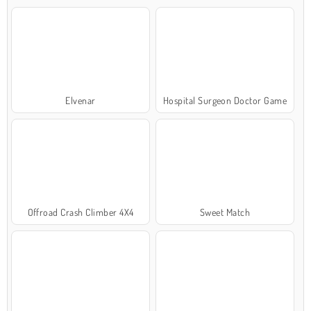
Elvenar
Hospital Surgeon Doctor Game
Offroad Crash Climber 4X4
Sweet Match