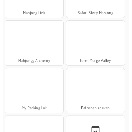
Mahjong Link
Safari Story Mahjong
Mahjongg Alchemy
Farm Merge Valley
My Parking Lot
Patronen zoeken