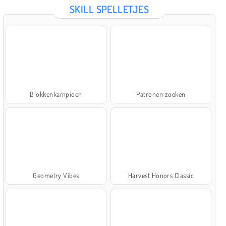
SKILL SPELLETJES
Blokkenkampioen
Patronen zoeken
Geometry Vibes
Harvest Honors Classic