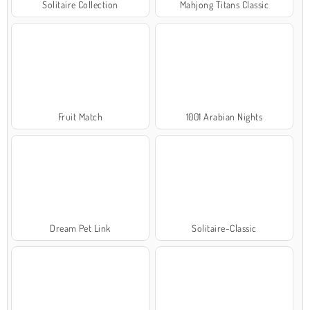
Solitaire Collection
Mahjong Titans Classic
Fruit Match
1001 Arabian Nights
Dream Pet Link
Solitaire-Classic