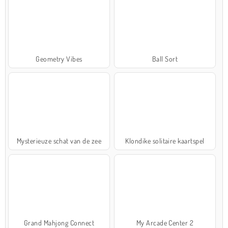
Geometry Vibes
Ball Sort
Mysterieuze schat van de zee
Klondike solitaire kaartspel
Grand Mahjong Connect
My Arcade Center 2