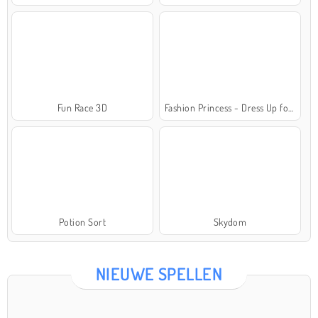
Fun Race 3D
Fashion Princess - Dress Up for Girls
Potion Sort
Skydom
NIEUWE SPELLEN