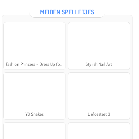
MEIDEN SPELLETJES
Fashion Princess - Dress Up for Girls
Stylish Nail Art
Y8 Snakes
Liefdestest 3