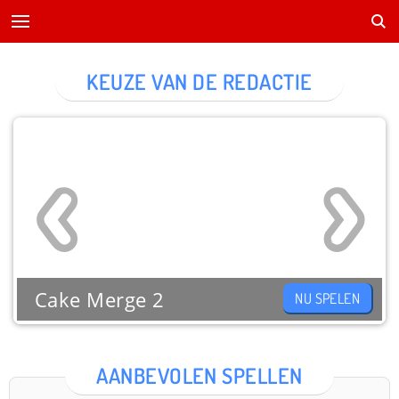
KEUZE VAN DE REDACTIE
Cake Merge 2
NU SPELEN
AANBEVOLEN SPELLEN