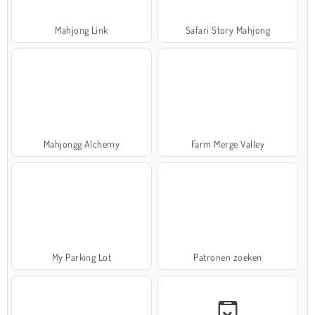
Mahjong Link
Safari Story Mahjong
Mahjongg Alchemy
Farm Merge Valley
My Parking Lot
Patronen zoeken