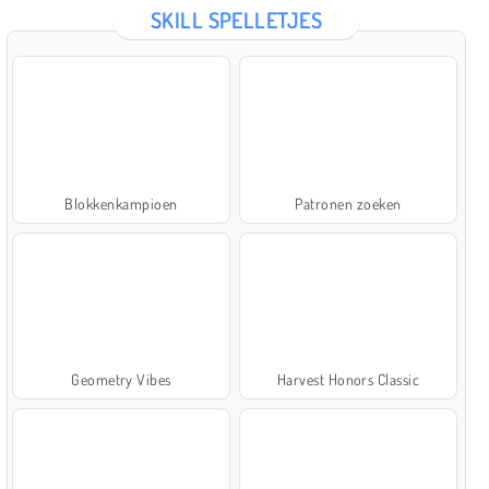
SKILL SPELLETJES
Blokkenkampioen
Patronen zoeken
Geometry Vibes
Harvest Honors Classic