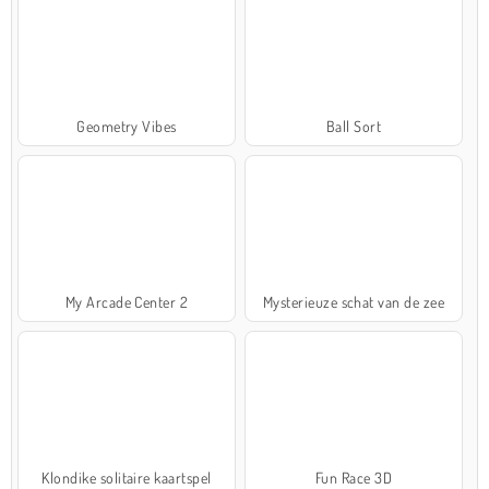
Geometry Vibes
Ball Sort
My Arcade Center 2
Mysterieuze schat van de zee
Klondike solitaire kaartspel
Fun Race 3D