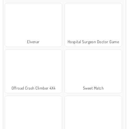
Elvenar
Hospital Surgeon Doctor Game
Offroad Crash Climber 4X4
Sweet Match