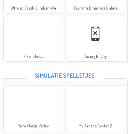
Offroad Crash Climber 4X4
Tsunami Brainrots Online
Pixel Shoot
Racing In City
SIMULATIE SPELLETJES
Farm Merge Valley
My Arcade Center 2