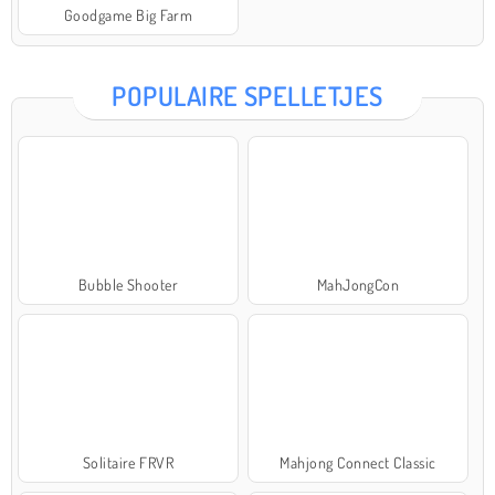
Goodgame Big Farm
POPULAIRE SPELLETJES
Bubble Shooter
MahJongCon
Solitaire FRVR
Mahjong Connect Classic