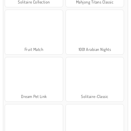
Solitaire Collection
Mahjong Titans Classic
Fruit Match
1001 Arabian Nights
Dream Pet Link
Solitaire-Classic