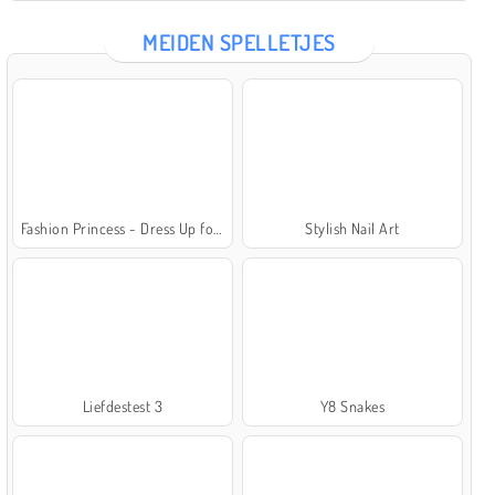
MEIDEN SPELLETJES
Fashion Princess - Dress Up for Girls
Stylish Nail Art
Liefdestest 3
Y8 Snakes