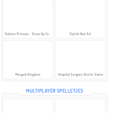
Fashion Princess - Dress Up for Girls
Stylish Nail Art
Mergest Kingdom
Hospital Surgeon Doctor Game
MULTIPLAYER SPELLETJES