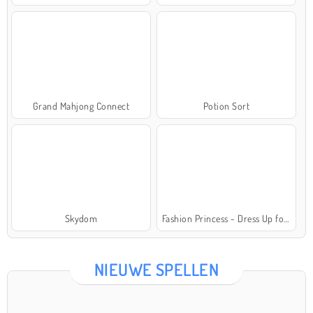
Grand Mahjong Connect
Potion Sort
Skydom
Fashion Princess - Dress Up for Girls
NIEUWE SPELLEN