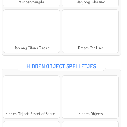
Vlindervreugde
Mahjong: Klassiek
Mahjong Titans Classic
Dream Pet Link
HIDDEN OBJECT SPELLETJES
Hidden Object: Street of Secrets
Hidden Objects