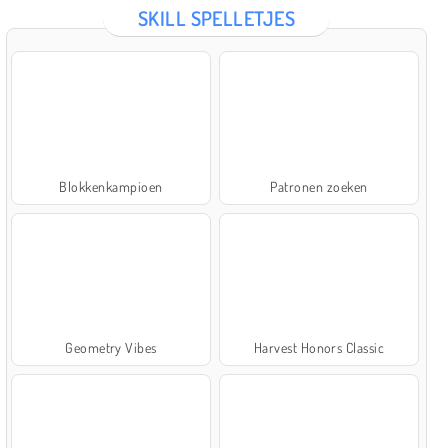
SKILL SPELLETJES
Blokkenkampioen
Patronen zoeken
Geometry Vibes
Harvest Honors Classic