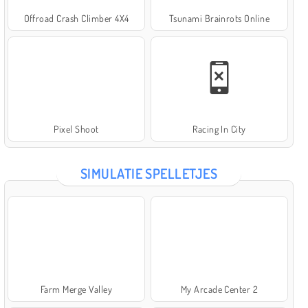
Offroad Crash Climber 4X4
Tsunami Brainrots Online
Pixel Shoot
Racing In City
SIMULATIE SPELLETJES
Farm Merge Valley
My Arcade Center 2