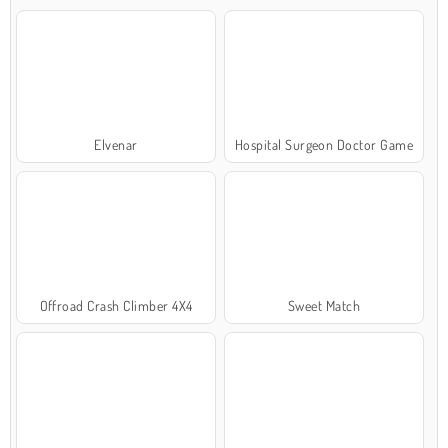
Elvenar
Hospital Surgeon Doctor Game
Offroad Crash Climber 4X4
Sweet Match