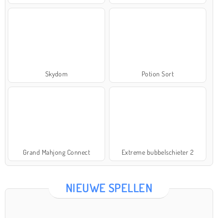
Skydom
Potion Sort
Grand Mahjong Connect
Extreme bubbelschieter 2
NIEUWE SPELLEN