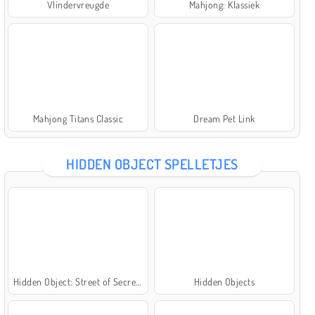
Vlindervreugde
Mahjong: Klassiek
Mahjong Titans Classic
Dream Pet Link
HIDDEN OBJECT SPELLETJES
Hidden Object: Street of Secrets
Hidden Objects