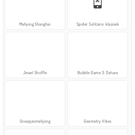
Mahjong Shanghai
Spider Solitaire: klassiek
Jewel Shuffle
Bubble Game 3: Deluxe
Snoepjesmahjong
Geometry Vibes