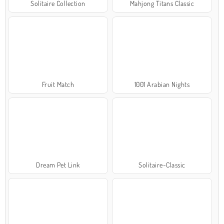
Solitaire Collection
Mahjong Titans Classic
Fruit Match
1001 Arabian Nights
Dream Pet Link
Solitaire-Classic