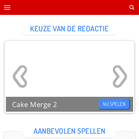
KEUZE VAN DE REDACTIE
Cake Merge 2
NU SPELEN
AANBEVOLEN SPELLEN