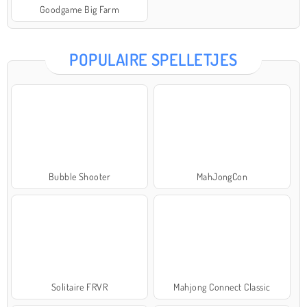
Goodgame Big Farm
POPULAIRE SPELLETJES
Bubble Shooter
MahJongCon
Solitaire FRVR
Mahjong Connect Classic