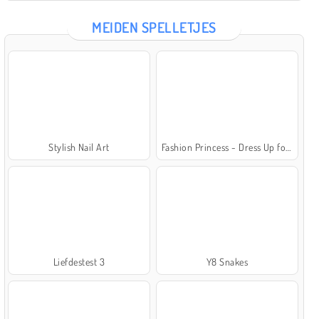
MEIDEN SPELLETJES
Stylish Nail Art
Fashion Princess - Dress Up for Girls
Liefdestest 3
Y8 Snakes