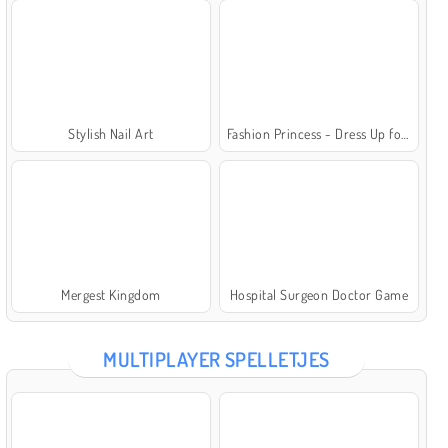
Stylish Nail Art
Fashion Princess - Dress Up for Girls
Mergest Kingdom
Hospital Surgeon Doctor Game
MULTIPLAYER SPELLETJES