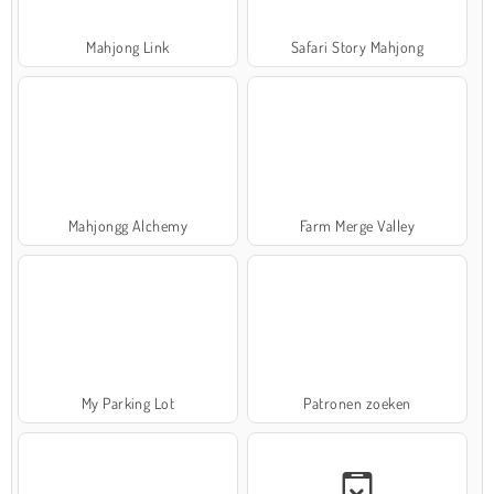
Mahjong Link
Safari Story Mahjong
Mahjongg Alchemy
Farm Merge Valley
My Parking Lot
Patronen zoeken